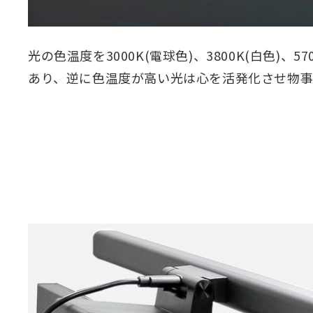
光の色温度を3000K(電球色)、3800K(白色
あり、逆に色温度が高い光は心を活発化させ物事