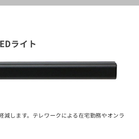
EDライト
を軽減します。テレワークによる在宅勤務やオンラ