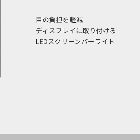
目の負担を軽減
ディスプレイに取り付ける
LEDスクリーンバーライト