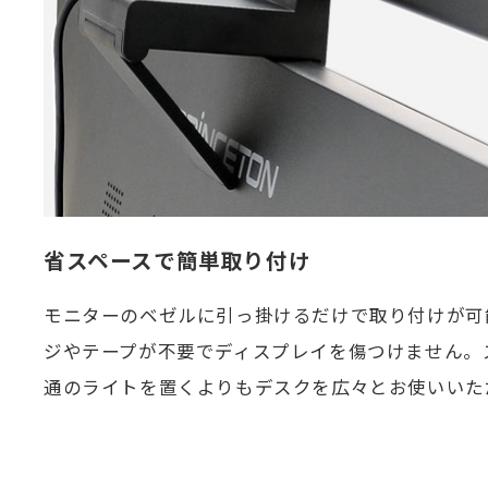
省スペースで簡単取り付け
モニターのベゼルに引っ掛けるだけで取り付けが可
ジやテープが不要でディスプレイを傷つけません。
通のライトを置くよりもデスクを広々とお使いいた