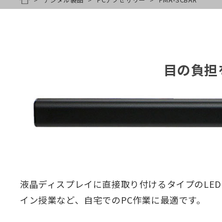
HOME
目の負担
液晶ディスプレイに直接取り付けるタイプのLE
イン授業など、自宅でのPC作業に最適です。