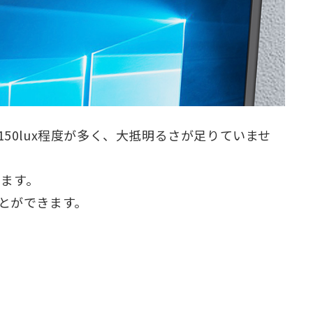
150lux程度が多く、大抵明るさが足りていませ
きます。
とができます。