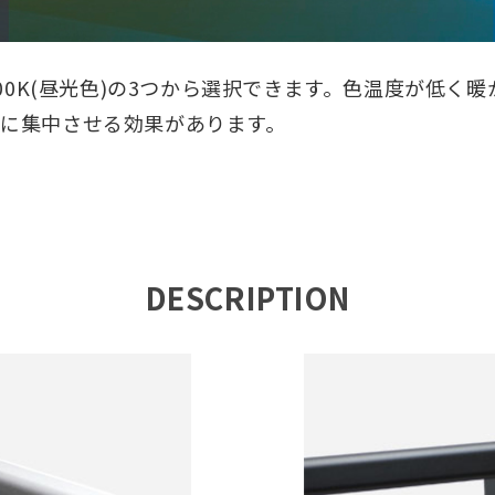
)、5700K(昼光色)の3つから選択できます。色温度が
に集中させる効果があります。
DESCRIPTION