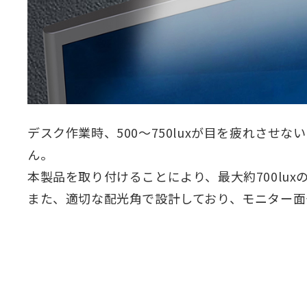
デスク作業時、500～750luxが目を疲れさせ
ん。
本製品を取り付けることにより、最大約700lu
また、適切な配光角で設計しており、モニター面