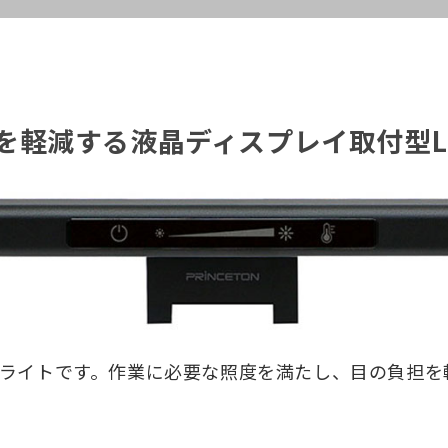
を軽減する液晶ディスプレイ取付型L
Dライトです。作業に必要な照度を満たし、目の負担