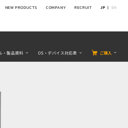
NEW PRODUCTS
COMPANY
RECRUIT
JP
EN
ル・製品資料
OS・デバイス対応表
ご購入