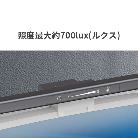
照度最大約700lux(ルクス)