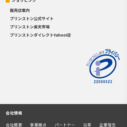
ショッピング
販売店案内
プリンストン公式サイト
プリンストン楽天市場
プリンストンダイレクトYahoo!店
会社情報
会社概要
事業拠点
パートナー
沿革
企業理念