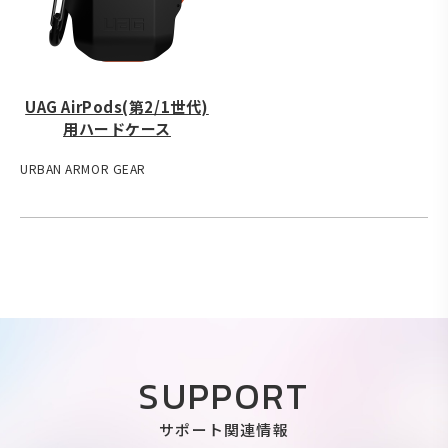
UAG AirPods(第2/1世代)
用ハードケース
URBAN ARMOR GEAR
SUPPORT
サポート関連情報