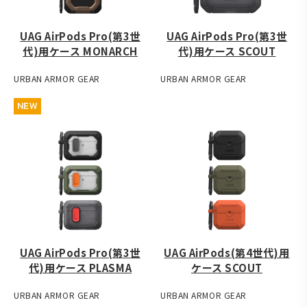
UAG AirPods Pro(第3世
UAG AirPods Pro(第3世
代)用ケース MONARCH
代)用ケース SCOUT
URBAN ARMOR GEAR
URBAN ARMOR GEAR
NEW
UAG AirPods Pro(第3世
UAG AirPods(第4世代)用
代)用ケース PLASMA
ケース SCOUT
URBAN ARMOR GEAR
URBAN ARMOR GEAR