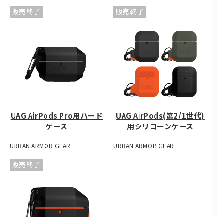
販売終了
販売終了
UAG AirPods Pro用ハード
UAG AirPods(第2/1世代)
ケース
用シリコーンケース
URBAN ARMOR GEAR
URBAN ARMOR GEAR
販売終了