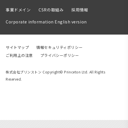
事業ドメイン
CSRの取組み
採用情報
Corporate information English version
サイトマップ
情報セキュリティポリシー
ご利用上の注意
プライバシーポリシー
株式会社プリンストン Copyright© Princeton Ltd. All Rights
Reserved.