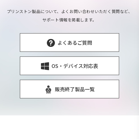
プリンストン製品について、よくお問い合わせいただく質問など、
サポート情報を掲載します。
よくあるご質問
OS・デバイス対応表
販売終了製品一覧