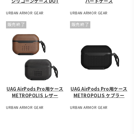
シリコーンケース DOT
ハードケース
URBAN ARMOR GEAR
URBAN ARMOR GEAR
販売終了
販売終了
UAG AirPods Pro用ケース
UAG AirPods Pro用ケース
METROPOLIS レザー
METROPOLIS ケブラー
URBAN ARMOR GEAR
URBAN ARMOR GEAR