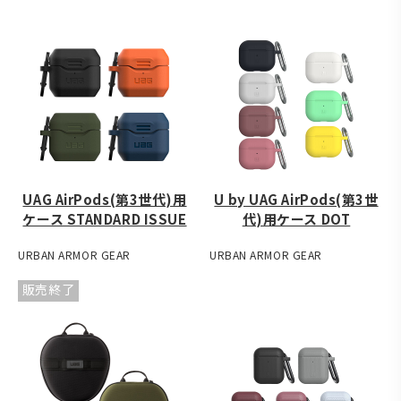
UAG AirPods(第3世代)用
U by UAG AirPods(第3世
ケース STANDARD ISSUE
代)用ケース DOT
URBAN ARMOR GEAR
URBAN ARMOR GEAR
販売終了