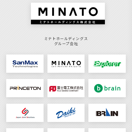
ミナトホールディングス
グループ会社