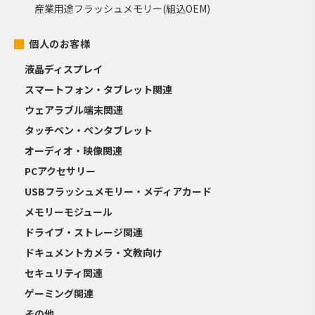
産業用途フラッシュメモリー(組込OEM)
個人のお客様
液晶ディスプレイ
スマートフォン・タブレット関連
ウェアラブル端末関連
タッチペン・ペンタブレット
オーディオ・映像関連
PCアクセサリー
USBフラッシュメモリー・メディアカード
メモリーモジュール
ドライブ・ストレージ関連
ドキュメントカメラ・文教向け
セキュリティ関連
ゲーミング関連
その他