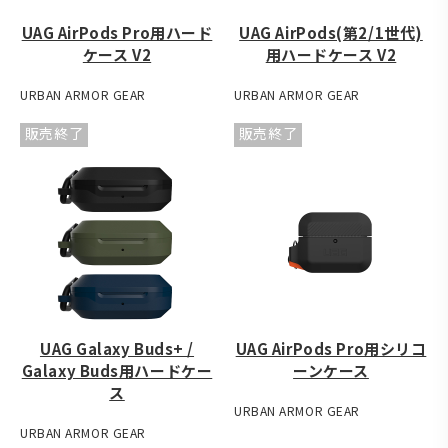
UAG AirPods Pro用ハード
UAG AirPods(第2/1世代)
ケース V2
用ハードケース V2
URBAN ARMOR GEAR
URBAN ARMOR GEAR
販売終了
販売終了
UAG Galaxy Buds+ /
UAG AirPods Pro用シリコ
Galaxy Buds用ハードケー
ーンケース
ス
URBAN ARMOR GEAR
URBAN ARMOR GEAR