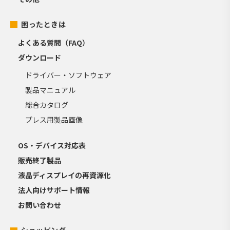
困ったときは
よくある質問（FAQ）
ダウンロード
ドライバー・ソフトウェア
製品マニュアル
総合カタログ
プレス用製品画像
OS・デバイス対応表
販売終了製品
液晶ディスプレイの再資源化
法人向けサポート情報
お問い合わせ