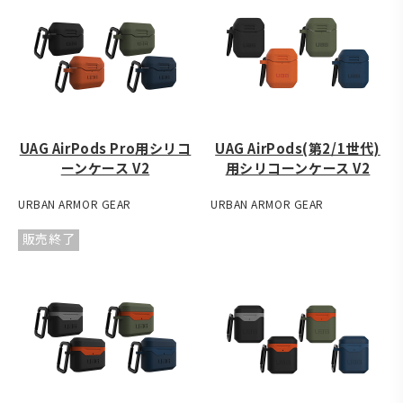
UAG AirPods Pro用シリコ
UAG AirPods(第2/1世代)
ーンケース V2
用シリコーンケース V2
URBAN ARMOR GEAR
URBAN ARMOR GEAR
販売終了