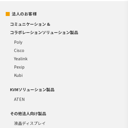
法人のお客様
コミュニケーション &
コラボレーションソリューション製品
Poly
Cisco
Yealink
Pexip
Kubi
KVMソリューション製品
ATEN
その他法人向け製品
液晶ディスプレイ