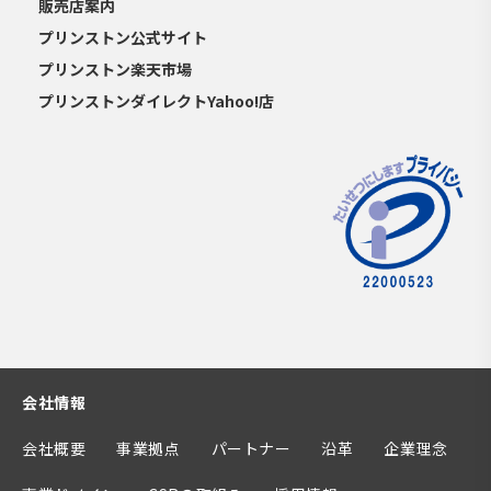
販売店案内
プリンストン公式サイト
プリンストン楽天市場
プリンストンダイレクトYahoo!店
会社情報
会社概要
事業拠点
パートナー
沿革
企業理念