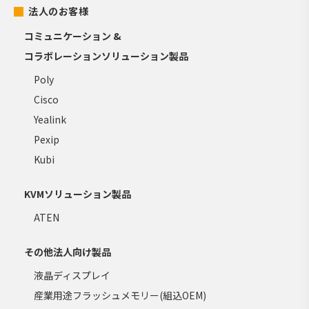
法人のお客様
コミュニケーション &
コラボレーションソリューション製品
Poly
Cisco
Yealink
Pexip
Kubi
KVMソリューション製品
ATEN
その他法人向け製品
液晶ディスプレイ
産業用途フラッシュメモリー(組込OEM)