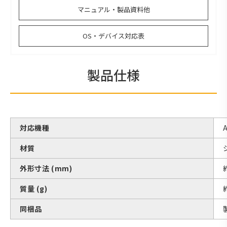
マニュアル・製品資料他
OS・デバイス対応表
製品仕様
対応機種
材質
外形寸法 (mm)
質量 (g)
同梱品