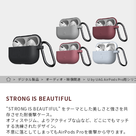
デジタル製品
オーディオ・映像関連
U by UAG AirPods Pro用
HOME
STRONG IS BEAUTIFUL
"STRONG IS BEAUTIFUL" をテーマとした美しさと強さを共
存させた耐衝撃ケース。
オフィスやジム、よりアクティブな山など、どこにでもマッチ
する洗練されたデザイン。
不意に落としてしまってもAirPods Proを衝撃から守ります。