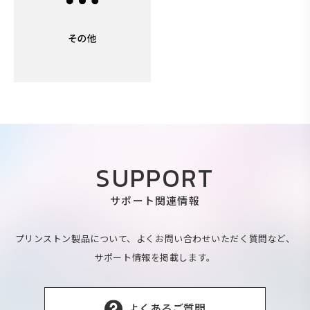
SUPPORT
サポート関連情報
プリンストン製品について、よくお問い合わせいただく質問など、
サポート情報を掲載します。
よくあるご質問