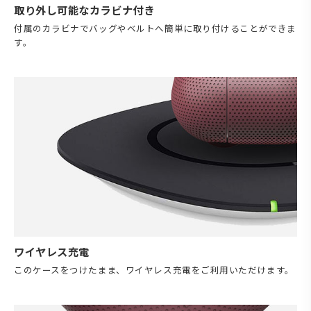
取り外し可能なカラビナ付き
付属のカラビナでバッグやベルトへ簡単に取り付けることができま
す。
ワイヤレス充電
このケースをつけたまま、ワイヤレス充電をご利用いただけます。