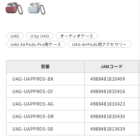
UAG
U by UAG
オーディオケース
UAG AirPods Pro用ケース
UAG AirPods用アクセサリー
型番
JANコード
UAG-UAPPROS-BK
4988481810409
UAG-UAPPROS-GY
4988481810416
UAG-UAPPROS-AG
4988481810423
UAG-UAPPROS-DR
4988481810430
UAG-UAPPROS-SB
4988481813639