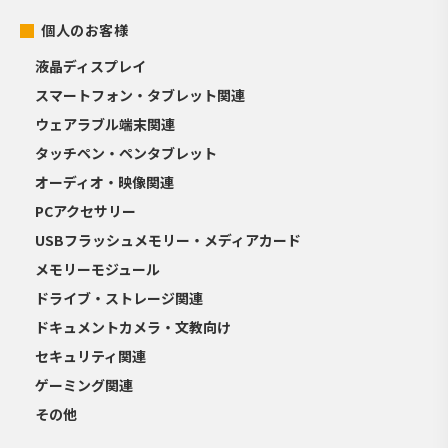
個人のお客様
液晶ディスプレイ
スマートフォン・タブレット関連
ウェアラブル端末関連
タッチペン・ペンタブレット
オーディオ・映像関連
PCアクセサリー
USBフラッシュメモリー・メディアカード
メモリーモジュール
ドライブ・ストレージ関連
ドキュメントカメラ・文教向け
セキュリティ関連
ゲーミング関連
その他