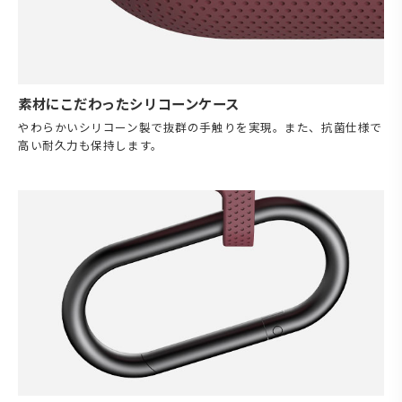
素材にこだわったシリコーンケース
やわらかいシリコーン製で抜群の手触りを実現。また、抗菌仕様で
高い耐久力も保持します。