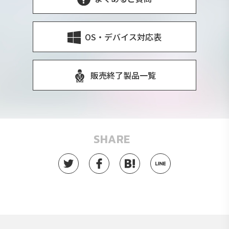
OS・デバイス対応表
販売終了製品一覧
SHARE