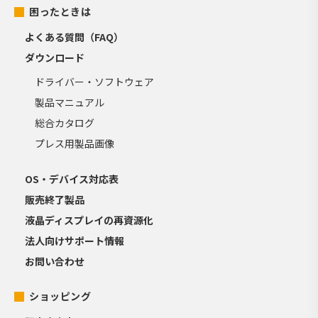
困ったときは
よくある質問（FAQ）
ダウンロード
ドライバー・ソフトウェア
製品マニュアル
総合カタログ
プレス用製品画像
OS・デバイス対応表
販売終了製品
液晶ディスプレイの再資源化
法人向けサポート情報
お問い合わせ
ショッピング