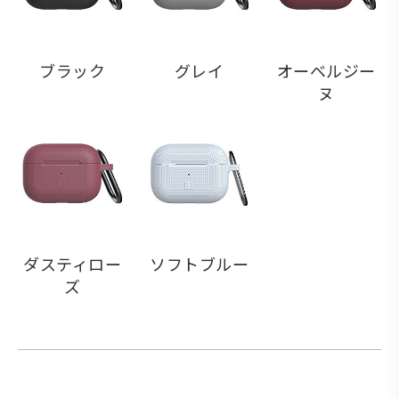
ブラック
グレイ
オーベルジー
ヌ
ダスティロー
ソフトブルー
ズ