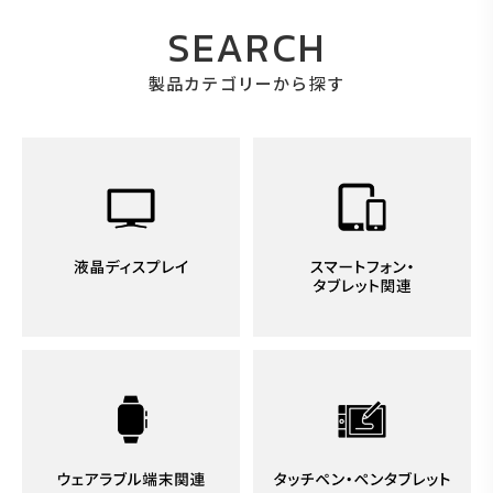
SEARCH
製品カテゴリーから探す