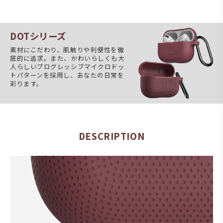
DOTシリーズ
素材にこだわり、肌触りや利便性を徹
底的に追求。また、かわいらしくも大
人らしいプログレッシブマイクロドッ
トパターンを採用し、あなたの日常を
彩ります。
DESCRIPTION