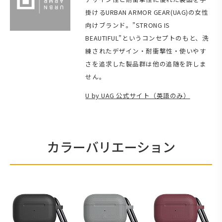
掛けるURBAN ARMOR GEAR(UAG)の女性
向けブランド。”STRONG IS
BEAUTIFUL”というコンセプトのもと、洗
練されたデザイン・耐衝撃性・使いやす
さを追求した製品群は他の追随を許しま
せん。
U by UAG 公式サイト（英語のみ）
カラーバリエーション