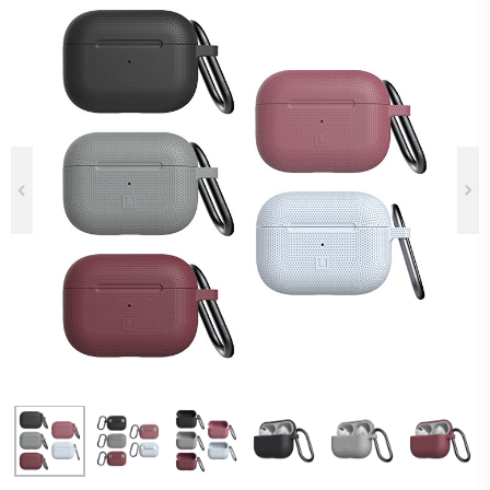
Previous