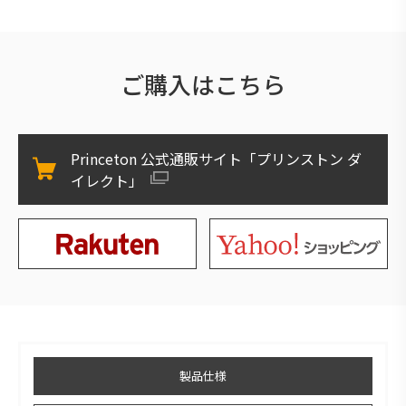
ご購入はこちら
Princeton 公式通販サイト「プリンストン ダ
イレクト」
製品仕様