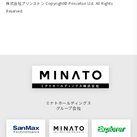
株式会社プリンストン Copyright© Princeton Ltd. All Rights
Reserved.
ミナトホールディングス
グループ会社