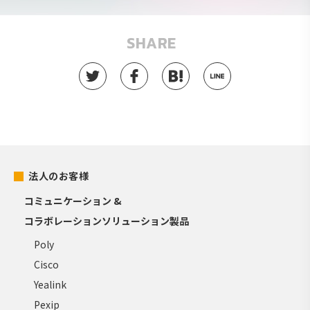
SHARE
法人のお客様
コミュニケーション &
コラボレーションソリューション製品
Poly
Cisco
Yealink
Pexip