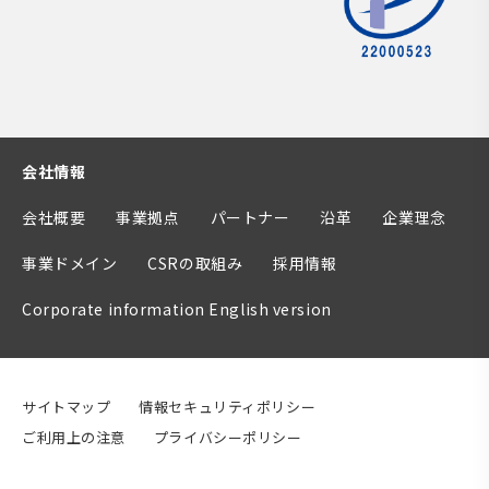
会社情報
会社概要
事業拠点
パートナー
沿革
企業理念
事業ドメイン
CSRの取組み
採用情報
Corporate information English version
サイトマップ
情報セキュリティポリシー
ご利用上の注意
プライバシーポリシー