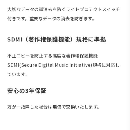
大切なデータの誤消去を防ぐライトプロテクトスイッチ
付きです。重要なデータの消去を防ぎます。
SDMI（著作権保護機能）規格に準拠
不正コピーを防止する高度な著作権保護機能
SDMI(Secure Digital Music Initiative)規格に対応し
ています。
安心の3年保証
万が一故障した場合は無償で交換いたします。