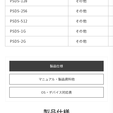
PSDS-128
その他
PSDS-256
その他
PSDS-512
その他
PSDS-1G
その他
PSDS-2G
その他
製品仕様
マニュアル・製品資料他
OS・デバイス対応表
製品仕様