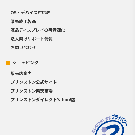
OS・デバイス対応表
販売終了製品
液晶ディスプレイの再資源化
法人向けサポート情報
お問い合わせ
ショッピング
販売店案内
プリンストン公式サイト
プリンストン楽天市場
プリンストンダイレクトYahoo!店