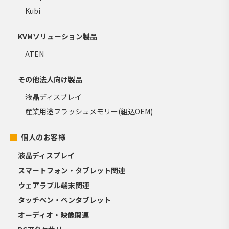
Kubi
KVMソリューション製品
ATEN
その他法人向け製品
液晶ディスプレイ
産業用途フラッシュメモリー(組込OEM)
個人のお客様
液晶ディスプレイ
スマートフォン・タブレット関連
ウェアラブル端末関連
タッチペン・ペンタブレット
オーディオ・映像関連