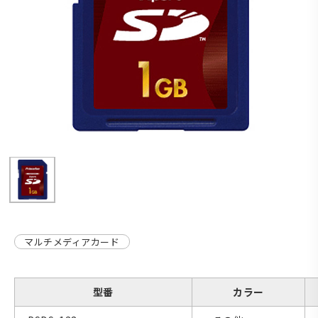
マルチメディアカード
型番
カラー