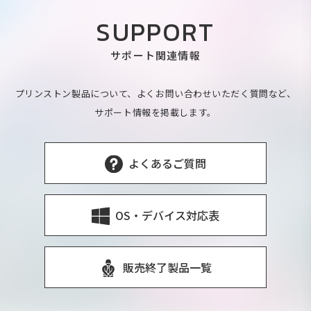
SUPPORT
サポート関連情報
プリンストン製品について、よくお問い合わせいただく質問など、
サポート情報を掲載します。
よくあるご質問
OS・デバイス対応表
販売終了製品一覧