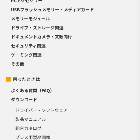
PCアクセサリー
USBフラッシュメモリー・メディアカード
メモリーモジュール
ドライブ・ストレージ関連
ドキュメントカメラ・文教向け
セキュリティ関連
ゲーミング関連
その他
困ったときは
よくある質問（FAQ）
ダウンロード
ドライバー・ソフトウェア
製品マニュアル
総合カタログ
プレス用製品画像