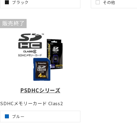
ブラック
その他
販売終了
PSDHCシリーズ
SDHCメモリーカード Class2
ブルー