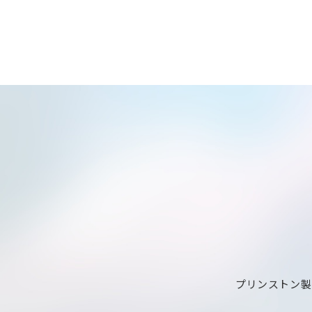
プリンストン製