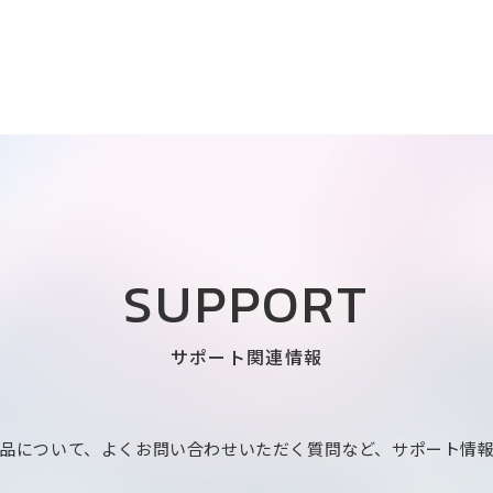
SUPPORT
サポート関連情報
品について、よくお問い合わせいただく質問など、サポート情