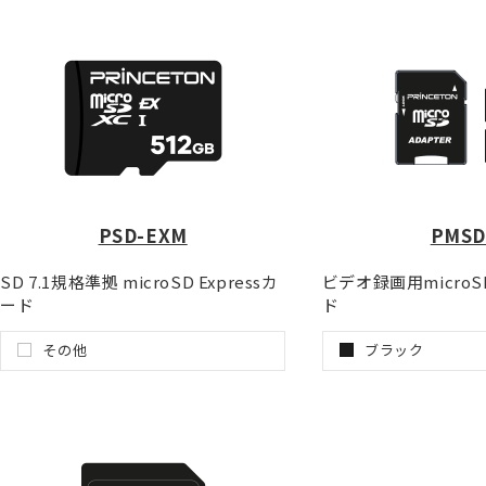
PSD-EXM
PMSD
SD 7.1規格準拠 microSD Expressカ
ビデオ録画用micro
ード
ド
その他
ブラック