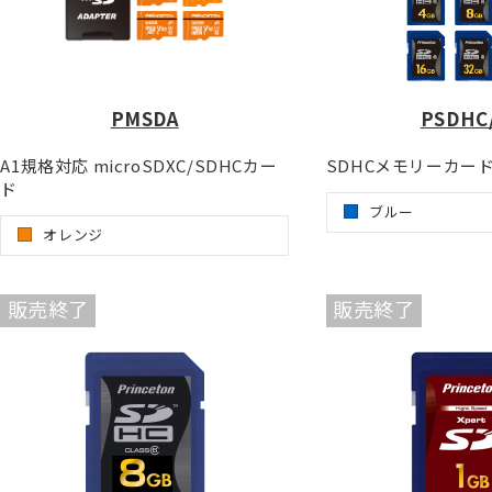
PMSDA
PSDHC
A1規格対応 microSDXC/SDHCカー
SDHCメモリーカード 
ド
ブルー
オレンジ
販売終了
販売終了