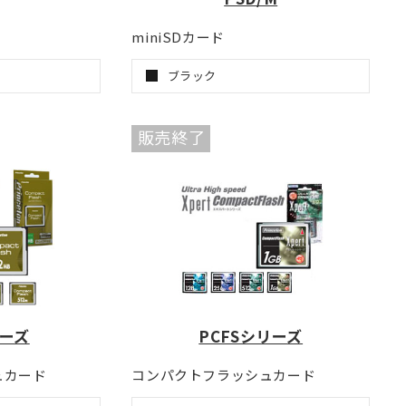
miniSDカード
ブラック
販売終了
リーズ
PCFSシリーズ
ュカード
コンパクトフラッシュカード