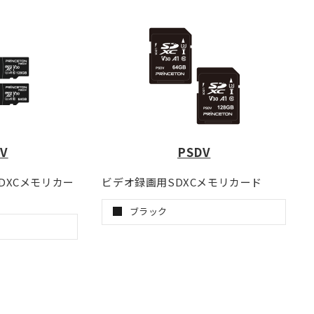
V
PSDV
SDXCメモリカー
ビデオ録画用SDXCメモリカード
ブラック