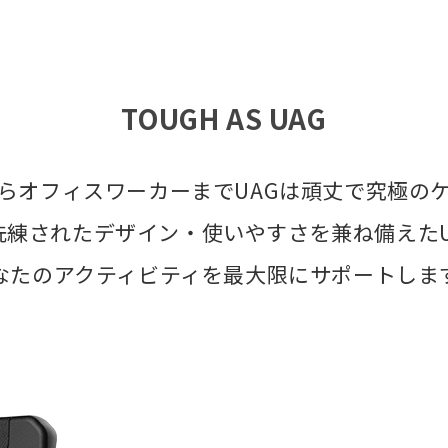
TOUGH AS UAG
らオフィスワーカーまでUAGは頑丈で究極の
洗練されたデザイン・使いやすさを兼ね備えたU
なたのアクティビティを最大限にサポートしま