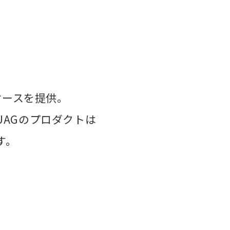
ケースを提供。
AGのプロダクトは
す。