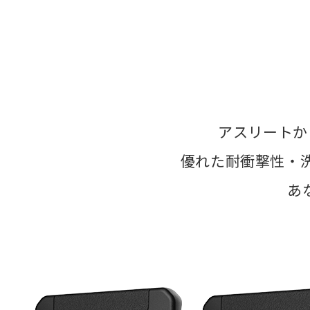
アスリートか
優れた耐衝撃性・
あ