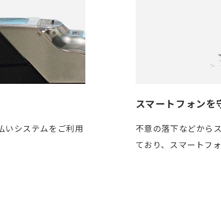
スマートフォンを
払いシステムをご利用
不意の落下などから
ており、スマートフ