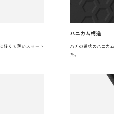
ハニカム構造
ハチの巣状のハニカ
に軽くて薄いスマート
た。