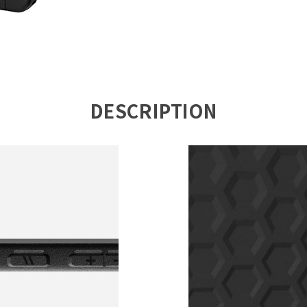
DESCRIPTION