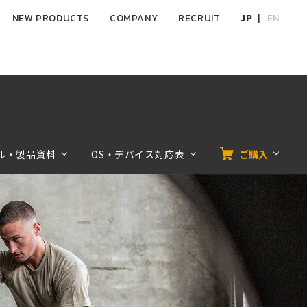
NEW PRODUCTS
COMPANY
RECRUIT
JP
EN
ル・製品資料
OS・デバイス対応表
ご購入