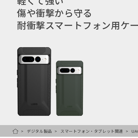
軽くて強い
傷や衝撃から守る
耐衝撃スマートフォン用ケ
デジタル製品
スマートフォン・タブレット関連
UA
HOME