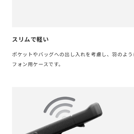
スリムで軽い
ポケットやバッグへの出し入れを考慮し、羽のよう
フォン用ケースです。