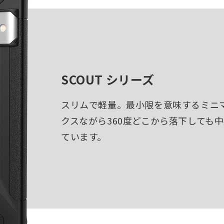
SCOUT シリーズ
スリムで軽量。最小限を意味するミニ
クスながら360度どこから落下しても
ています。