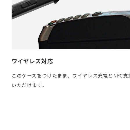
ワイヤレス対応
このケースをつけたまま、ワイヤレス充電とNFC支
いただけます。