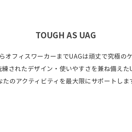
TOUGH AS UAG
らオフィスワーカーまでUAGは頑丈で究極の
洗練されたデザイン・使いやすさを兼ね備えたU
なたのアクティビティを最大限にサポートしま