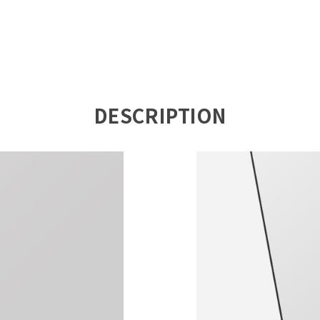
DESCRIPTION