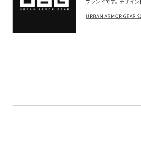
ブランドです。デザイン
URBAN ARMOR GE