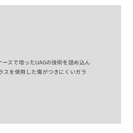
ースで培ったUAGの技術を詰め込ん
ガラスを使用した傷がつきにくいガラ