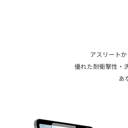
アスリートか
優れた耐衝撃性・
あ