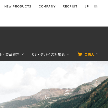
NEW PRODUCTS
COMPANY
RECRUIT
JP
EN
ル・製品資料
OS・デバイス対応表
ご購入