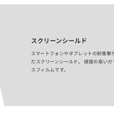
スクリーンシールド
スマートフォンやタブレットの耐衝撃ケ
だスクリーンシールド。 硬度の高い
スフィルムです。