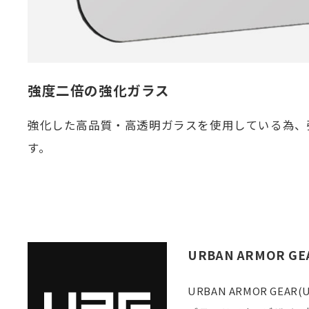
強度二倍の強化ガラス
強化した高品質・高透明ガラスを使用している為、
す。
URBAN ARMOR GE
URBAN ARMOR 