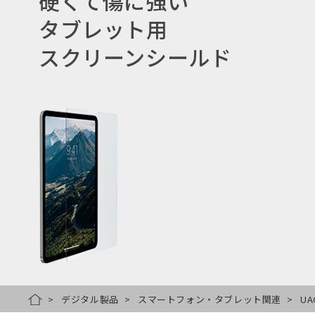
硬くて傷に強い
タブレット用
スクリーンシールド
デジタル製品
スマートフォン・タブレット関連
UA
HOME