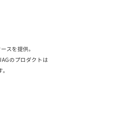
ケースを提供。
AGのプロダクトは
す。