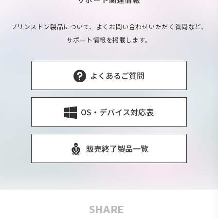
プリンストン製品について、よくお問い合わせいただく質問など、
サポート情報を掲載します。
よくあるご質問
OS・デバイス対応表
販売終了製品一覧
SHARE