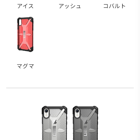
アイス
アッシュ
コバルト
マグマ