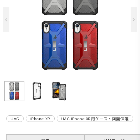
Previous
UAG
iPhone XR
UAG iPhone XR用ケース・画面保護