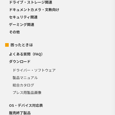
ドライブ・ストレージ関連
ドキュメントカメラ・文教向け
セキュリティ関連
ゲーミング関連
その他
困ったときは
よくある質問（FAQ）
ダウンロード
ドライバー・ソフトウェア
製品マニュアル
総合カタログ
プレス用製品画像
OS・デバイス対応表
販売終了製品