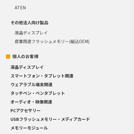
ATEN
その他法人向け製品
液晶ディスプレイ
産業用途フラッシュメモリー(組込OEM)
個人のお客様
液晶ディスプレイ
スマートフォン・タブレット関連
ウェアラブル端末関連
タッチペン・ペンタブレット
オーディオ・映像関連
PCアクセサリー
USBフラッシュメモリー・メディアカード
メモリーモジュール