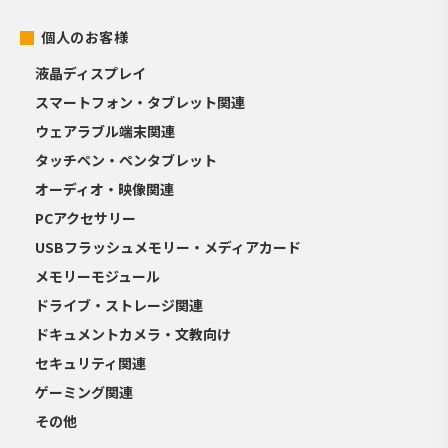
個人のお客様
液晶ディスプレイ
スマートフォン・タブレット関連
ウェアラブル端末関連
タッチペン・ペンタブレット
オーディオ・映像関連
PCアクセサリー
USBフラッシュメモリー・メディアカード
メモリーモジュール
ドライブ・ストレージ関連
ドキュメントカメラ・文教向け
セキュリティ関連
ゲーミング関連
その他