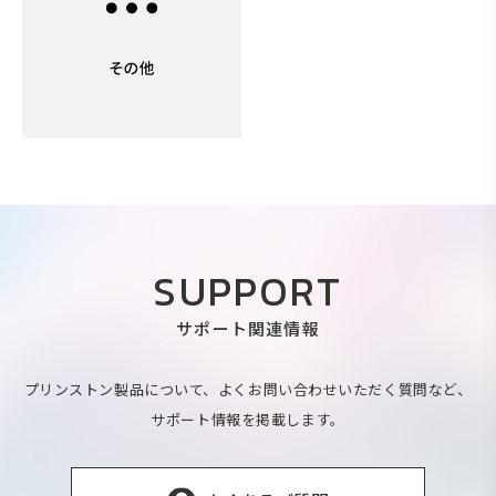
SUPPORT
サポート関連情報
プリンストン製品について、よくお問い合わせいただく質問など、
サポート情報を掲載します。