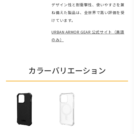
デザイン性と耐衝撃性、使いやすさを兼
ね備えた製品は、全世界で高い評価を受
けています。
URBAN ARMOR GEAR 公式サイト（英語
のみ）
カラーバリエーション