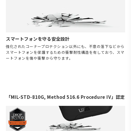
スマートフォンを守る安全設計
強化されたコーナープロテクション以外にも、不意の落下などから
スマートフォンを保護するための衝撃耐性構造を有しており、スマ
ートフォンを傷や衝撃から守ります。
「MIL-STD-810G, Method 516.6 Procedure IV」認定