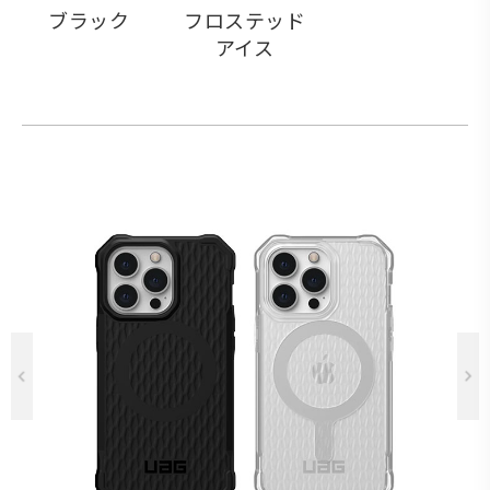
ブラック
フロステッド
アイス
Previous