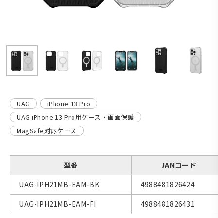
UAG
iPhone 13 Pro
UAG iPhone 13 Pro用ケース・画面保護
MagSafe対応ケース
型番
JANコード
UAG-IPH21MB-EAM-BK
4988481826424
UAG-IPH21MB-EAM-FI
4988481826431