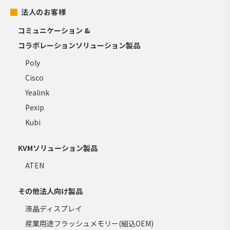
法人のお客様
コミュニケーション &
コラボレーションソリューション製品
Poly
Cisco
Yealink
Pexip
Kubi
KVMソリューション製品
ATEN
その他法人向け製品
液晶ディスプレイ
産業用途フラッシュメモリー(組込OEM)