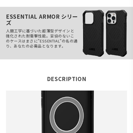
ESSENTIAL ARMOR シリー
ズ
人間工学に基づいた超薄型デザインと
強化された耐衝撃性能。妥協のないこ
のケースはまさに”ESSENTIAL”の名の通
り、あなたの必需品となります。
DESCRIPTION