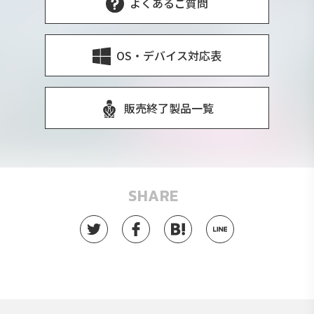
よくあるご質問
OS・デバイス対応表
販売終了製品一覧
SHARE