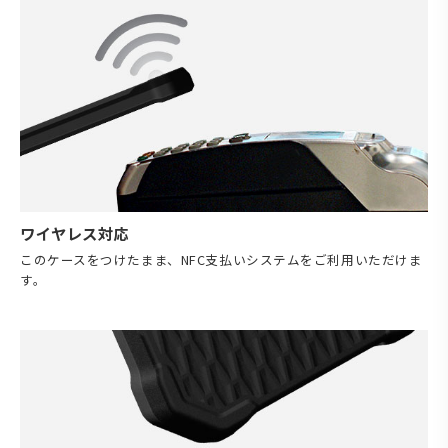
ワイヤレス対応
このケースをつけたまま、NFC支払いシステムをご利用いただけま
す。