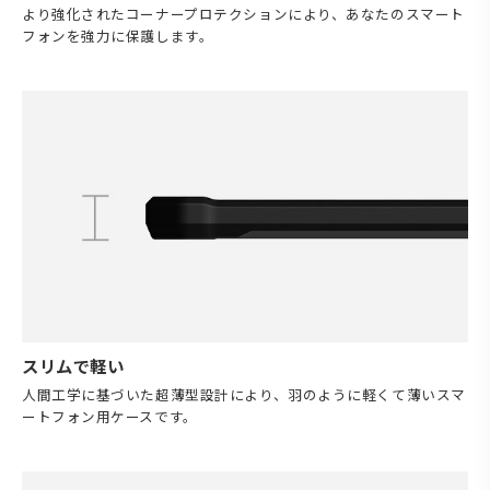
より強化されたコーナープロテクションにより、あなたのスマート
フォンを強力に保護します。
スリムで軽い
人間工学に基づいた超薄型設計により、羽のように軽くて薄いスマ
ートフォン用ケースです。