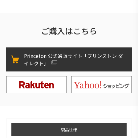
ご購入はこちら
Princeton 公式通販サイト「プリンストン ダ
イレクト」
製品仕様