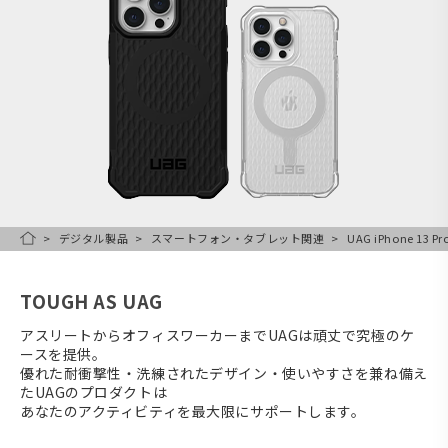
デジタル製品
スマートフォン・タブレット関連
UAG iPhone 13 
HOME
TOUGH AS UAG
アスリートからオフィスワーカーまでUAGは頑丈で究極のケ
ースを提供。
優れた耐衝撃性・洗練されたデザイン・使いやすさを兼ね備え
たUAGのプロダクトは
あなたのアクティビティを最大限にサポートします。