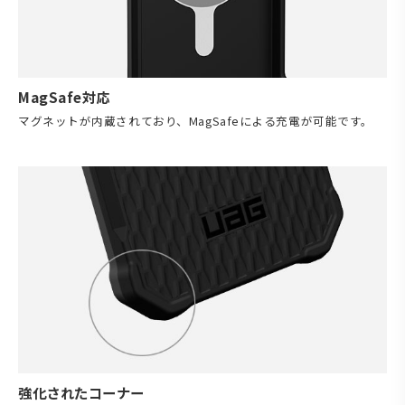
MagSafe対応
マグネットが内蔵されており、MagSafeによる充電が可能です。
強化されたコーナー