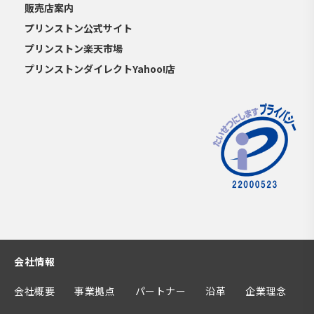
販売店案内
プリンストン公式サイト
プリンストン楽天市場
プリンストンダイレクトYahoo!店
会社情報
会社概要
事業拠点
パートナー
沿革
企業理念