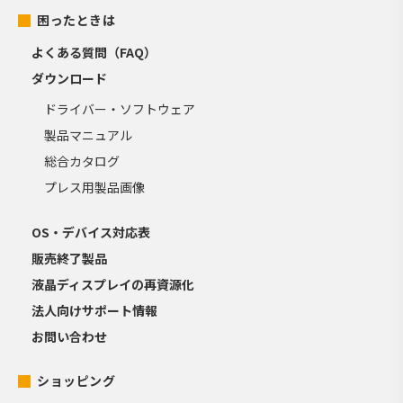
困ったときは
よくある質問（FAQ）
ダウンロード
ドライバー・ソフトウェア
製品マニュアル
総合カタログ
プレス用製品画像
OS・デバイス対応表
販売終了製品
液晶ディスプレイの再資源化
法人向けサポート情報
お問い合わせ
ショッピング