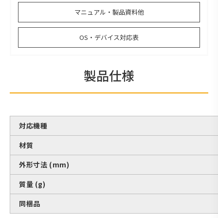
マニュアル・製品資料他
OS・デバイス対応表
製品仕様
対応機種
材質
外形寸法 (mm)
質量 (g)
同梱品