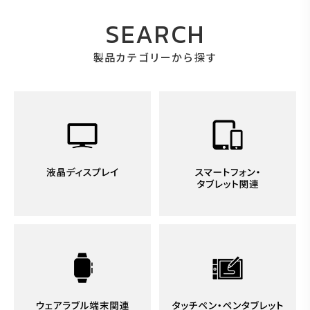
SEARCH
製品カテゴリーから探す