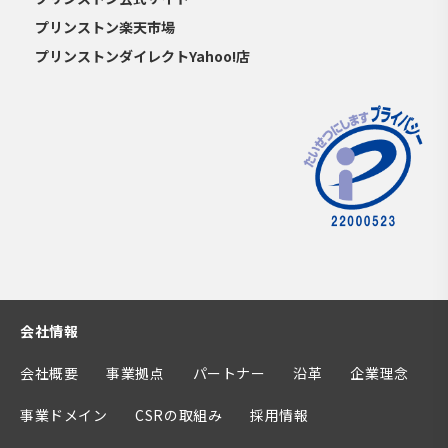
プリンストン楽天市場
プリンストンダイレクトYahoo!店
会社情報
会社概要
事業拠点
パートナー
沿革
企業理念
事業ドメイン
CSRの取組み
採用情報