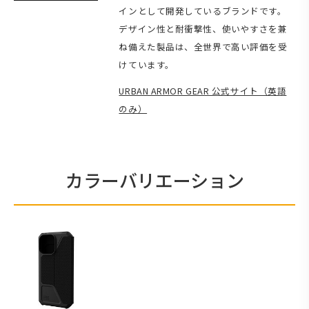
インとして開発しているブランドです。
デザイン性と耐衝撃性、使いやすさを兼
ね備えた製品は、全世界で高い評価を受
けています。
URBAN ARMOR GEAR 公式サイト（英語
のみ）
カラーバリエーション