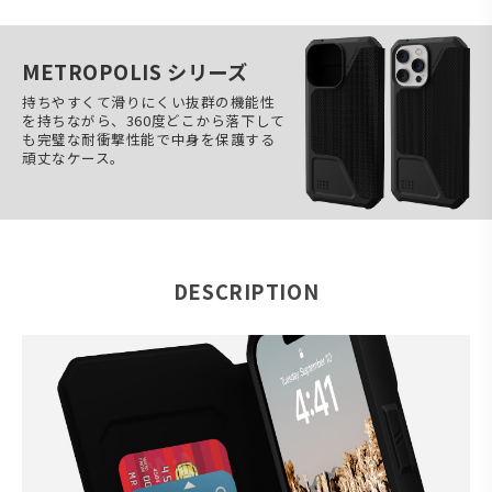
METROPOLIS シリーズ
持ちやすくて滑りにくい抜群の機能性
を持ちながら、360度どこから落下して
も完璧な耐衝撃性能で中身を保護する
頑丈なケース。
DESCRIPTION