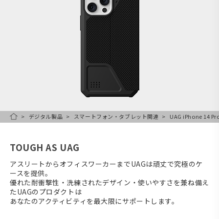
デジタル製品
スマートフォン・タブレット関連
UAG iPhone 14 
HOME
TOUGH AS UAG
アスリートからオフィスワーカーまでUAGは頑丈で究極のケ
ースを提供。
優れた耐衝撃性・洗練されたデザイン・使いやすさを兼ね備え
たUAGのプロダクトは
あなたのアクティビティを最大限にサポートします。