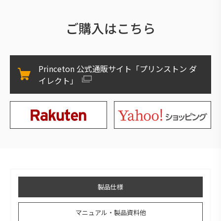
ご購入はこちら
Princeton 公式通販サイト「プリンストン ダ
イレクト」
製品仕様
マニュアル・製品資料他