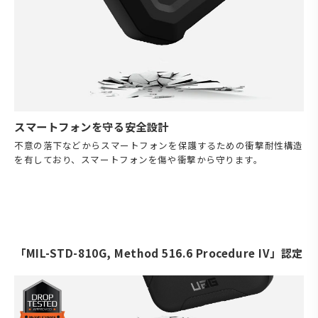
スマートフォンを守る安全設計
不意の落下などからスマートフォンを保護するための衝撃耐性構造
を有しており、スマートフォンを傷や衝撃から守ります。
「MIL-STD-810G, Method 516.6 Procedure IV」認定