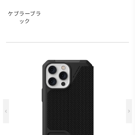
ケブラーブラ
ック
Previous