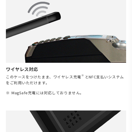
ワイヤレス対応
※
このケースをつけたまま、ワイヤレス充電
とNFC支払いシステム
をご利用いただけます。
MagSafe充電には対応しておりません。