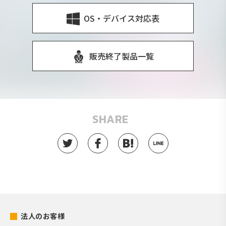
OS・デバイス対応表
販売終了製品一覧
SHARE
法人のお客様