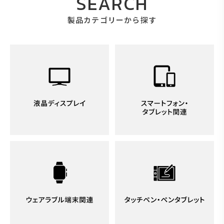
SEARCH
製品カテゴリーから探す