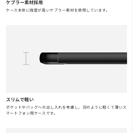
ケブラー素材採用
ケース本体に強度が高いケブラー素材を使用しています。
スリムで軽い
ポケットやバッグへの出し入れを考慮し、羽のように軽くて薄いス
マートフォン用ケースです。