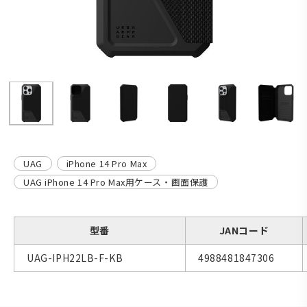
UAG
iPhone 14 Pro Max
UAG iPhone 14 Pro Max用ケース・画面保護
型番
JANコード
UAG-IPH22LB-F-KB
4988481847306