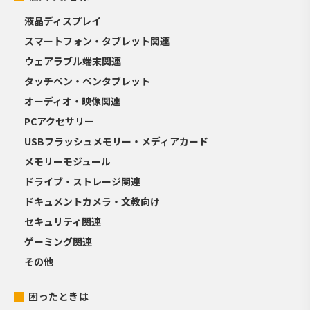
液晶ディスプレイ
スマートフォン・タブレット関連
ウェアラブル端末関連
タッチペン・ペンタブレット
オーディオ・映像関連
PCアクセサリー
USBフラッシュメモリー・メディアカード
メモリーモジュール
ドライブ・ストレージ関連
ドキュメントカメラ・文教向け
セキュリティ関連
ゲーミング関連
その他
困ったときは