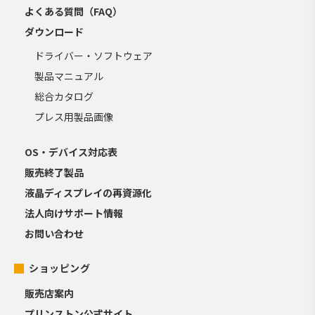
よくある質問（FAQ）
ダウンロード
ドライバー・ソフトウェア
製品マニュアル
総合カタログ
プレス用製品画像
OS・デバイス対応表
販売終了製品
液晶ディスプレイの再資源化
法人向けサポート情報
お問い合わせ
ショッピング
販売店案内
プリンストン公式サイト