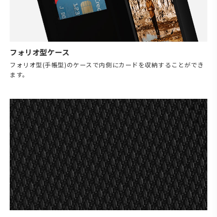
フォリオ型ケース
フォリオ型(手帳型)のケースで内側にカードを収納することができ
ます。