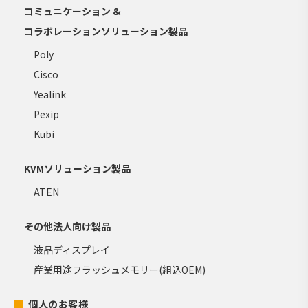
コミュニケーション &
コラボレーションソリューション製品
Poly
Cisco
Yealink
Pexip
Kubi
KVMソリューション製品
ATEN
その他法人向け製品
液晶ディスプレイ
産業用途フラッシュメモリー(組込OEM)
個人のお客様