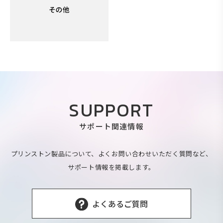
SUPPORT
サポート関連情報
プリンストン製品について、よくお問い合わせいただく質問など、
サポート情報を掲載します。
よくあるご質問