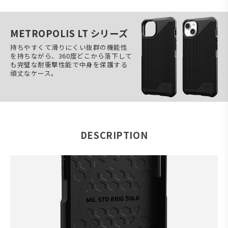
METROPOLIS LT シリーズ
持ちやすくて滑りにくい抜群の機能性
を持ちながら、360度どこから落下して
も完璧な耐衝撃性能で中身を保護する
頑丈なケース。
DESCRIPTION