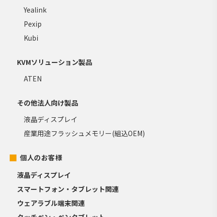
Yealink
Pexip
Kubi
KVMソリューション製品
ATEN
その他法人向け製品
液晶ディスプレイ
産業用途フラッシュメモリー(組込OEM)
個人のお客様
液晶ディスプレイ
スマートフォン・タブレット関連
ウェアラブル端末関連
タッチペン・ペンタブレット