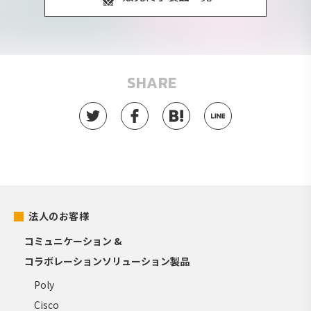
SHARE
法人のお客様
コミュニケーション &
コラボレーションソリューション製品
Poly
Cisco