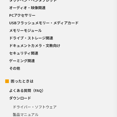
オーディオ・映像関連
PCアクセサリー
USBフラッシュメモリー・メディアカード
メモリーモジュール
ドライブ・ストレージ関連
ドキュメントカメラ・文教向け
セキュリティ関連
ゲーミング関連
その他
困ったときは
よくある質問（FAQ）
ダウンロード
ドライバー・ソフトウェア
製品マニュアル