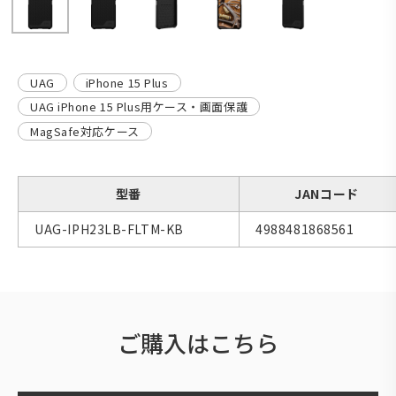
UAG
iPhone 15 Plus
UAG iPhone 15 Plus用ケース・画面保護
MagSafe対応ケース
型番
JANコード
UAG-IPH23LB-FLTM-KB
4988481868561
ご購入はこちら