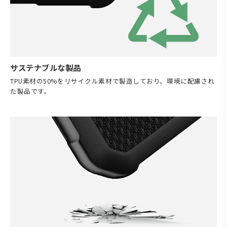
サステナブルな製品
TPU素材の50%をリサイクル素材で製造しており、環境に配慮され
た製品です。