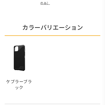
のみ）
カラーバリエーション
ケブラーブラ
ック