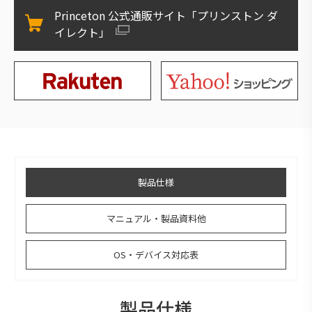
Princeton 公式通販サイト「プリンストン ダ
イレクト」
製品仕様
マニュアル・製品資料他
OS・デバイス対応表
製品仕様