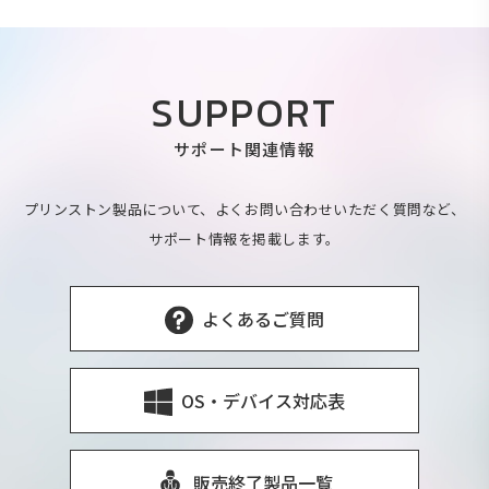
SUPPORT
サポート関連情報
プリンストン製品について、よくお問い合わせいただく質問など、
サポート情報を掲載します。
よくあるご質問
OS・デバイス対応表
販売終了製品一覧