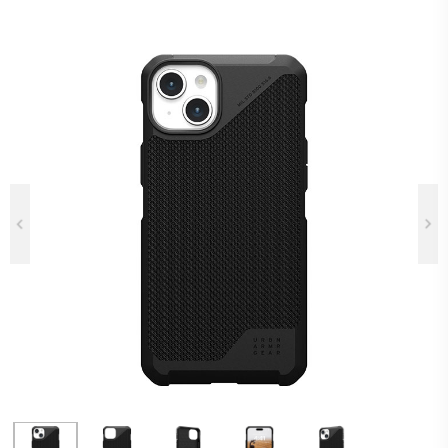
Previous