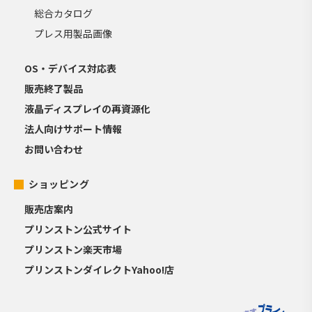
総合カタログ
プレス用製品画像
OS・デバイス対応表
販売終了製品
液晶ディスプレイの再資源化
法人向けサポート情報
お問い合わせ
ショッピング
販売店案内
プリンストン公式サイト
プリンストン楽天市場
プリンストンダイレクトYahoo!店