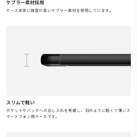
ケブラー素材採用
ケース本体に強度が高いケブラー素材を使用しています。
スリムで軽い
ポケットやバッグへの出し入れを考慮し、羽のように軽くて薄いス
マートフォン用ケースです。