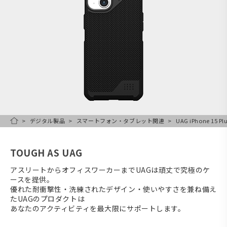
デジタル製品
スマートフォン・タブレット関連
UAG iPhone 15 
HOME
TOUGH AS UAG
アスリートからオフィスワーカーまでUAGは頑丈で究極のケ
ースを提供。
優れた耐衝撃性・洗練されたデザイン・使いやすさを兼ね備え
たUAGのプロダクトは
あなたのアクティビティを最大限にサポートします。