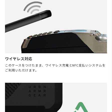
ワイヤレス対応
このケースをつけたまま、ワイヤレス充電とNFC支払いシステムを
ご利用いただけます。