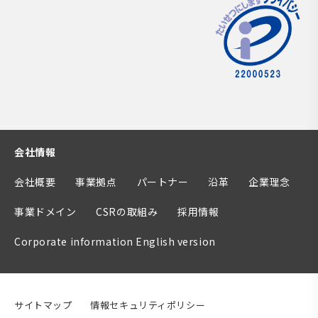
会社情報
会社概要
事業拠点
パートナー
沿革
企業理念
事業ドメイン
CSRの取組み
採用情報
Corporate information English version
サイトマップ
情報セキュリティポリシー