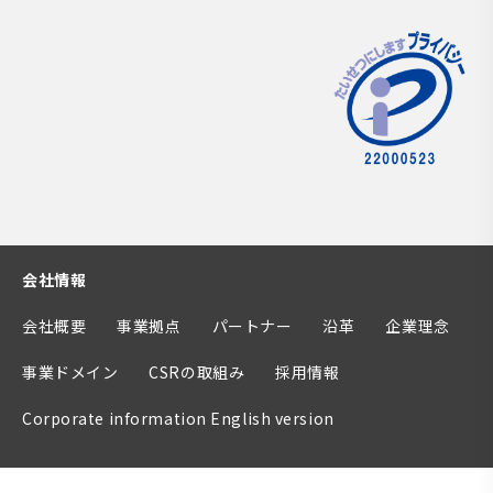
会社情報
会社概要
事業拠点
パートナー
沿革
企業理念
事業ドメイン
CSRの取組み
採用情報
Corporate information English version