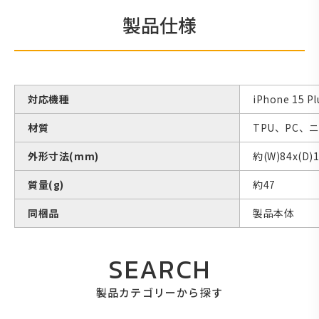
製品仕様
対応機種
iPhone 15 Pl
材質
TPU、PC
外形寸法(mm)
約(W)84x(D)1
質量(g)
約47
同梱品
製品本体
SEARCH
製品カテゴリーから探す