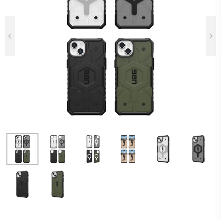
Previous