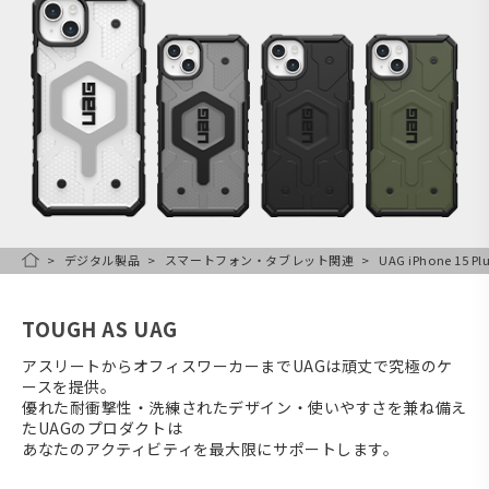
デジタル製品
スマートフォン・タブレット関連
UAG iPhone 15 
HOME
TOUGH AS UAG
アスリートからオフィスワーカーまでUAGは頑丈で究極のケ
ースを提供。
優れた耐衝撃性・洗練されたデザイン・使いやすさを兼ね備え
たUAGのプロダクトは
あなたのアクティビティを最大限にサポートします。