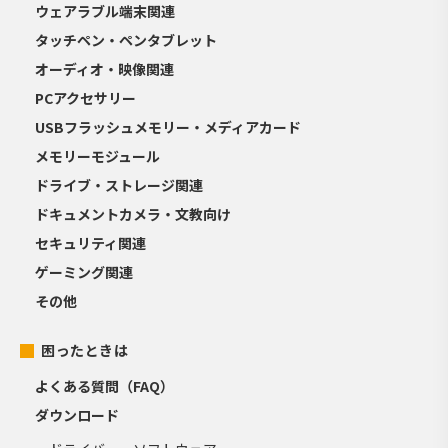
ウェアラブル端末関連
タッチペン・ペンタブレット
オーディオ・映像関連
PCアクセサリー
USBフラッシュメモリー・メディアカード
メモリーモジュール
ドライブ・ストレージ関連
ドキュメントカメラ・文教向け
セキュリティ関連
ゲーミング関連
その他
困ったときは
よくある質問（FAQ）
ダウンロード