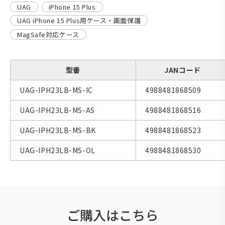
UAG
iPhone 15 Plus
UAG iPhone 15 Plus用ケース・画面保護
MagSafe対応ケース
型番
JANコード
UAG-IPH23LB-MS-IC
4988481868509
UAG-IPH23LB-MS-AS
4988481868516
UAG-IPH23LB-MS-BK
4988481868523
UAG-IPH23LB-MS-OL
4988481868530
ご購入はこちら