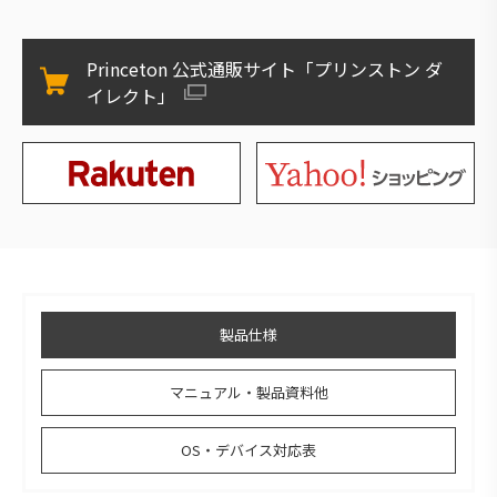
Princeton 公式通販サイト「プリンストン ダ
イレクト」
製品仕様
マニュアル・製品資料他
OS・デバイス対応表