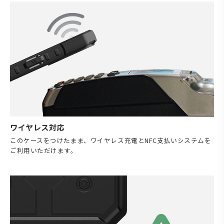
ワイヤレス対応
このケースをつけたまま、ワイヤレス充電とNFC支払いシステムを
ご利用いただけます。