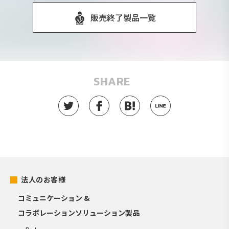
販売終了製品一覧
SHARE
法人のお客様
コミュニケーション &
コラボレーションソリューション製品