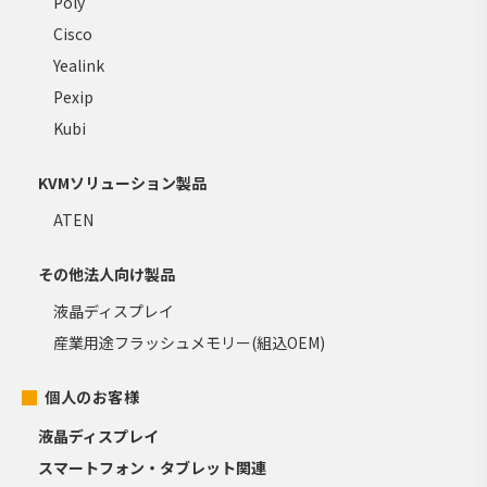
Poly
Cisco
Yealink
Pexip
Kubi
KVMソリューション製品
ATEN
その他法人向け製品
液晶ディスプレイ
産業用途フラッシュメモリー(組込OEM)
個人のお客様
液晶ディスプレイ
スマートフォン・タブレット関連