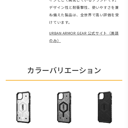
デザイン性と耐衝撃性、使いやすさを兼
ね備えた製品は、全世界で高い評価を受
けています。
URBAN ARMOR GEAR 公式サイト（英語
のみ）
カラーバリエーション