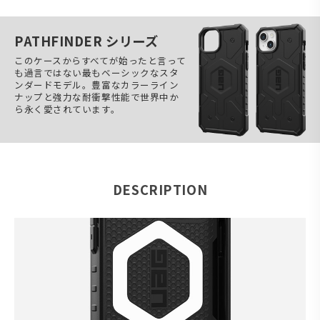
PATHFINDER シリーズ
このケースからすべてが始ったと言って
も過言ではない最もベーシックなスタ
ンダードモデル。豊富なカラーライン
ナップと強力な耐衝撃性能で世界中か
ら永く愛されています。
DESCRIPTION