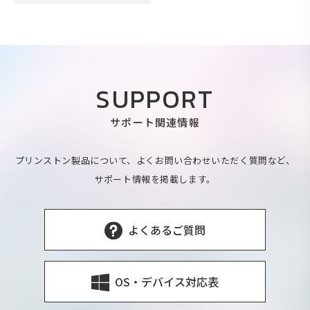
SUPPORT
サポート関連情報
プリンストン製品について、よくお問い合わせいただく質問など、
サポート情報を掲載します。
よくあるご質問
OS・デバイス対応表