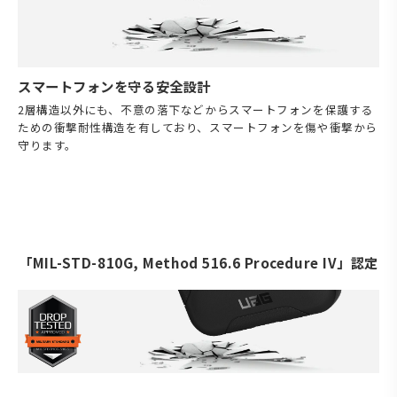
スマートフォンを守る安全設計
2層構造以外にも、不意の落下などからスマートフォンを保護する
ための衝撃耐性構造を有しており、スマートフォンを傷や衝撃から
守ります。
「MIL-STD-810G, Method 516.6 Procedure IV」認定