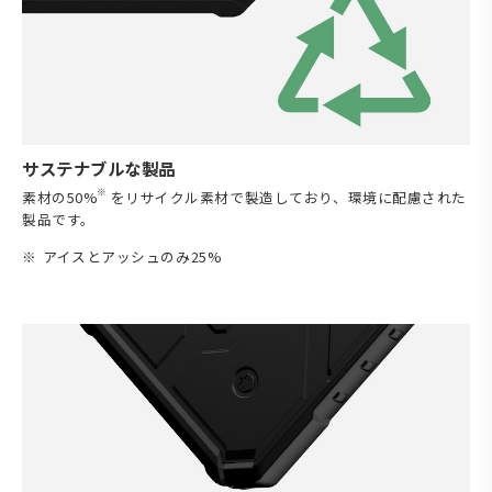
サステナブルな製品
※
素材の50%
をリサイクル素材で製造しており、環境に配慮された
製品です。
アイスとアッシュのみ25%