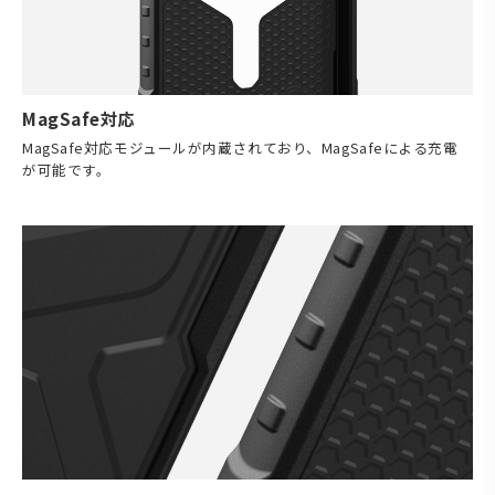
MagSafe対応
MagSafe対応モジュールが内蔵されており、MagSafeによる充電
が可能です。