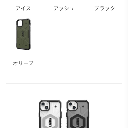
アイス
アッシュ
ブラック
オリーブ