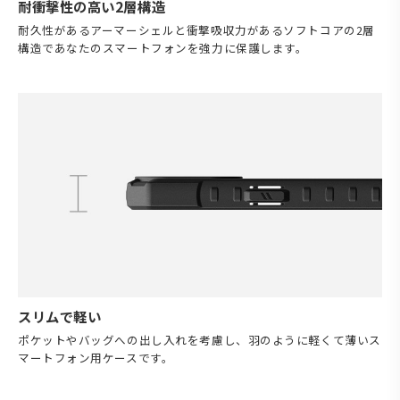
耐衝撃性の高い2層構造
耐久性があるアーマーシェルと衝撃吸収力があるソフトコアの2層
構造であなたのスマートフォンを強力に保護します。
スリムで軽い
ポケットやバッグへの出し入れを考慮し、羽のように軽くて薄いス
マートフォン用ケースです。