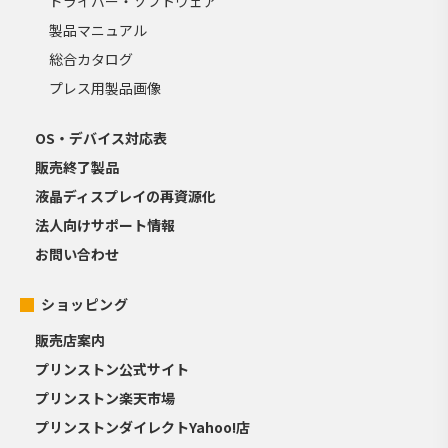
ドライバー・ソフトウェア
製品マニュアル
総合カタログ
プレス用製品画像
OS・デバイス対応表
販売終了製品
液晶ディスプレイの再資源化
法人向けサポート情報
お問い合わせ
ショッピング
販売店案内
プリンストン公式サイト
プリンストン楽天市場
プリンストンダイレクトYahoo!店