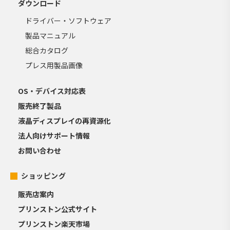
ダウンロード
ドライバー・ソフトウェア
製品マニュアル
総合カタログ
プレス用製品画像
OS・デバイス対応表
販売終了製品
液晶ディスプレイの再資源化
法人向けサポート情報
お問い合わせ
ショッピング
販売店案内
プリンストン公式サイト
プリンストン楽天市場