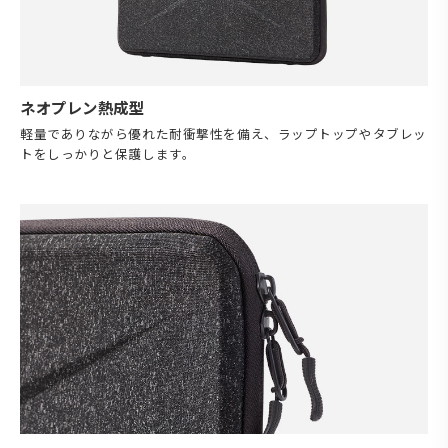
ネオプレン熱成型
軽量でありながら優れた耐衝撃性を備え、ラップトップやタブレッ
トをしっかりと保護します。