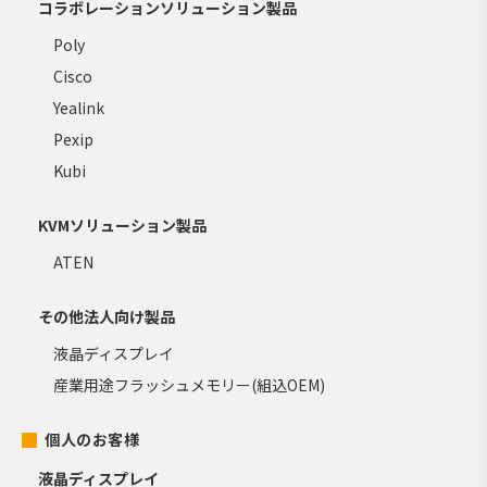
コラボレーションソリューション製品
Poly
Cisco
Yealink
Pexip
Kubi
KVMソリューション製品
ATEN
その他法人向け製品
液晶ディスプレイ
産業用途フラッシュメモリー(組込OEM)
個人のお客様
液晶ディスプレイ