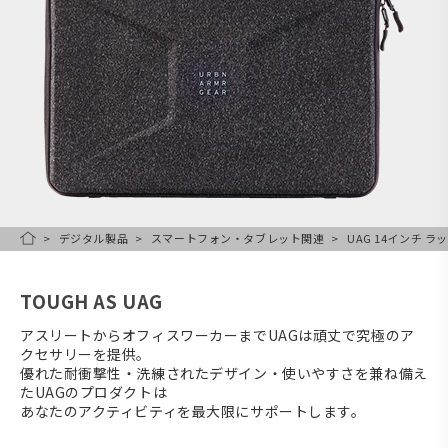
デジタル製品
スマートフォン・タブレット関連
UAG 14インチ ラ
HOME
TOUGH AS UAG
アスリートからオフィスワーカーまでUAGは頑丈で究極のア
クセサリーを提供。
優れた耐衝撃性・洗練されたデザイン・使いやすさを兼ね備え
たUAGのプロダクトは
あなたのアクティビティを最大限にサポートします。