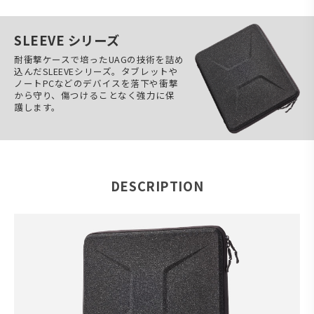
SLEEVE シリーズ
耐衝撃ケースで培ったUAGの技術を詰め
込んだSLEEVEシリーズ。タブレットや
ノートPCなどのデバイスを落下や衝撃
から守り、傷つけることなく強力に保
護します。
DESCRIPTION