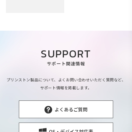
SUPPORT
サポート関連情報
プリンストン製品について、よくお問い合わせいただく質問など、
サポート情報を掲載します。
よくあるご質問
OS・デバイス対応表