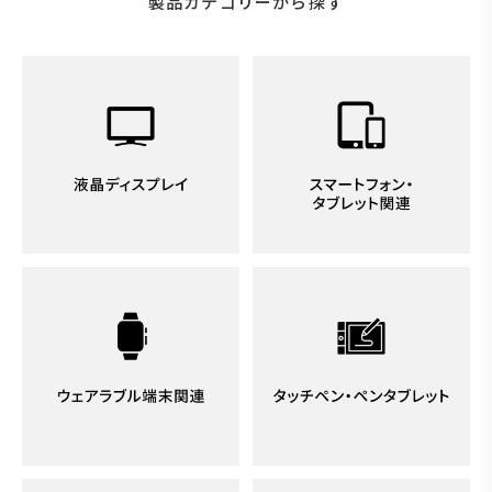
製品カテゴリーから探す