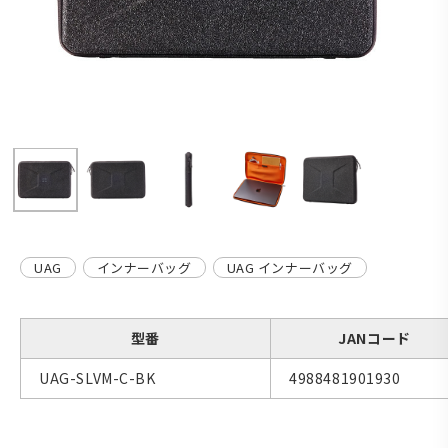
UAG
インナーバッグ
UAG インナーバッグ
型番
JANコード
UAG-SLVM-C-BK
4988481901930