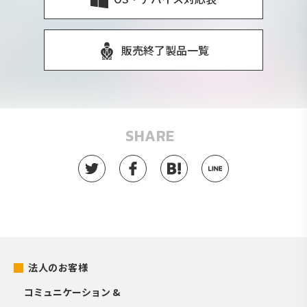
販売終了製品一覧
SHARE
法人のお客様
コミュニケーション &