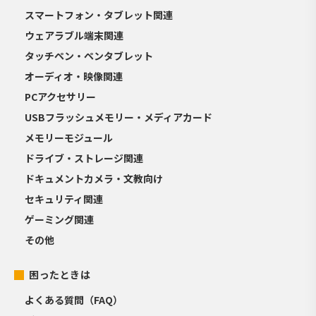
スマートフォン・タブレット関連
ウェアラブル端末関連
タッチペン・ペンタブレット
オーディオ・映像関連
PCアクセサリー
USBフラッシュメモリー・メディアカード
メモリーモジュール
ドライブ・ストレージ関連
ドキュメントカメラ・文教向け
セキュリティ関連
ゲーミング関連
その他
困ったときは
よくある質問（FAQ）