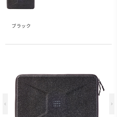
ブラック
Previous