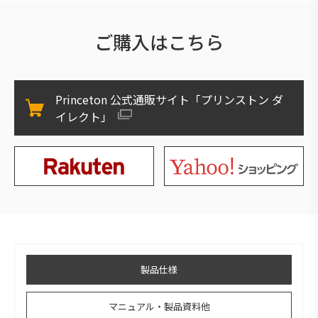
ご購入はこちら
Princeton 公式通販サイト「プリンストン ダ
イレクト」
製品仕様
マニュアル・製品資料他