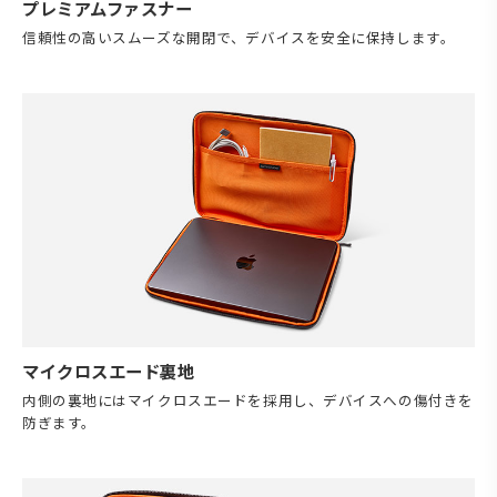
プレミアムファスナー
信頼性の高いスムーズな開閉で、デバイスを安全に保持します。
マイクロスエード裏地
内側の裏地にはマイクロスエードを採用し、デバイスへの傷付きを
防ぎます。