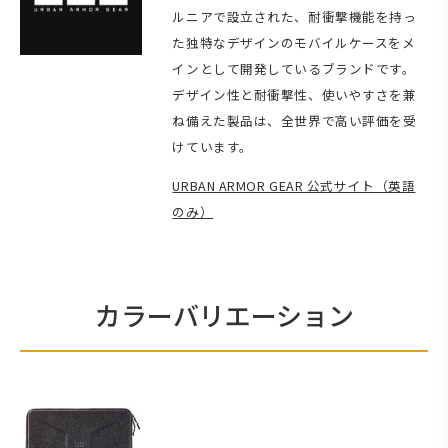
ルニアで設立された、耐衝撃機能を持っ
た独特なデザインのモバイルケースをメ
インとして開発しているブランドです。
デザイン性と耐衝撃性、使いやすさを兼
ね備えた製品は、全世界で高い評価を受
けています。
URBAN ARMOR GEAR 公式サイト（英語
のみ）
カラーバリエーション