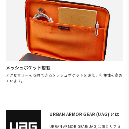
メッシュポケット搭載
アクセサリーを収納できるメッシュポケットを備え、利便性を高め
ています。
URBAN ARMOR GEAR (UAG) とは
URBAN ARMOR GEAR(UAG)は南カリフォ