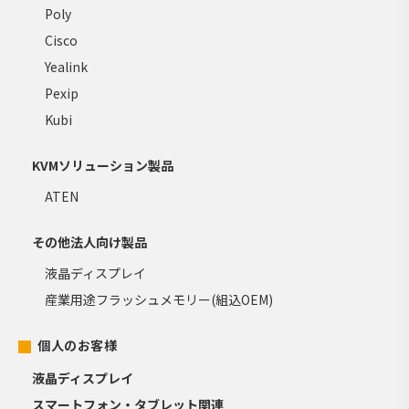
Poly
Cisco
Yealink
Pexip
Kubi
KVMソリューション製品
ATEN
その他法人向け製品
液晶ディスプレイ
産業用途フラッシュメモリー(組込OEM)
個人のお客様
液晶ディスプレイ
スマートフォン・タブレット関連