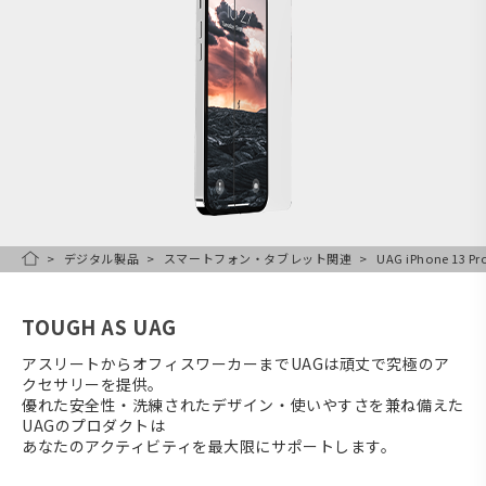
デジタル製品
スマートフォン・タブレット関連
UAG iPhone 1
HOME
TOUGH AS UAG
アスリートからオフィスワーカーまでUAGは頑丈で究極のア
クセサリーを提供。
優れた安全性・洗練されたデザイン・使いやすさを兼ね備えた
UAGのプロダクトは
あなたのアクティビティを最大限にサポートします。