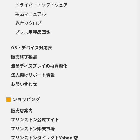
ドライバー・ソフトウェア
製品マニュアル
総合カタログ
プレス用製品画像
OS・デバイス対応表
販売終了製品
液晶ディスプレイの再資源化
法人向けサポート情報
お問い合わせ
ショッピング
販売店案内
プリンストン公式サイト
プリンストン楽天市場
プリンストンダイレクトYahoo!店