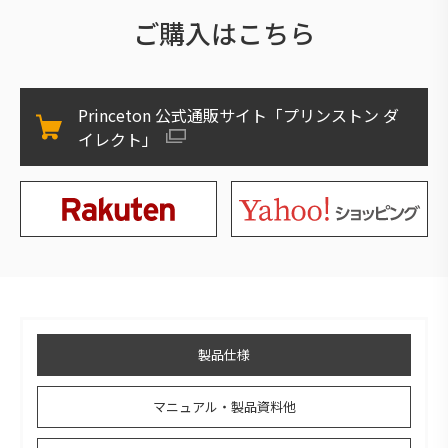
ご購入はこちら
Princeton 公式通販サイト「プリンストン ダ
イレクト」
製品仕様
マニュアル・製品資料他