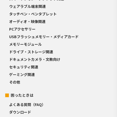
ウェアラブル端末関連
タッチペン・ペンタブレット
オーディオ・映像関連
PCアクセサリー
USBフラッシュメモリー・メディアカード
メモリーモジュール
ドライブ・ストレージ関連
ドキュメントカメラ・文教向け
セキュリティ関連
ゲーミング関連
その他
困ったときは
よくある質問（FAQ）
ダウンロード