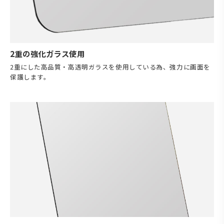
2重の強化ガラス使用
2重にした高品質・高透明ガラスを使用している為、強力に画面を
保護します。