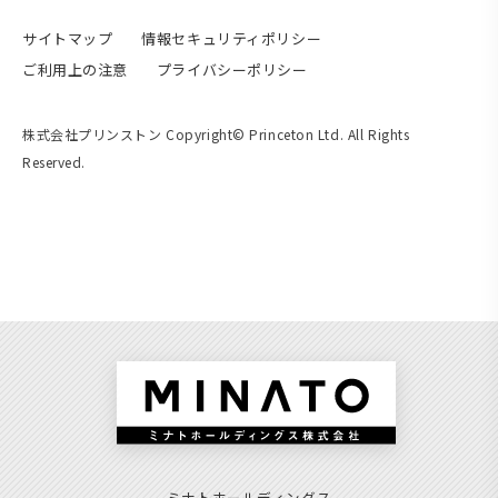
サイトマップ
情報セキュリティポリシー
ご利用上の注意
プライバシーポリシー
株式会社プリンストン Copyright© Princeton Ltd. All Rights
Reserved.
ミナトホールディングス