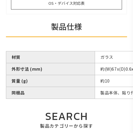
OS・デバイス対応表
製品仕様
材質
ガラス
外形寸法 (mm)
約(W)67x(D)0.6
質量 (g)
約10
同梱品
製品本体、貼り
SEARCH
製品カテゴリーから探す