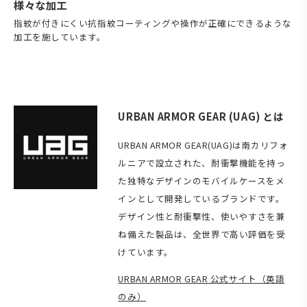
様々な加工
指紋が付きにくい抗指紋コーティングや操作が正確にできるような
加工を施しています。
URBAN ARMOR GEAR (UAG) とは
URBAN ARMOR GEAR(UAG)は南カリフォ
ルニアで設立された、耐衝撃機能を持っ
た独特なデザインのモバイルケースをメ
インとして開発しているブランドです。
デザイン性と耐衝撃性、使いやすさを兼
ね備えた製品は、全世界で高い評価を受
けています。
URBAN ARMOR GEAR 公式サイト（英語
のみ）