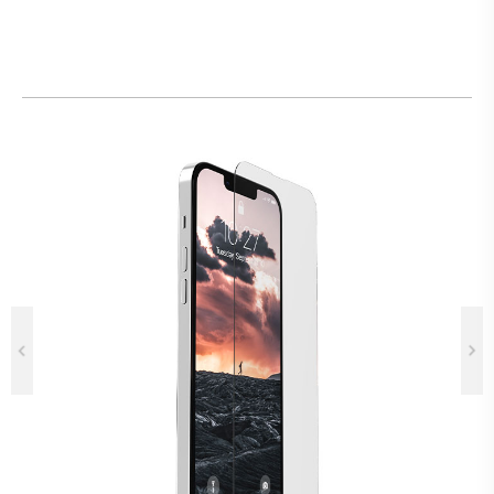
Previous