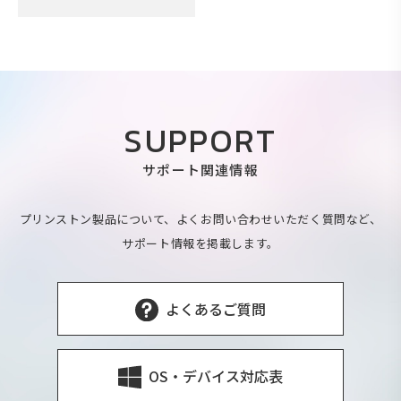
SUPPORT
サポート関連情報
プリンストン製品について、よくお問い合わせいただく質問など、
サポート情報を掲載します。
よくあるご質問
OS・デバイス対応表