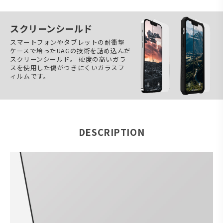
スクリーンシールド
スマートフォンやタブレットの耐衝撃
ケースで培ったUAGの技術を詰め込んだ
スクリーンシールド。 硬度の高いガラ
スを使用した傷がつきにくいガラスフ
ィルムです。
DESCRIPTION