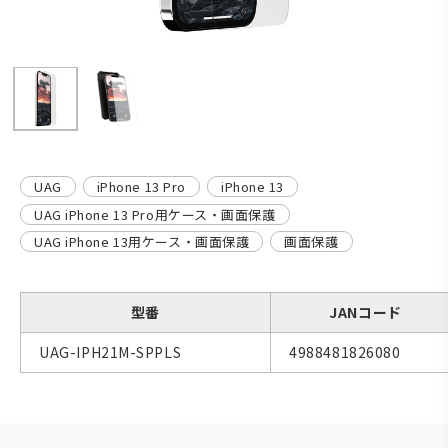
UAG
iPhone 13 Pro
iPhone 13
UAG iPhone 13 Pro用ケース・画面保護
UAG iPhone 13用ケース・画面保護
画面保護
型番
JANコード
UAG-IPH21M-SPPLS
4988481826080