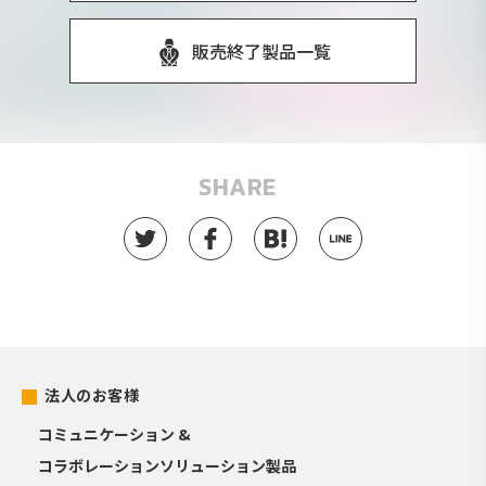
販売終了製品一覧
SHARE
法人のお客様
コミュニケーション &
コラボレーションソリューション製品