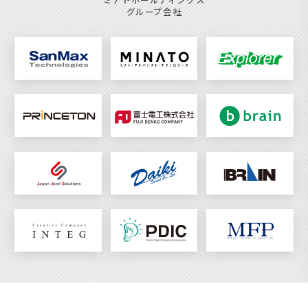
グループ会社