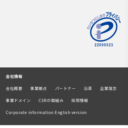
会社情報
会社概要
事業拠点
パートナー
沿革
企業理念
事業ドメイン
CSRの取組み
採用情報
Corporate information English version