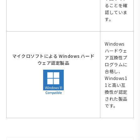
ることを確
認していま
す。
Windows
ハードウェ
マイクロソフトによる Windows ハード
ア互換性プ
ウェア認定製品
ログラムに
合格し、
Windows1
1と高い互
換性が認定
された製品
です。