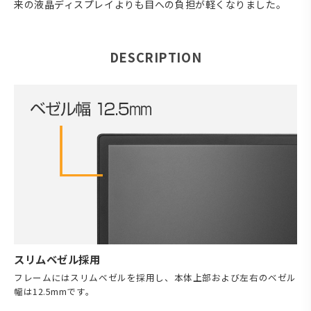
来の液晶ディスプレイよりも目への負担が軽くなりました。
DESCRIPTION
スリムベゼル採用
フレームにはスリムベゼルを採用し、本体上部および左右のベゼル
幅は12.5mmです。