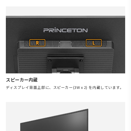
スピーカー内蔵
ディスプレイ背面上部に、スピーカー(3W x 2) を内蔵しています。