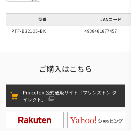
型番
JANコード
PTF-B321QS-BK
4988481877457
ご購入はこちら
Princeton 公式通販サイト「プリンストン ダ
イレクト」