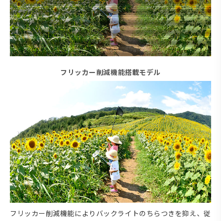
フリッカー削減機能搭載モデル
フリッカー削減機能によりバックライトのちらつきを抑え、従