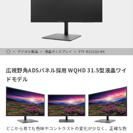
デジタル製品
液晶ディスプレイ
PTF-B321QS-BK
HOME
広視野角ADSパネル採用 WQHD 31.5型液晶ワイ
ドモデル
どこから見ても色味やコントラストの変化が少なく、正確な色