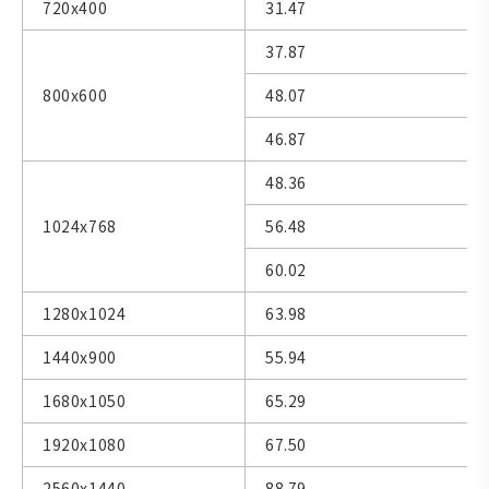
720x400
31.47
37.87
800x600
48.07
46.87
48.36
1024x768
56.48
60.02
1280x1024
63.98
1440x900
55.94
1680x1050
65.29
1920x1080
67.50
2560x1440
88.79