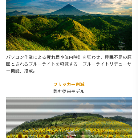
パソコン作業による疲れ目や体内時計を狂わせ、睡眠不足の原
因とされるブルーライトを軽減する「ブルーライトリデューサ
ー機能」搭載。
フリッカー削減
弊社従来モデル