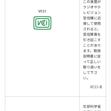
この装置が
ラジオやテ
VCCI
レビジョン
受信機に近
接して使用
されると、
受信障害を
引き起こす
ことがあり
ます。取扱
説明書に従
って正しい
取り扱いを
して下さ
い。
VCCI-B
文部科学省