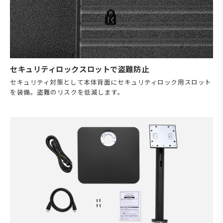
セキュリティロックスロットで盗難防止
セキュリティ対策として本体背面にセキュリティロック用スロット
を装備。盗難のリスクを低減します。