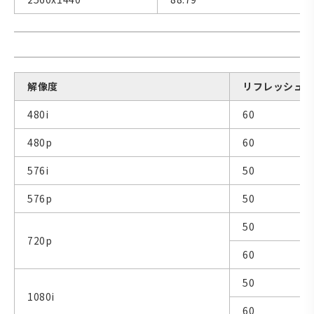
解像度
リフレッシュレー
480i
60
480p
60
576i
50
576p
50
50
720p
60
50
1080i
60