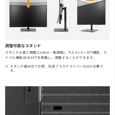
調整可能なスタンド
スタンドは高さ調整(110mm・無段階)、チルト(-5～20°)機能、ス
イベル機能(左右30°)を搭載し、調整することができます。
スタンド組み立ての際、別途プラスドライバー(#2)が必要で
す。