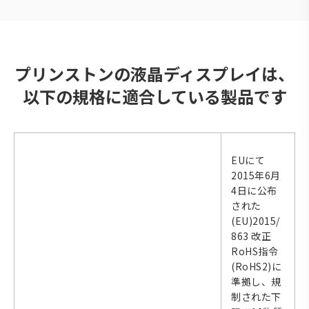
プリンストンの液晶ディスプレイは、
以下の規格に適合している製品です
EUにて
2015年6月
4日に公布
された
(EU)2015/
863 改正
RoHS指令
(RoHS2)に
準拠し、規
制された下