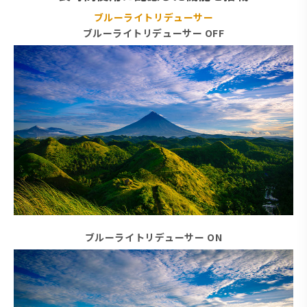
ブルーライトリデューサー
ブルーライトリデューサー OFF
ブルーライトリデューサー ON