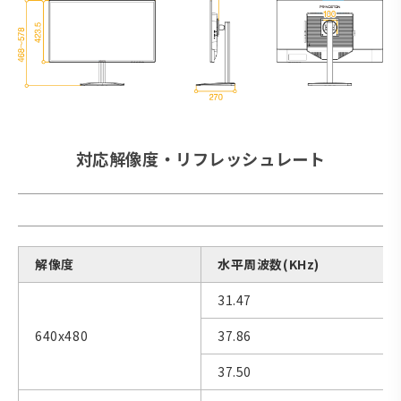
対応解像度・リフレッシュレート
解像度
水平周波数(KHz)
31.47
640x480
37.86
37.50