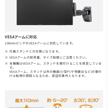
VESAアームに対応
100mmピッチのVESAアームに対応しています。
付属スタンドとの交換になります。
VESAアームの耐荷重、サイズ制限にご注意ください。
本機構はVESAアーム、スタンドを取付けることを想定していま
す。
VESAアーム、スタンド以外の機器(小型PCや物置台など)の取付
けは転倒の原因となるため、保証対象外となります。