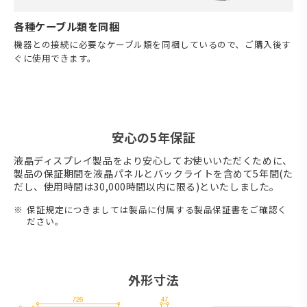
各種ケーブル類を同梱
機器との接続に必要なケーブル類を同梱しているので、ご購入後す
ぐに使用できます。
安心の5年保証
液晶ディスプレイ製品をより安心してお使いいただくために、
製品の保証期間を液晶パネルとバックライトを含めて5年間(た
だし、使用時間は30,000時間以内に限る)といたしました。
保証規定につきましては製品に付属する製品保証書をご確認く
ださい。
外形寸法