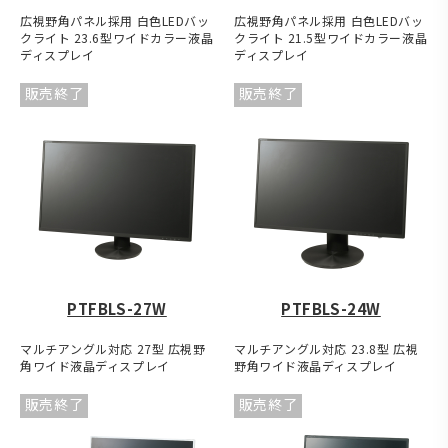
広視野角パネル採用 白色LEDバッ
広視野角パネル採用 白色LEDバッ
クライト 23.6型ワイドカラー液晶
クライト 21.5型ワイドカラー液晶
ディスプレイ
ディスプレイ
販売終了
販売終了
PTFBLS-27W
PTFBLS-24W
マルチアングル対応 27型 広視野
マルチアングル対応 23.8型 広視
角ワイド液晶ディスプレイ
野角ワイド液晶ディスプレイ
販売終了
販売終了