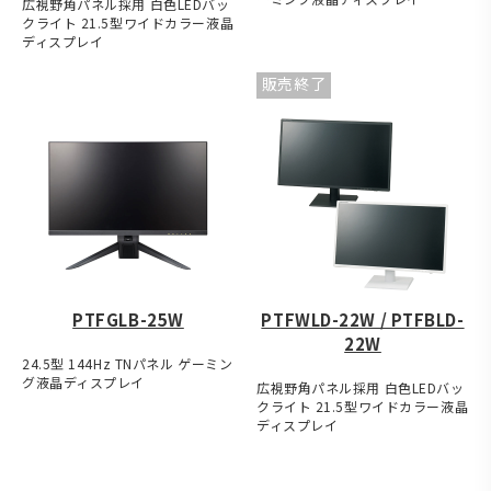
広視野角パネル採用 白色LEDバッ
クライト 21.5型ワイドカラー液晶
ディスプレイ
販売終了
PTFGLB-25W
PTFWLD-22W / PTFBLD-
22W
24.5型 144Hz TNパネル ゲーミン
グ液晶ディスプレイ
広視野角パネル採用 白色LEDバッ
クライト 21.5型ワイドカラー液晶
ディスプレイ