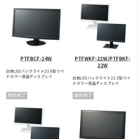
PTFBCF-24W
PTFWKF-22W/PTFBKF-
22W
白色LEDバックライト23.6型ワイ
ドカラー液晶ディスプレイ
白色LEDバックライト21.5型ワイ
ドカラー液晶ディスプレイ
販売終了
販売終了