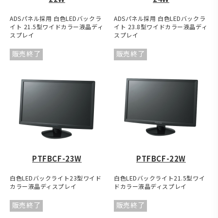
ADSパネル採用 白色LEDバックラ
ADSパネル採用 白色LEDバックラ
イト 21.5型ワイドカラー液晶ディ
イト 23.8型ワイドカラー液晶ディ
スプレイ
スプレイ
販売終了
販売終了
PTFBCF-23W
PTFBCF-22W
白色LEDバックライト23型ワイド
白色LEDバックライト21.5型ワイ
カラー液晶ディスプレイ
ドカラー液晶ディスプレイ
販売終了
販売終了