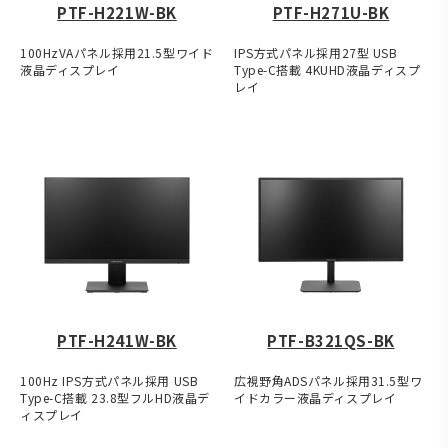
PTF-H221W-BK
PTF-H271U-BK
100HzVAパネル採用21.5型ワイド
IPS方式パネル採用27型 USB
液晶ディスプレイ
Type-C搭載 4KUHD液晶ディスプ
レイ
PTF-H241W-BK
PTF-B321QS-BK
100Hz IPS方式パネル採用 USB
広視野角ADSパネル採用31.5型ワ
Type-C搭載 23.8型フルHD液晶デ
イドカラー液晶ディスプレイ
ィスプレイ