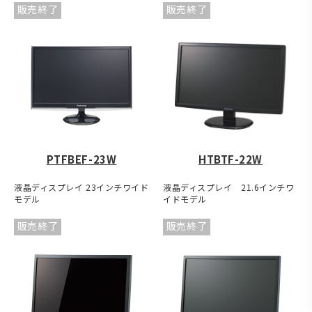
販売終了
販売終了
PTFBEF-23W
HTBTF-22W
液晶ディスプレイ 23インチワイド
液晶ディスプレイ 21.6インチワ
モデル
イドモデル
販売終了
販売終了