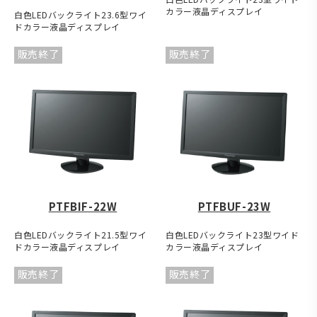
カラー液晶ディスプレイ
白色LEDバックライト23.6型ワイ
ドカラー液晶ディスプレイ
販売終了
販売終了
PTFBIF-22W
PTFBUF-23W
白色LEDバックライト21.5型ワイ
白色LEDバックライト23型ワイド
ドカラー液晶ディスプレイ
カラー液晶ディスプレイ
販売終了
販売終了