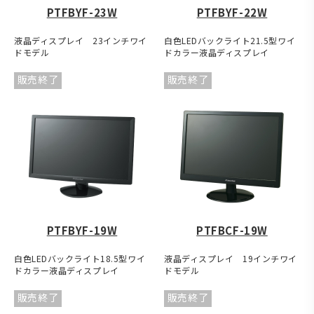
PTFBYF-23W
PTFBYF-22W
液晶ディスプレイ 23インチワイ
白色LEDバックライト21.5型ワイ
ドモデル
ドカラー液晶ディスプレイ
販売終了
販売終了
PTFBYF-19W
PTFBCF-19W
白色LEDバックライト18.5型ワイ
液晶ディスプレイ 19インチワイ
ドカラー液晶ディスプレイ
ドモデル
販売終了
販売終了