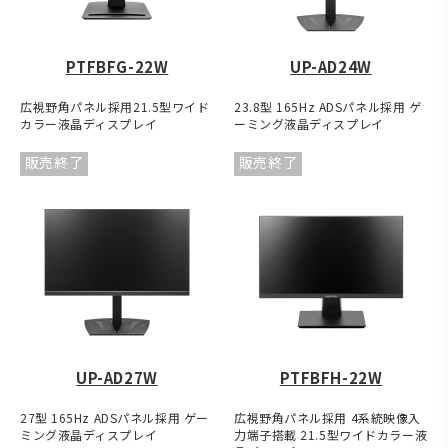
PTFBFG-22W
UP-AD24W
広視野角パネル採用21.5型ワイド
23.8型 165Hz ADSパネル採用 ゲ
カラー液晶ディスプレイ
ーミング液晶ディスプレイ
販売終了
販売終了
UP-AD27W
PTFBFH-22W
27型 165Hz ADSパネル採用 ゲー
広視野角パネル採用 4系統映像入
ミング液晶ディスプレイ
力端子搭載 21.5型ワイドカラー液