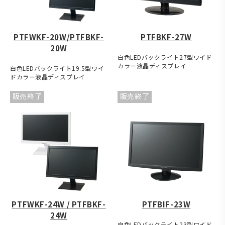
PTFWKF-20W/PTFBKF-
PTFBKF-27W
20W
白色LEDバックライト27型ワイド
カラー液晶ディスプレイ
白色LEDバックライト19.5型ワイ
ドカラー液晶ディスプレイ
販売終了
販売終了
PTFWKF-24W / PTFBKF-
PTFBIF-23W
24W
白色LEDバックライト23型ワイド