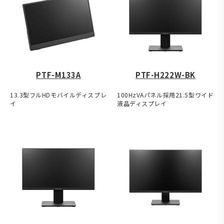
PTF-M133A
PTF-H222W-BK
13.3型フルHDモバイルディスプレ
100HzVAパネル採用21.5型ワイド
イ
液晶ディスプレイ