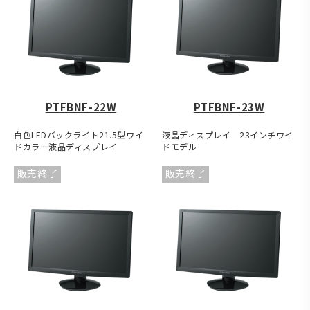
PTFBNF-22W
PTFBNF-23W
白色LEDバックライト21.5型ワイ
液晶ディスプレイ 23インチワイ
ドカラー液晶ディスプレイ
ドモデル
販売終了
販売終了