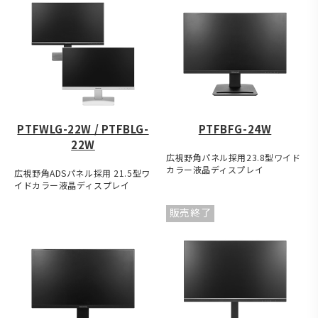
PTFWLG-22W / PTFBLG-
PTFBFG-24W
22W
広視野角パネル採用23.8型ワイド
カラー液晶ディスプレイ
広視野角ADSパネル採用 21.5型ワ
イドカラー液晶ディスプレイ
販売終了