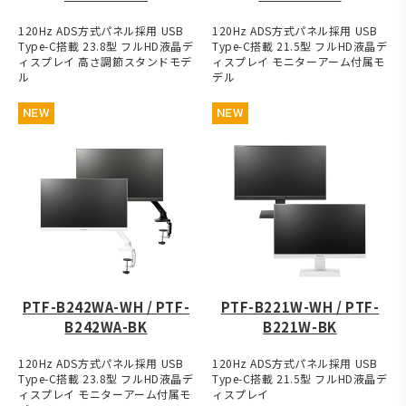
120Hz ADS方式パネル採用 USB
120Hz ADS方式パネル採用 USB
Type-C搭載 23.8型 フルHD液晶デ
Type-C搭載 21.5型 フルHD液晶デ
ィスプレイ 高さ調節スタンドモデ
ィスプレイ モニターアーム付属モ
ル
デル
NEW
NEW
PTF-B242WA-WH / PTF-
PTF-B221W-WH / PTF-
B242WA-BK
B221W-BK
120Hz ADS方式パネル採用 USB
120Hz ADS方式パネル採用 USB
Type-C搭載 23.8型 フルHD液晶デ
Type-C搭載 21.5型 フルHD液晶デ
ィスプレイ モニターアーム付属モ
ィスプレイ