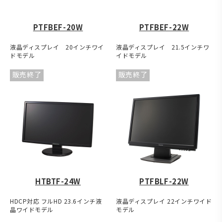
PTFBEF-20W
PTFBEF-22W
液晶ディスプレイ 20インチワイ
液晶ディスプレイ 21.5インチワ
ドモデル
イドモデル
販売終了
販売終了
HTBTF-24W
PTFBLF-22W
HDCP対応 フルHD 23.6インチ液
液晶ディスプレイ 22インチワイド
晶ワイドモデル
モデル