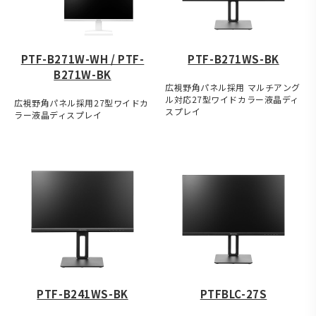
PTF-B271W-WH / PTF-
PTF-B271WS-BK
B271W-BK
広視野角パネル採用 マルチアング
ル対応27型ワイドカラー液晶ディ
広視野角パネル採用27型ワイドカ
スプレイ
ラー液晶ディスプレイ
PTF-B241WS-BK
PTFBLC-27S