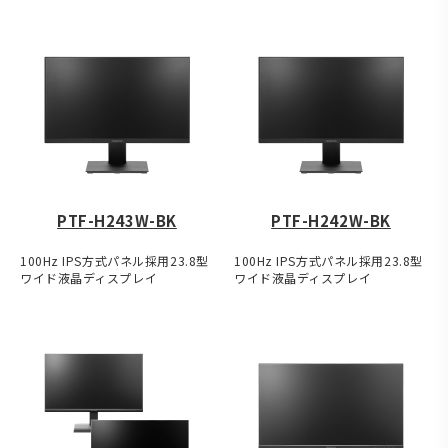
PTF-H243W-BK
PTF-H242W-BK
100Hz IPS方式パネル採用23.8型
100Hz IPS方式パネル採用23.8型
ワイド液晶ディスプレイ
ワイド液晶ディスプレイ