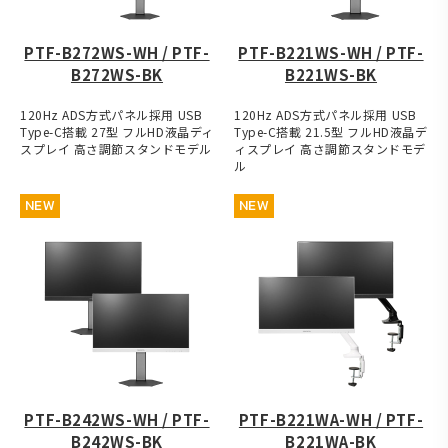
PTF-B272WS-WH / PTF-
PTF-B221WS-WH / PTF-
B272WS-BK
B221WS-BK
120Hz ADS方式パネル採用 USB
120Hz ADS方式パネル採用 USB
Type-C搭載 27型 フルHD液晶ディ
Type-C搭載 21.5型 フルHD液晶デ
スプレイ 高さ調節スタンドモデル
ィスプレイ 高さ調節スタンドモデ
ル
NEW
NEW
PTF-B242WS-WH / PTF-
PTF-B221WA-WH / PTF-
B242WS-BK
B221WA-BK