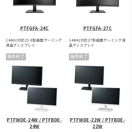
PTFGFA-24C
PTFGFA-27C
144Hz対応23.6型曲面ゲーミング
144Hz対応27型曲面ゲーミング液
液晶ディスプレイ
晶ディスプレイ
販売終了
販売終了
PTFWDE-24W / PTFBDE-
PTFWDE-22W / PTFBDE-
24W
22W