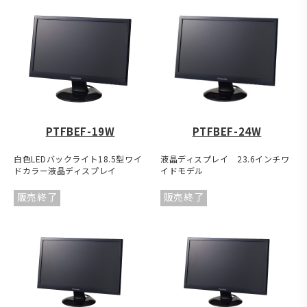
PTFBEF-19W
PTFBEF-24W
白色LEDバックライト18.5型ワイ
液晶ディスプレイ 23.6インチワ
ドカラー液晶ディスプレイ
イドモデル
販売終了
販売終了