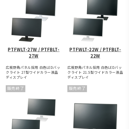
PTFWLT-27W / PTFBLT-
PTFWLT-22W / PTFBLT-
27W
22W
広視野角パネル採用 白色LEDバッ
広視野角パネル採用 白色LEDバッ
クライト 27型ワイドカラー液晶
クライト 21.5型ワイドカラー液晶
ディスプレイ
ディスプレイ
販売終了
販売終了