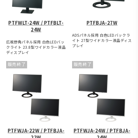
PTFWLT-24W / PTFBLT-
PTFBJA-27W
24W
ADSパネル採用 白色LEDバックラ
イト 27型ワイドカラー液晶ディス
広視野角パネル採用 白色LEDバッ
プレイ
クライト 23.8型ワイドカラー液晶
ディスプレイ
販売終了
販売終了
PTFWJA-22W / PTFBJA-
PTFWJA-24W / PTFBJA-
22W
24W