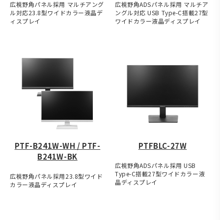
広視野角パネル採用 マルチアング
広視野角ADSパネル採用 マルチア
ル対応23.8型ワイドカラー液晶デ
ングル対応 USB Type-C搭載27型
ィスプレイ
ワイドカラー液晶ディスプレイ
PTF-B241W-WH / PTF-
PTFBLC-27W
B241W-BK
広視野角ADSパネル採用 USB
Type-C搭載27型ワイドカラー液
広視野角パネル採用23.8型ワイド
晶ディスプレイ
カラー液晶ディスプレイ