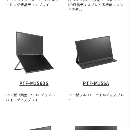
ーミング液晶ディスプレイ
HD液晶ディスプレイ多機能スタン
ドモデル
PTF-M156DS
PTF-M156A
15.6型 2画面 フルHDデュアルモ
15.6型フルHDモバイルディスプレ
バイルディスプレイ
イ