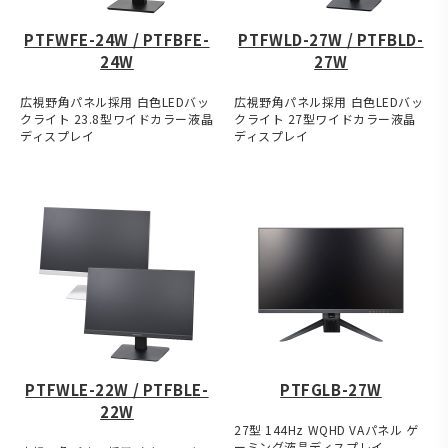
PTFWFE-24W / PTFBFE-
PTFWLD-27W / PTFBLD-
24W
27W
広視野角パネル採用 白色LEDバッ
広視野角パネル採用 白色LEDバッ
クライト 23.8型ワイドカラー液晶
クライト 27型ワイドカラー液晶
ディスプレイ
ディスプレイ
PTFWLE-22W / PTFBLE-
PTFGLB-27W
22W
27型 144Hz WQHD VAパネル ゲ
ーミング液晶ディスプレイ