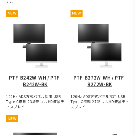
デル
NEW
NEW
PTF-B242W-WH / PTF-
PTF-B272W-WH / PTF-
B242W-BK
B272W-BK
120Hz ADS方式パネル採用 USB
120Hz ADS方式パネル採用 USB
Type-C搭載 23.8型 フルHD液晶デ
Type-C搭載 27型 フルHD液晶ディ
ィスプレイ
スプレイ
NEW