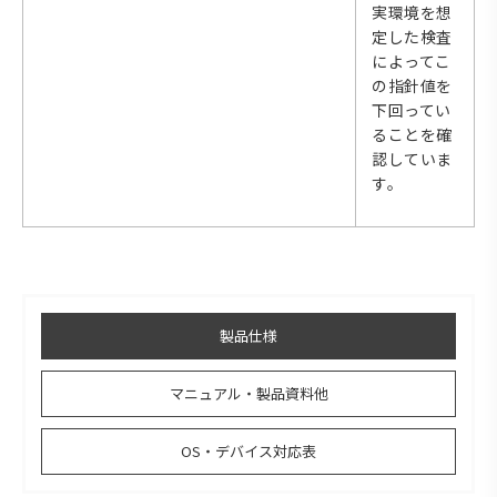
実環境を想
定した検査
によってこ
の指針値を
下回ってい
ることを確
認していま
す。
製品仕様
マニュアル・製品資料他
OS・デバイス対応表