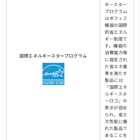
ギースター
プログラム
はオフィス
機器の国際
的省エネル
ギー制度で
す。機器の
消費電力等
国際エネルギースタープログラム
に設定され
た省エネ基
準を満たす
製品には
「国際エネ
ルギースタ
ーロゴ」の
表示が認め
られ、省エ
ネ性能に優
れた製品で
あることを