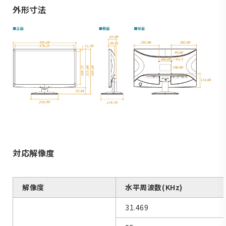
外形寸法
対応解像度
解像度
水平周波数(KHz)
31.469