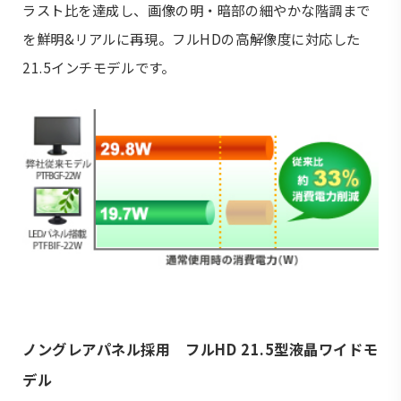
ラスト比を達成し、画像の明・暗部の細やかな階調まで
を鮮明&リアルに再現。フルHDの高解像度に対応した
21.5インチモデルです。
ノングレアパネル採用 フルHD 21.5型液晶ワイドモ
デル