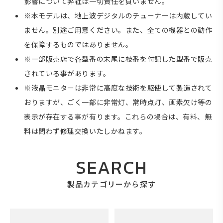
影響について弊社は一切責任を負いません。
※本モデルは、地上波デジタルのチューナーは内蔵してい
ません。別途ご用意ください。また、全ての機器との動作
を保障するものではありません。
※一部販売店で各型番の末尾に枝番を付記した型番で販売
されている事があります。
※液晶モニターは非常に高度な技術を駆使して製造されて
おりますが、ごく一部に非常灯、常時点灯、画素欠け等の
表示が存在する事が有ります。これらの場合は、有料、無
料は問わず修理交換いたしかねます。
SEARCH
製品カテゴリーから探す