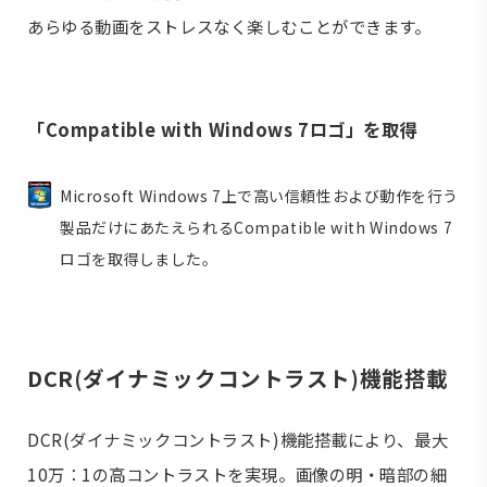
あらゆる動画をストレスなく楽しむことができます。
「Compatible with Windows 7ロゴ」を取得
Microsoft Windows 7上で高い信頼性および動作を行う
製品だけにあたえられるCompatible with Windows 7
ロゴを取得しました。
DCR(ダイナミックコントラスト)機能搭載
DCR(ダイナミックコントラスト)機能搭載により、最大
10万：1の高コントラストを実現。画像の明・暗部の細