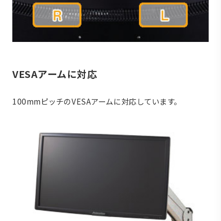
VESAアームに対応
100mmピッチのVESAアームに対応しています。