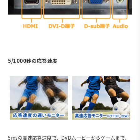
5/1000秒の応答速度
5msの高速応答速度で、DVDムービーからゲームまで、