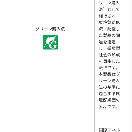
リーン購入
法）として
施行され、
環境負荷低
グリーン購入法
減に配慮し
た製品の調
達を推進
し、循環型
社会の形成
を目指した
法律です。
本製品はグ
リーン購入
法の基準に
適合する環
境配慮型の
製品です。
国際エネル