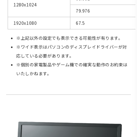
1280x1024
79.976
1920x1080
67.5
※上記以外の設定でも表示できる可能性が有ります。
※ワイド表示はパソコンのディスプレイドライバーが対
応している必要があります。
※個別の家電製品やゲーム機での確実な動作のお約束は
いたしかねます。