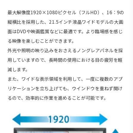
最大解像度1920×1080ピクセル（フルHD）、16：9の
縦横比を採用した、21.5インチ液晶ワイドモデルの大画
面はDVDや映画鑑賞などに最適です。より臨場感を感じ
る映像を楽しむことができます。
外光や照明の映り込みをおさえるノングレアパネルを採
用していますので、長時間の使用における目の疲労を軽
減します。
また、ワイドな表示領域を利用して、一度に複数のアプ
リケーションを立ち上げても、ウインドウを重ねず開け
るので、効率的に作業を進めることが可能です。