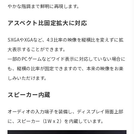
やかな階調まで鮮明に再現します。
アスペクト比固定拡大に対応
SXGAやXGAなど、4:3比率の映像を縦横比を変えずに拡
大表示することができます。
一部のPCゲームなどワイド表示に対応していない場合に
も、縦横の比率が固定できますので、本来の映像をお楽
しみいただけます。
スピーカー内蔵
オーディオの入力端子を装備し、ディスプレイ背面上部
に、スピーカー（1W x 2）を内蔵しています。