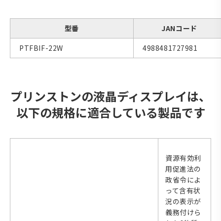
型番
JANコード
PTFBIF-22W
4988481727981
プリンストンの液晶ディスプレイは、
以下の規格に適合している製品です
資源有効利
用促進法の
政省令によ
って含有状
況の表示が
義務付けら