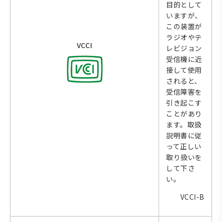
目的として
いますが、
この装置が
ラジオやテ
VCCI
レビジョン
受信機に近
接して使用
されると、
受信障害を
引き起こす
ことがあり
ます。取扱
説明書に従
って正しい
取り扱いを
して下さ
い。
VCCI-B