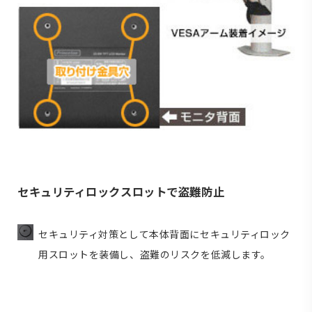
セキュリティロックスロットで盗難防止
セキュリティ対策として本体背面にセキュリティロック
用スロットを装備し、盗難のリスクを低減します。