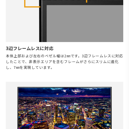
3辺フレームレスに対応
本体上部および左右のベゼル幅は2㎜です。3辺フレームレスに対応
したことで、非表示エリアを含むフレームがさらにスリムに進化
し、7㎜を実現しています。