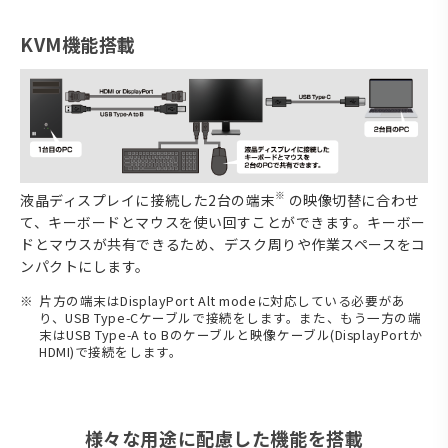
KVM機能搭載
※
液晶ディスプレイに接続した2台の端末
の映像切替に合わせ
て、キーボードとマウスを使い回すことができます。キーボー
ドとマウスが共有できるため、デスク周りや作業スペースをコ
ンパクトにします。
片方の端末はDisplayPort Alt modeに対応している必要があ
り、USB Type-Cケーブルで接続をします。また、もう一方の端
末はUSB Type-A to Bのケーブルと映像ケーブル(DisplayPortか
HDMI)で接続をします。
様々な用途に配慮した機能を搭載