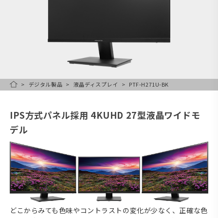
デジタル製品
液晶ディスプレイ
PTF-H271U-BK
HOME
IPS方式パネル採用 4KUHD 27型液晶ワイドモ
デル
どこからみても色味やコントラストの変化が少なく、正確な色