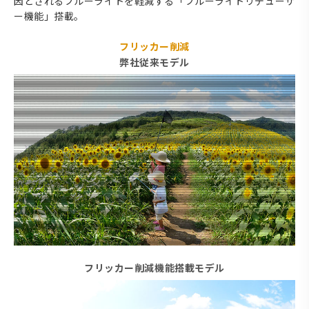
因とされるブルーライトを軽減する「ブルーライトリデューサ
ー機能」搭載。
フリッカー削減
弊社従来モデル
フリッカー削減機能搭載モデル