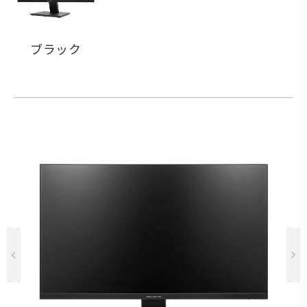
ブラック
Previous