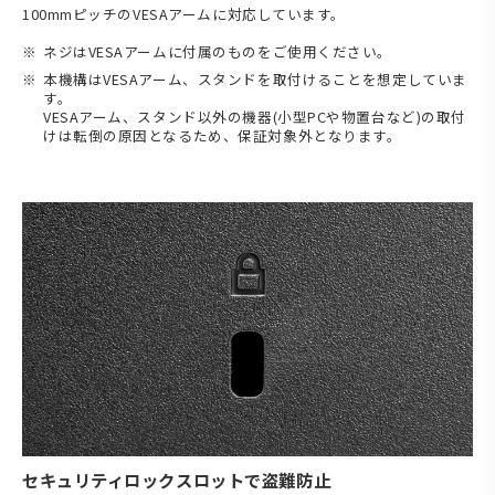
100mmピッチのVESAアームに対応しています。
ネジはVESAアームに付属のものをご使用ください。
本機構はVESAアーム、スタンドを取付けることを想定していま
す。
VESAアーム、スタンド以外の機器(小型PCや物置台など)の取付
けは転倒の原因となるため、保証対象外となります。
セキュリティロックスロットで盗難防止