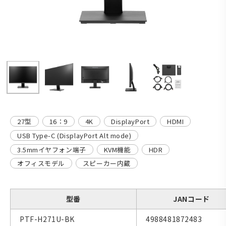
27型
16：9
4K
DisplayPort
HDMI
USB Type-C (DisplayPort Alt mode)
3.5mmイヤフォン端子
KVM機能
HDR
オフィスモデル
スピーカー内蔵
型番
JANコード
PTF-H271U-BK
4988481872483