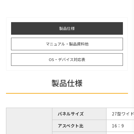
製品仕様
マニュアル・製品資料他
OS・デバイス対応表
製品仕様
パネルサイズ
27型ワイ
アスペクト比
16：9