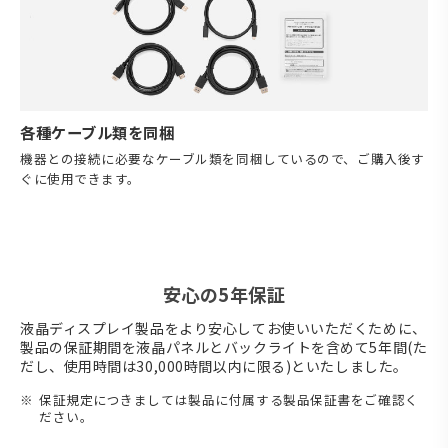
各種ケーブル類を同梱
機器との接続に必要なケーブル類を同梱しているので、ご購入後す
ぐに使用できます。
安心の5年保証
液晶ディスプレイ製品をより安心してお使いいただくために、
製品の保証期間を液晶パネルとバックライトを含めて5年間(た
だし、使用時間は30,000時間以内に限る)といたしました。
保証規定につきましては製品に付属する製品保証書をご確認く
ださい。