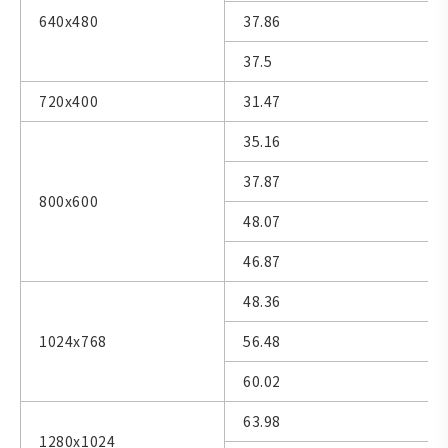
640x480
37.86
37.5
720x400
31.47
35.16
37.87
800x600
48.07
46.87
48.36
1024x768
56.48
60.02
63.98
1280x1024