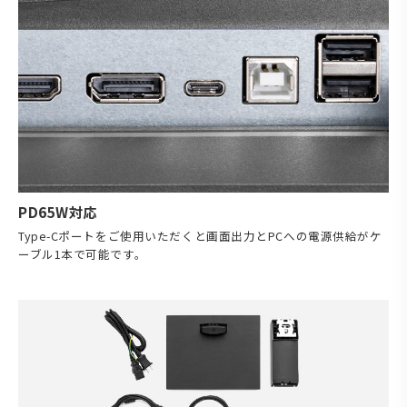
PD65W対応
Type-Cポートをご使用いただくと画面出力とPCへの電源供給がケ
ーブル1本で可能です。