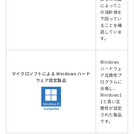
によってこ
の指針値を
下回ってい
ることを確
認していま
す。
Windows
ハードウェ
マイクロソフトによる Windows ハード
ア互換性プ
ウェア認定製品
ログラムに
合格し、
Windows1
1と高い互
換性が認定
された製品
です。