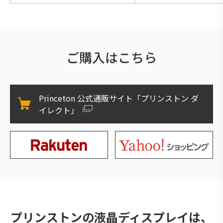
ご購入はこちら
Princeton 公式通販サイト「プリンストン ダ
イレクト」
プリンストンの液晶ディスプレイは、