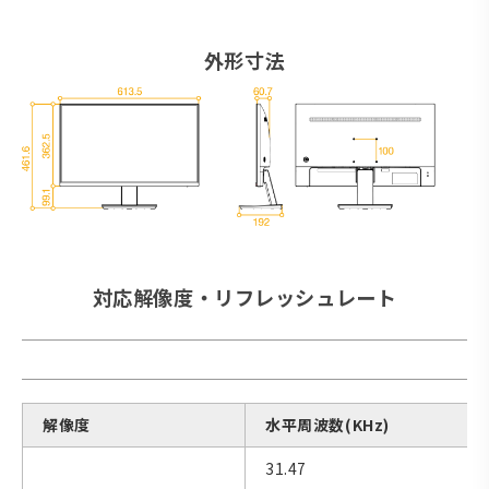
外形寸法
対応解像度・リフレッシュレート
解像度
水平周波数(KHz)
31.47