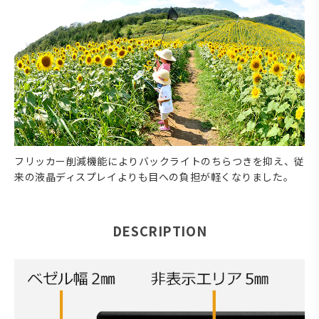
フリッカー削減機能によりバックライトのちらつきを抑え、従
来の液晶ディスプレイよりも目への負担が軽くなりました。
DESCRIPTION