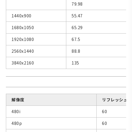
79.98
1440x900
55.47
1680x1050
65.29
1920x1080
67.5
2560x1440
88.8
3840x2160
135
解像度
リフレッシュレー
480i
60
480p
60