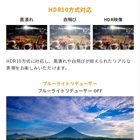
HDR10方式対応
黒潰れ
白飛び
HDR映像
HDR10方式に対応し、黒潰れや白飛びが抑えられたリアルな
表現をお楽しみいただけます。
ブルーライトリデューサー
ブルーライトリデューサー OFF