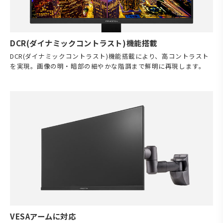
DCR(ダイナミックコントラスト)機能搭載
DCR(ダイナミックコントラスト)機能搭載により、高コントラスト
を実現。画像の明・暗部の細やかな階調まで鮮明に再現します。
VESAアームに対応