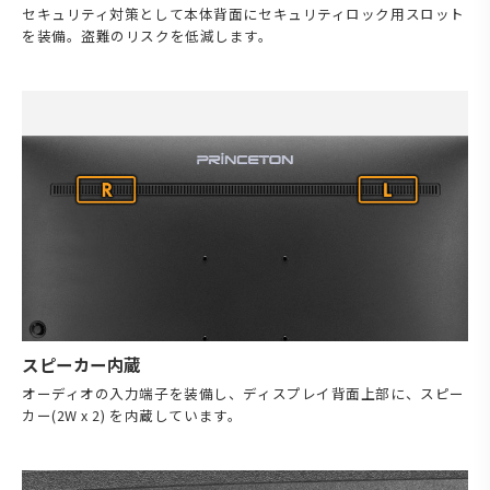
セキュリティ対策として本体背面にセキュリティロック用スロット
を装備。盗難のリスクを低減します。
スピーカー内蔵
オーディオの入力端子を装備し、ディスプレイ背面上部に、スピー
カー(2W x 2) を内蔵しています。