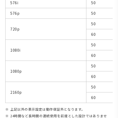
576i
50
576p
50
50
720p
60
50
1080i
60
50
1080p
60
50
2160p
60
上記以外の表示設定は動作保証外となります。
24時間など長時間の連続使用を前提とした設計ではありませ