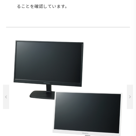
ることを確認しています。
Previous