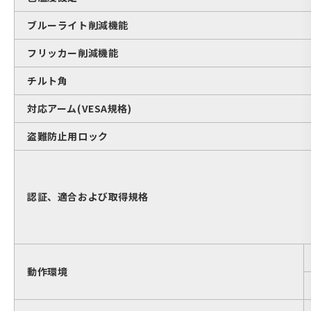
ブルーライト削減機能
フリッカー削減機能
チルト角
対応アーム(VESA規格)
盗難防止用ロック
認証、適合および取得規格
動作環境