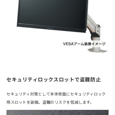
セキュリティロックスロットで盗難防止
セキュリティ対策として本体背面にセキュリティロック
用スロットを装備。盗難のリスクを低減します。