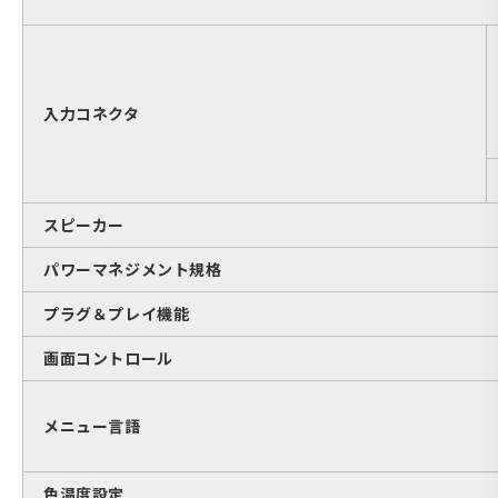
入力コネクタ
スピーカー
パワーマネジメント規格
プラグ＆プレイ機能
画面コントロール
メニュー言語
色温度設定