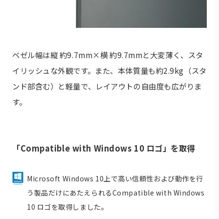
ベゼル幅は縦 約9.7mm×横 約9.7mmと大変薄く、スタ
イリッシュな外観です。また、本体質量も約2.9kg（スタ
ンド部含む）と軽量で、レイアウトの自由度も広がりま
す。
「Compatible with Windows 10 ロゴ」を取得
Microsoft Windows 10上で高い信頼性および動作を行
う製品だけにあたえられるCompatible with Windows
10 ロゴを取得しました。