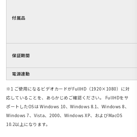
付属品
保証期間
電源連動
※1 ご使用になるビデオカードがFullHD（1920×1080）に対
応していることを、あらかじめご確認ください。 FullHDをサ
ポートしたOSは Windows 10、Windows 8.1、Windows 8、
Windows 7、Vista、2000、Windows XP、およびMacOS
10.2以上になります。