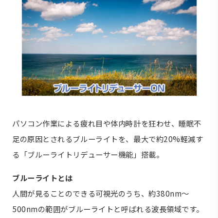
パソコン作業による疲れ目や体内時計を狂わせ、睡眠不
足の原因とされるブルーライトを、最大で約20%軽減す
る「ブルーライトリデューサー機能」搭載。
ブルーライトとは
人間が見ることのできる可視光のうち、約380nm～
500nmの範囲がブルーライトと呼ばれる波長領域です。