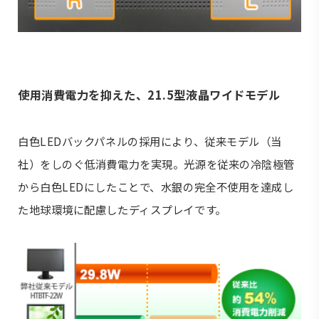
使用消費電力を抑えた、21.5型液晶ワイドモデル
白色LEDバックパネルの採用により、従来モデル（当
社）をしのぐ低消費電力を実現。光源を従来の冷陰極管
から白色LEDにしたことで、水銀の完全不使用を達成し
た地球環境に配慮したディスプレイです。