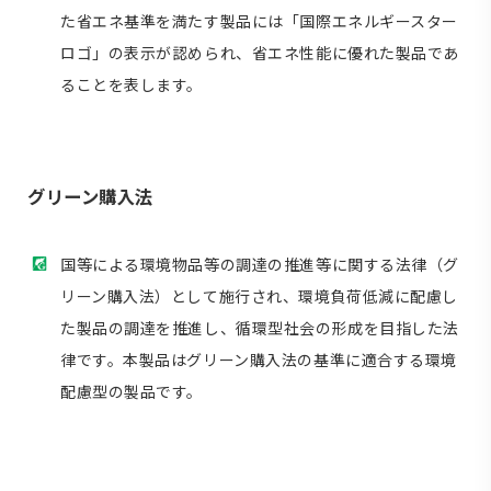
た省エネ基準を満たす製品には「国際エネルギースター
ロゴ」の表示が認められ、省エネ性能に優れた製品であ
ることを表します。
グリーン購入法
国等による環境物品等の調達の推進等に関する法律（グ
リーン購入法）として施行され、環境負荷低減に配慮し
た製品の調達を推進し、循環型社会の形成を目指した法
律です。本製品はグリーン購入法の基準に適合する環境
配慮型の製品です。