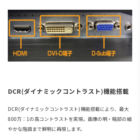
DCR(ダイナミックコントラスト)機能搭載
DCR(ダイナミックコントラスト)機能搭載により、最大
800万：1の高コントラストを実現。画像の明・暗部の細
やかな階調まで鮮明に再現します。