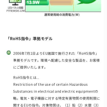
「RoHS指令」準拠モデル
2006年7月1日よりEU諸国で施行された「RoHS指令」
準拠モデルです。環境へ配慮した安全な製品を、お客様
にご提供いたします。
RoHS指令とは...
Restriction of the use of certain Hazardous
Substances in electrical and electric equipmentの
略。電気・電子機器に対する特定有害物質の使用制限に
関するEUの指令。対象物質は、（1）鉛（2）水銀（3）