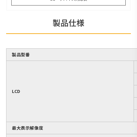
製品仕様
製品型番
LCD
最大表示解像度