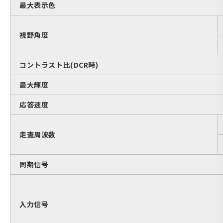
最大表示色
視野角度
コントラスト比(DCR時)
最大輝度
応答速度
走査周波数
同期信号
入力信号