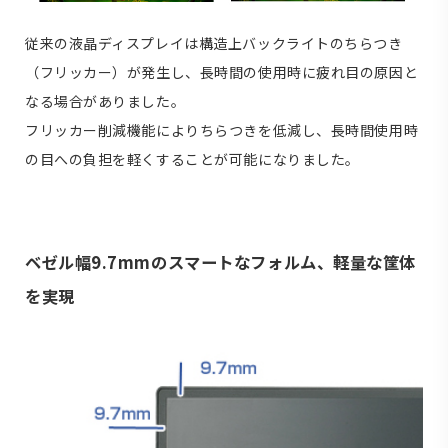
従来の液晶ディスプレイは構造上バックライトのちらつき
（フリッカー）が発生し、長時間の使用時に疲れ目の原因と
なる場合がありました。
フリッカー削減機能によりちらつきを低減し、長時間使用時
の目への負担を軽くすることが可能になりました。
ベゼル幅9.7mmのスマートなフォルム、軽量な筐体
を実現