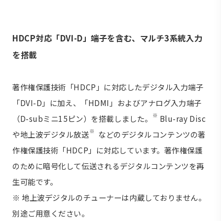
HDCP対応「DVI-D」端子を含む、マルチ3系統入力
を搭載
著作権保護技術「HDCP」に対応したデジタル入力端子
「DVI-D」に加え、「HDMI」およびアナログ入力端子
※
（D-subミニ15ピン）を搭載しました。
Blu-ray Disc
※
や地上波デジタル放送
などのデジタルコンテンツの著
作権保護技術「HDCP」に対応しています。著作権保護
のために暗号化して伝送されるデジタルコンテンツを再
生可能です。
※ 地上波デジタルのチューナーは内蔵しておりません。
別途ご用意ください。