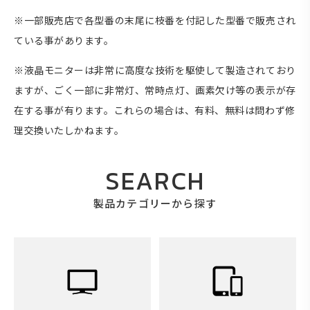
※一部販売店で各型番の末尾に枝番を付記した型番で販売され
ている事があります。
※液晶モニターは非常に高度な技術を駆使して製造されており
ますが、ごく一部に非常灯、常時点灯、画素欠け等の表示が存
在する事が有ります。これらの場合は、有料、無料は問わず修
理交換いたしかねます。
SEARCH
製品カテゴリーから探す