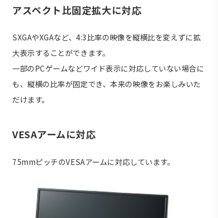
アスペクト比固定拡大に対応
SXGAやXGAなど、4:3比率の映像を縦横比を変えずに拡
大表示することができます。
一部のPCゲームなどワイド表示に対応していない場合に
も、縦横の比率が固定でき、本来の映像をお楽しみいた
だけます。
VESAアームに対応
75mmピッチのVESAアームに対応しています。