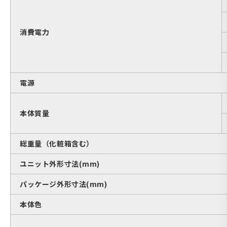
消費電力
電源
本体質量
総重量（化粧箱含む）
ユニット外形寸法(mm)
パッケージ外形寸法(mm)
本体色