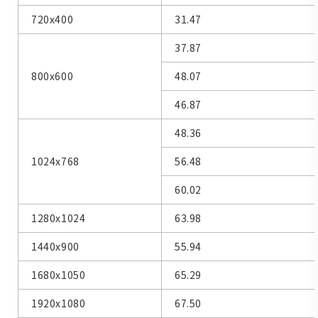
720x400
31.47
37.87
800x600
48.07
46.87
48.36
1024x768
56.48
60.02
1280x1024
63.98
1440x900
55.94
1680x1050
65.29
1920x1080
67.50