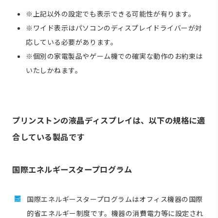
※上記以外の設定でも表示できる可能性が有ります。
※ワイド表示はパソコンのディスプレイドライバーが対
応している必要があります。
※個別の家電製品やゲーム機での確実な動作のお約束は
いたしかねます。
プリンストンの液晶ディスプレイは、以下の規格に適
合している製品です
国際エネルギースタープログラム
国際エネルギースタープログラムはオフィス機器の国際
的省エネルギー制度です。機器の消費電力等に設定され