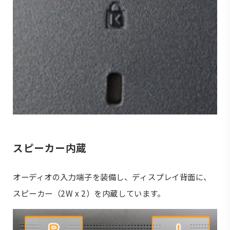
スピーカー内蔵
オーディオの入力端子を装備し、ディスプレイ背面に、
スピーカー（2W x 2）を内蔵しています。