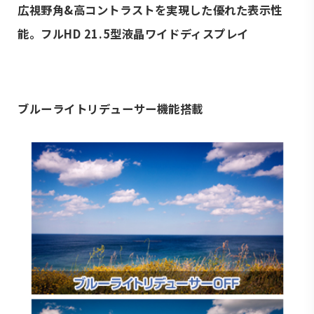
広視野角&高コントラストを実現した優れた表示性
能。フルHD 21.5型液晶ワイドディスプレイ
ブルーライトリデューサー機能搭載