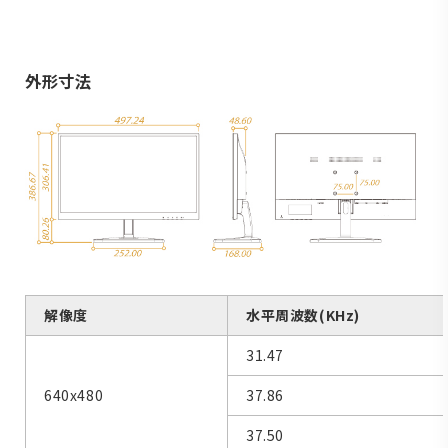
外形寸法
解像度
水平周波数(KHz)
31.47
640x480
37.86
37.50