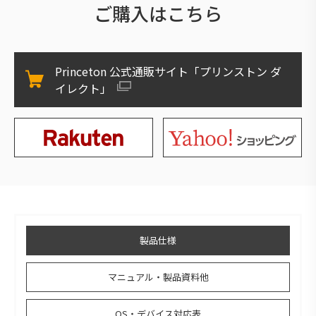
ご購入はこちら
Princeton 公式通販サイト「プリンストン ダ
イレクト」
製品仕様
マニュアル・製品資料他
OS・デバイス対応表