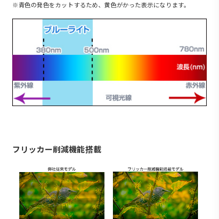
※青色の発色をカットするため、黄色がかった表示になります。
フリッカー削減機能搭載