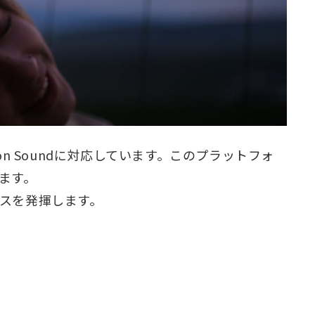
agon Soundに対応しています。このプラットフォ
ます。
ンスを発揮します。