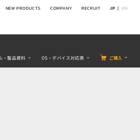
NEW PRODUCTS
COMPANY
RECRUIT
JP
EN
ル・製品資料
OS・デバイス対応表
ご購入