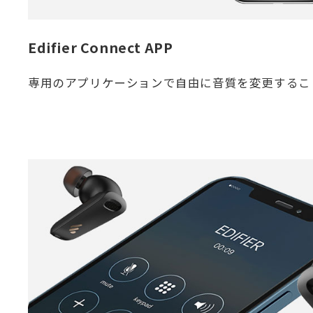
Edifier Connect APP
専用のアプリケーションで自由に音質を変更するこ