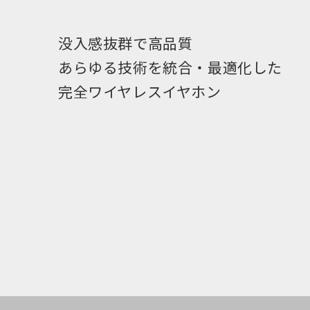
没入感抜群で高品質
あらゆる技術を統合・最適化した
完全ワイヤレスイヤホン