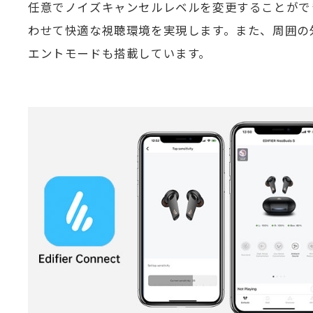
任意でノイズキャンセルレベルを変更することがで
わせて快適な視聴環境を実現します。また、周囲の
エントモードも搭載しています。