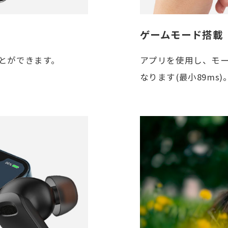
ゲームモード搭載
とができます。
アプリを使用し、モ
なります(最小89ms)