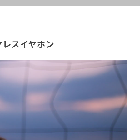
ワイヤレスイヤホン