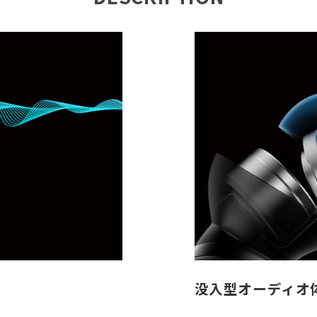
没入型オーディオ