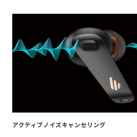
アクティブノイズキャンセリング