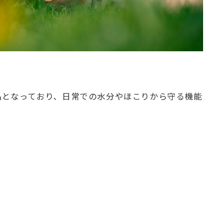
製品となっており、日常での水分やほこりから守る機能