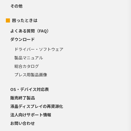
その他
困ったときは
よくある質問（FAQ）
ダウンロード
ドライバー・ソフトウェア
製品マニュアル
総合カタログ
プレス用製品画像
OS・デバイス対応表
販売終了製品
液晶ディスプレイの再資源化
法人向けサポート情報
お問い合わせ