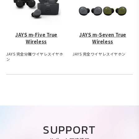
JAYS m-Five True
JAYS m-Seven True
Wireless
Wireless
JAYS 完全分離ワイヤレスイヤホ
JAYS 完全ワイヤレスイヤホン
ン
SUPPORT