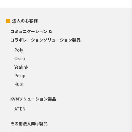
法人のお客様
コミュニケーション &
コラボレーションソリューション製品
Poly
Cisco
Yealink
Pexip
Kubi
KVMソリューション製品
ATEN
その他法人向け製品