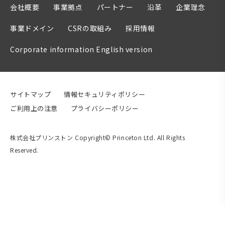
会社概要
事業拠点
パートナー
沿革
企業理念
事業ドメイン
CSRの取組み
採用情報
Corporate information English version
サイトマップ
情報セキュリティポリシー
ご利用上の注意
プライバシーポリシー
株式会社プリンストン Copyright© Princeton Ltd. All Rights
Reserved.