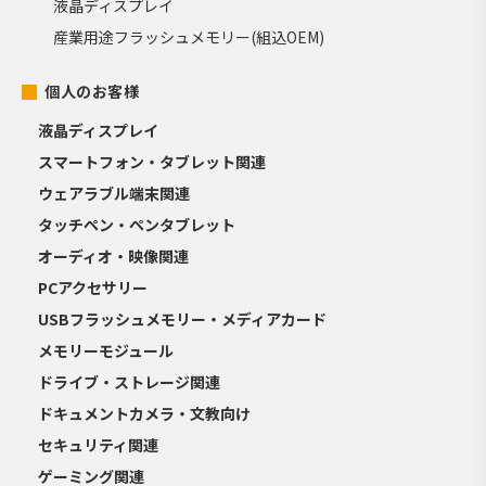
液晶ディスプレイ
産業用途フラッシュメモリー(組込OEM)
個人のお客様
液晶ディスプレイ
スマートフォン・タブレット関連
ウェアラブル端末関連
タッチペン・ペンタブレット
オーディオ・映像関連
PCアクセサリー
USBフラッシュメモリー・メディアカード
メモリーモジュール
ドライブ・ストレージ関連
ドキュメントカメラ・文教向け
セキュリティ関連
ゲーミング関連