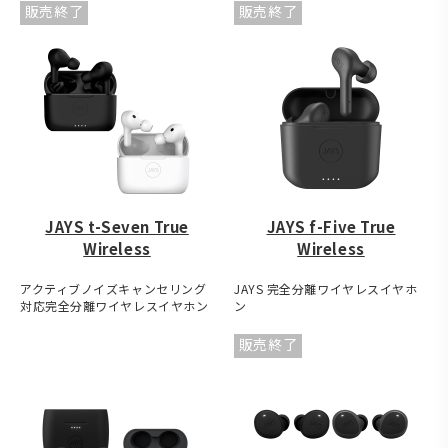
販売終了
販売終了
JAYS t-Seven True
JAYS f-Five True
Wireless
Wireless
アクティブノイズキャンセリング
JAYS 完全分離ワイヤレスイヤホ
対応完全分離ワイヤレスイヤホン
ン
販売終了