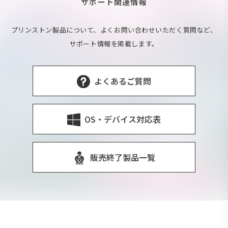
サポート関連情報
プリンストン製品について、よくお問い合わせいただく質問など、
サポート情報を掲載します。
よくあるご質問
OS・デバイス対応表
販売終了製品一覧