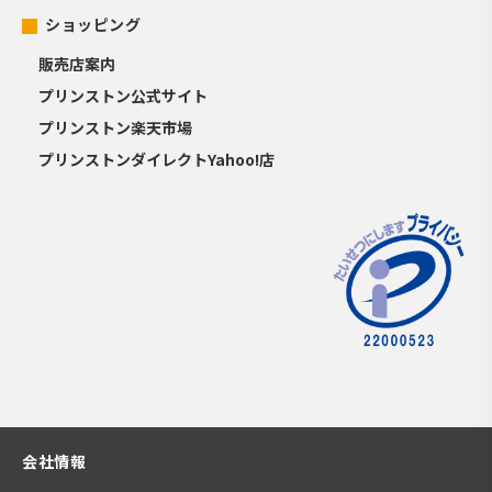
ショッピング
販売店案内
プリンストン公式サイト
プリンストン楽天市場
プリンストンダイレクトYahoo!店
会社情報