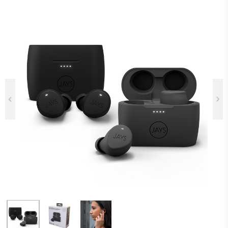
Previous