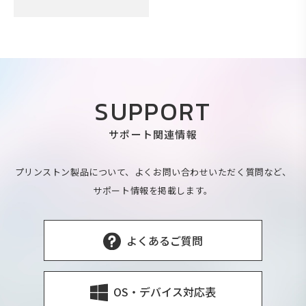
SUPPORT
サポート関連情報
プリンストン製品について、よくお問い合わせいただく質問など、
サポート情報を掲載します。
よくあるご質問
OS・デバイス対応表