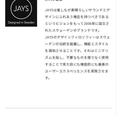
JAYSは誰しもが素晴らしいサウンドとデ
ザインにふれあう機会を持つべきである
というビジョンをもって2006年に設立さ
れたスウェーデンのブランドです。
JAYSのデザインフィロソフィーはスウェ
ーデンの伝統を踏襲し、機能とスタイル
を調和させることです。それはミニマリ
ズムを指し、不要なものを限りなく排除
することで見た目にも機能的にも最善の
ユーザーエクスペリエンスを実現させま
す。