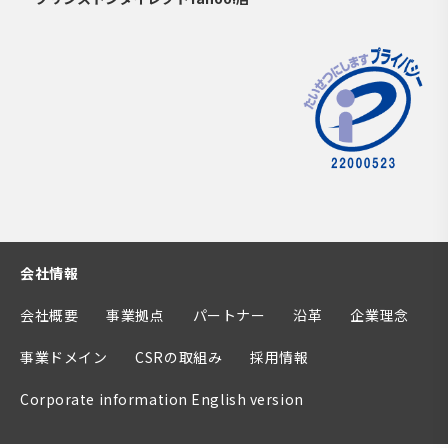
会社情報
会社概要
事業拠点
パートナー
沿革
企業理念
事業ドメイン
CSRの取組み
採用情報
Corporate information English version