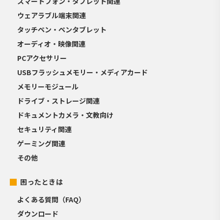
スマートフォン・タブレット関連
ウェアラブル端末関連
タッチペン・ペンタブレット
オーディオ・映像関連
PCアクセサリー
USBフラッシュメモリー・メディアカード
メモリーモジュール
ドライブ・ストレージ関連
ドキュメントカメラ・文教向け
セキュリティ関連
ゲーミング関連
その他
困ったときは
よくある質問（FAQ）
ダウンロード