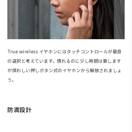
True wireless イヤホンにはタッチコントロールが最良
の選択と考えています。慣れるのに少し時間は要します
が煩わしい押しボタン式のイヤホンから解放されましょ
う。
防滴設計