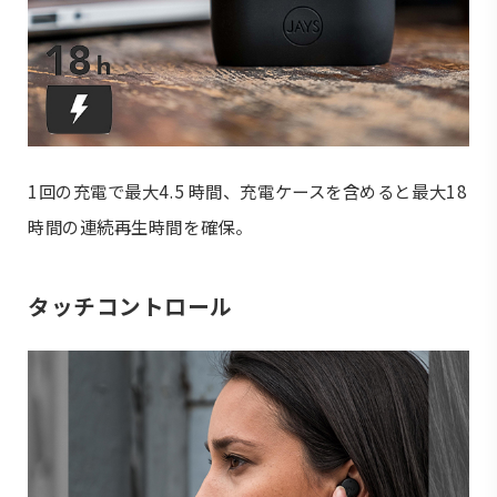
1回の充電で最大4.5 時間、充電ケースを含めると最大18
時間の連続再生時間を確保。
タッチコントロール