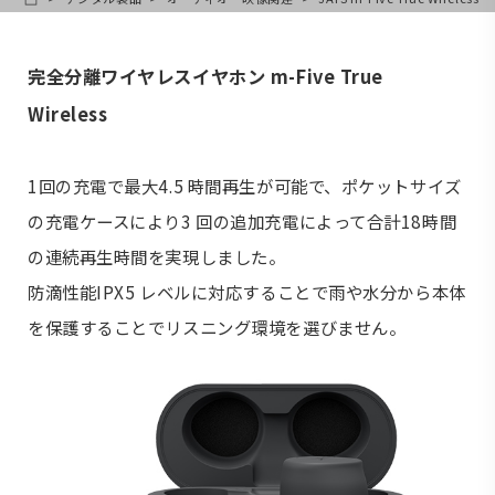
HOME
完全分離ワイヤレスイヤホン m-Five True
Wireless
1回の充電で最大4.5 時間再生が可能で、ポケットサイズ
の充電ケースにより3 回の追加充電によって合計18時間
の連続再生時間を実現しました。
防滴性能IPX5 レベルに対応することで雨や水分から本体
を保護することでリスニング環境を選びません。