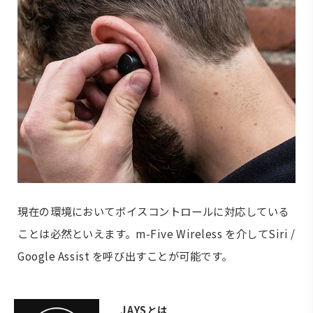
現在の環境においてボイスコントロールに対応している
ことは必然といえます。m-Five Wireless を介してSiri /
Google Assist を呼び出すことが可能です。
JAYSとは