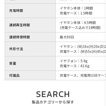
イヤホン本体：1時間
充電時間
充電ケース：1.5時間
イヤホン本体：4.5時間
連続再生時間
(充電ケース込みで18時間)
連続待受時間
最大90日
イヤホン：(W)16x(H)20x(D)
外形寸法
充電ケース：(W)55x(H)45x(D
イヤフォン：5.9g
質量
充電ケース：42.6g
付属品
充電ケース、充電用USBケーブ
SEARCH
製品カテゴリーから探す