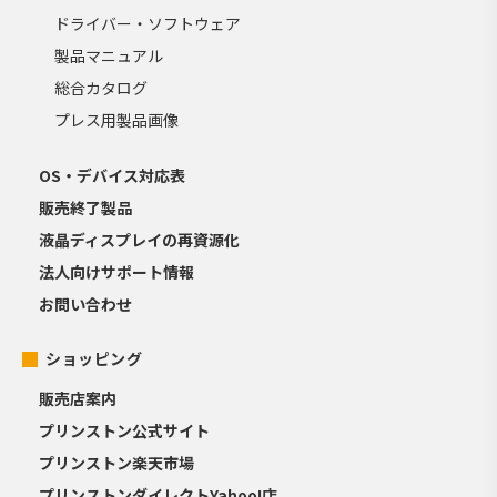
ドライバー・ソフトウェア
製品マニュアル
総合カタログ
プレス用製品画像
OS・デバイス対応表
販売終了製品
液晶ディスプレイの再資源化
法人向けサポート情報
お問い合わせ
ショッピング
販売店案内
プリンストン公式サイト
プリンストン楽天市場
プリンストンダイレクトYahoo!店