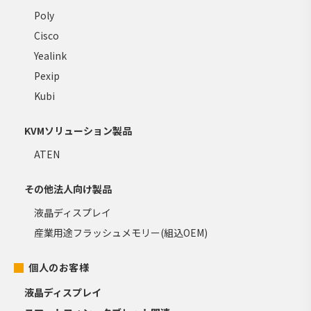
Poly
Cisco
Yealink
Pexip
Kubi
KVMソリューション製品
ATEN
その他法人向け製品
液晶ディスプレイ
産業用途フラッシュメモリー(組込OEM)
個人のお客様
液晶ディスプレイ