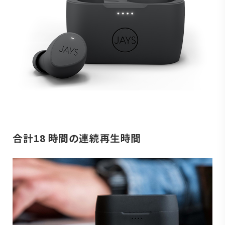
合計18 時間の連続再生時間