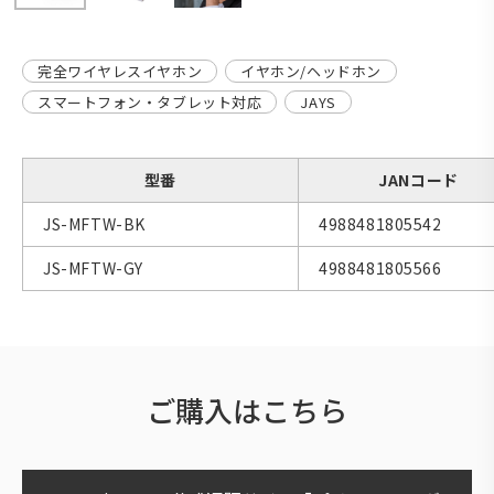
完全ワイヤレスイヤホン
イヤホン/ヘッドホン
スマートフォン・タブレット対応
JAYS
型番
JANコード
JS-MFTW-BK
4988481805542
JS-MFTW-GY
4988481805566
ご購入はこちら