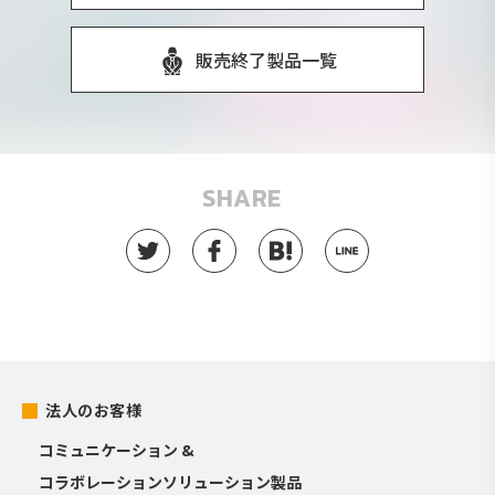
販売終了製品一覧
SHARE
法人のお客様
コミュニケーション &
コラボレーションソリューション製品