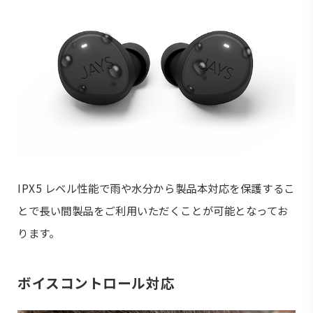
IPX5 レベル性能で雨や水分から製品本対応を保護するこ
とで長い間製品をご利用いただくことが可能となってお
ります。
ボイスコントロール対応