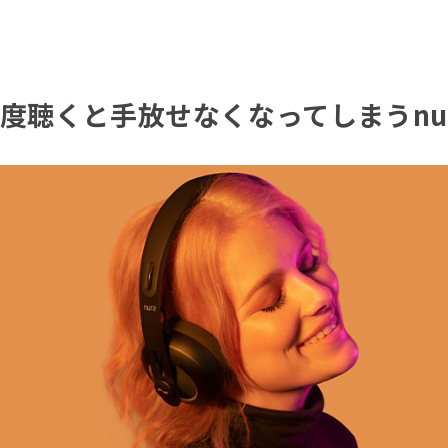
度聴くと手放せなくなってしまうnu