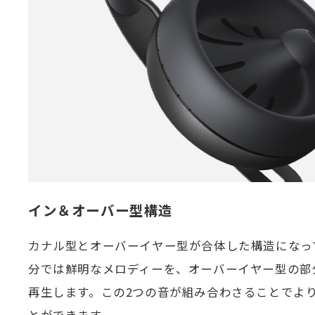
イン＆オーバー型構造
カナル型とオーバーイヤー型が合体した構造になっ
分では鮮明なメロディーを、オーバーイヤー型の部
再生します。この2つの音が組み合わさることでよ
とができます。