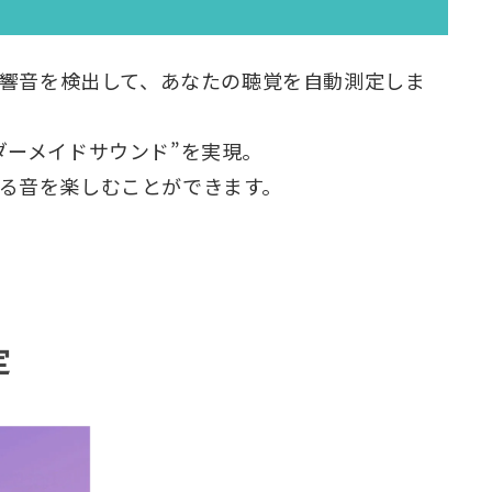
反響音を検出して、あなたの聴覚を自動測定しま
ダーメイドサウンド”を実現。
る音を楽しむことができます。
定