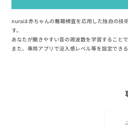
nuraは赤ちゃんの難聴検査を応用した独自の
す。
あなたが聞きやすい音の周波数を学習することで
また、専用アプリで没入感レベル等を設定でき