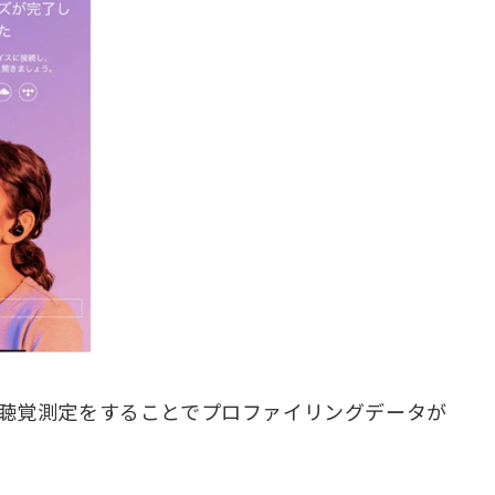
聴覚測定をすることでプロファイリングデータが