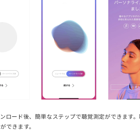
ンロード後、簡単なステップで聴覚測定ができます。
ができます。