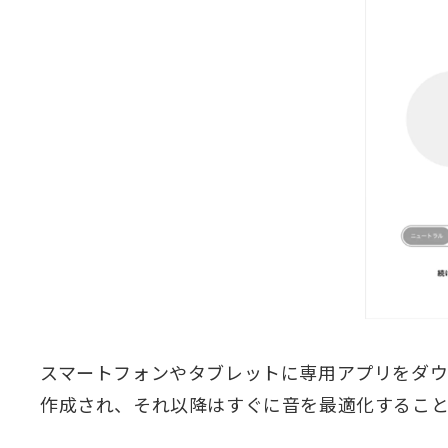
スマートフォンやタブレットに専用アプリをダウ
作成され、それ以降はすぐに音を最適化すること