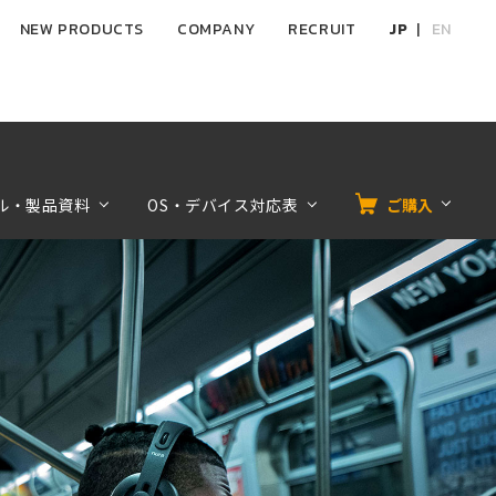
NEW PRODUCTS
COMPANY
RECRUIT
JP
EN
ル・製品資料
OS・デバイス対応表
ご購入