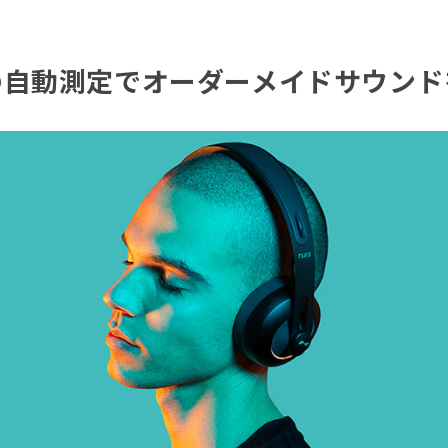
の自動測定でオーダーメイドサウンド