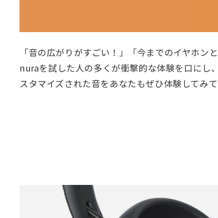
「音の広がりがすごい！」「今までのイヤホン
nuraを試した人の多くが衝撃的な体験を口に
スタマイズされた音をあなたもぜひ体験してみて