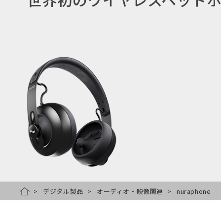
デジタル製品
オーディオ・映像関連
nuraphone
HOME