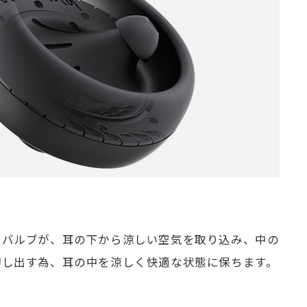
るバルブが、耳の下から涼しい空気を取り込み、中の
押し出す為、耳の中を涼しく快適な状態に保ちます。