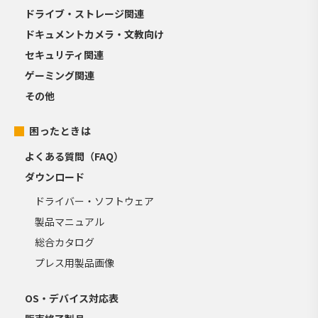
ドライブ・ストレージ関連
ドキュメントカメラ・文教向け
セキュリティ関連
ゲーミング関連
その他
困ったときは
よくある質問（FAQ）
ダウンロード
ドライバー・ソフトウェア
製品マニュアル
総合カタログ
プレス用製品画像
OS・デバイス対応表