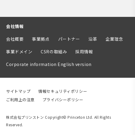
会社情報
会社概要
事業拠点
パートナー
沿革
企業理念
事業ドメイン
CSRの取組み
採用情報
Corporate information English version
サイトマップ
情報セキュリティポリシー
ご利用上の注意
プライバシーポリシー
株式会社プリンストン Copyright© Princeton Ltd. All Rights
Reserved.