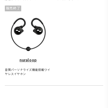
販売終了
nuraloop
音質パーソナライズ機能搭載ワイ
ヤレスイヤホン