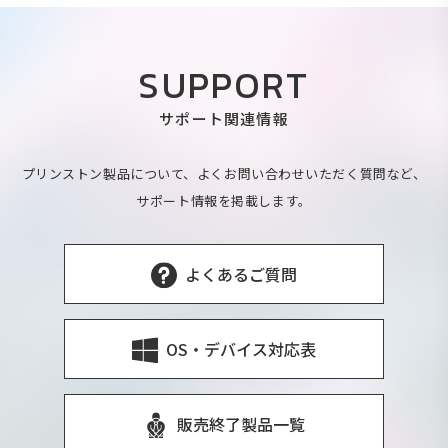
SUPPORT
サポート関連情報
プリンストン製品について、よくお問い合わせいただく質問など、
サポート情報を掲載します。
よくあるご質問
OS・デバイス対応表
販売終了製品一覧