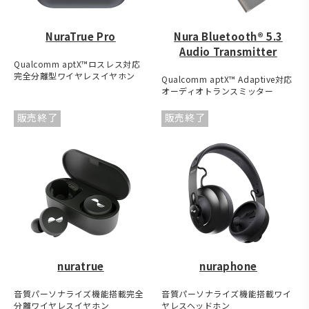
NuraTrue Pro
Nura Bluetooth® 5.3
Audio Transmitter
Qualcomm aptX™ロスレス対応
完全分離型ワイヤレスイヤホン
Qualcomm aptX™ Adaptive対応
オーディオトランスミッター
販売終了
販売終了
nuratrue
nuraphone
音質パーソナライズ機能搭載完全
音質パーソナライズ機能搭載ワイ
分離ワイヤレスイヤホン
ヤレスヘッドホン