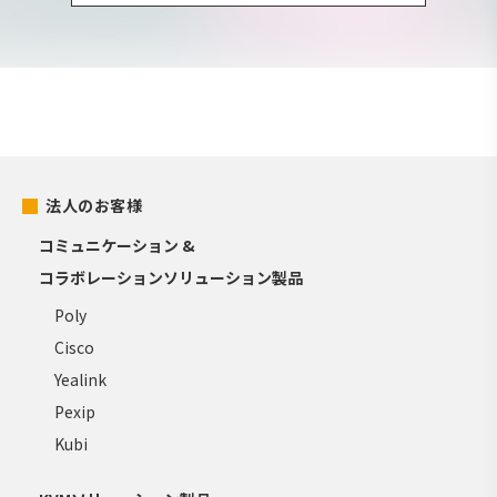
法人のお客様
コミュニケーション &
コラボレーションソリューション製品
Poly
Cisco
Yealink
Pexip
Kubi