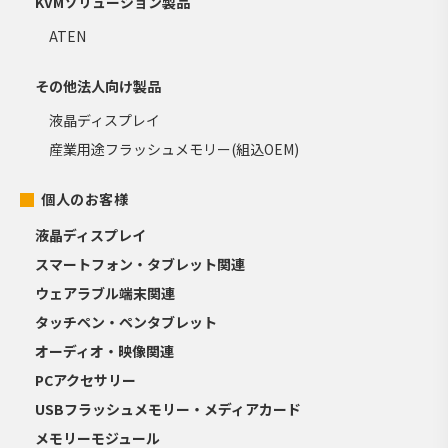
KVMソリューション製品
ATEN
その他法人向け製品
液晶ディスプレイ
産業用途フラッシュメモリー(組込OEM)
個人のお客様
液晶ディスプレイ
スマートフォン・タブレット関連
ウェアラブル端末関連
タッチペン・ペンタブレット
オーディオ・映像関連
PCアクセサリー
USBフラッシュメモリー・メディアカード
メモリーモジュール