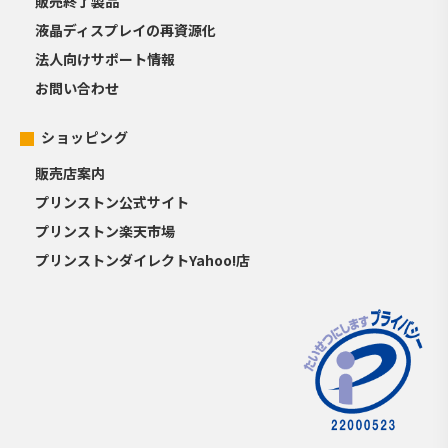
販売終了製品
液晶ディスプレイの再資源化
法人向けサポート情報
お問い合わせ
ショッピング
販売店案内
プリンストン公式サイト
プリンストン楽天市場
プリンストンダイレクトYahoo!店