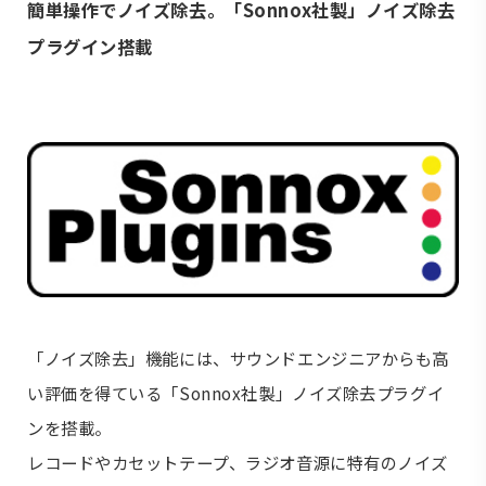
簡単操作でノイズ除去。「Sonnox社製」ノイズ除去
プラグイン搭載
「ノイズ除去」機能には、サウンドエンジニアからも高
い評価を得ている「Sonnox社製」ノイズ除去プラグイ
ンを搭載。
レコードやカセットテープ、ラジオ音源に特有のノイズ