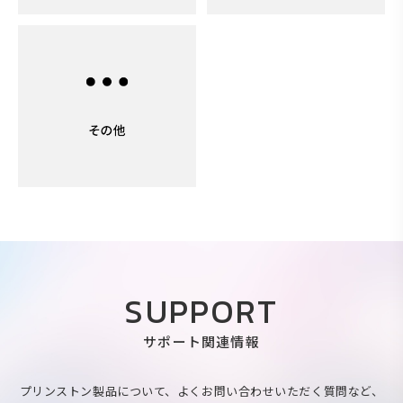
SUPPORT
サポート関連情報
プリンストン製品について、よくお問い合わせいただく質問など、