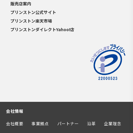
販売店案内
プリンストン公式サイト
プリンストン楽天市場
プリンストンダイレクトYahoo!店
会社情報
会社概要
事業拠点
パートナー
沿革
企業理念