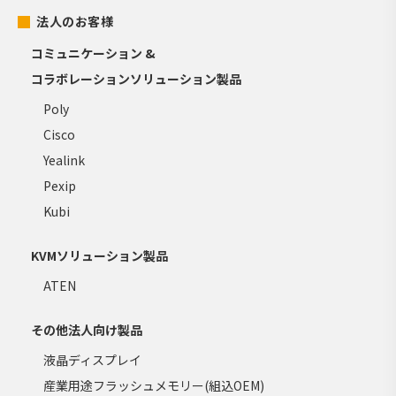
法人のお客様
コミュニケーション &
コラボレーションソリューション製品
Poly
Cisco
Yealink
Pexip
Kubi
KVMソリューション製品
ATEN
その他法人向け製品
液晶ディスプレイ
産業用途フラッシュメモリー(組込OEM)