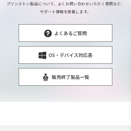
プリンストン製品について、よくお問い合わせいただく質問など、
サポート情報を掲載します。
よくあるご質問
OS・デバイス対応表
販売終了製品一覧