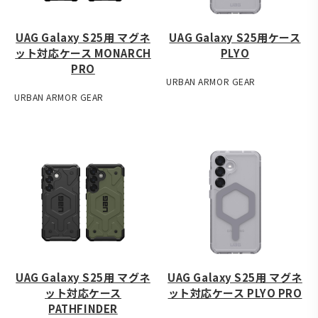
UAG Galaxy S25用 マグネ
UAG Galaxy S25用ケース
ット対応ケース MONARCH
PLYO
PRO
URBAN ARMOR GEAR
URBAN ARMOR GEAR
UAG Galaxy S25用 マグネ
UAG Galaxy S25用 マグネ
ット対応ケース
ット対応ケース PLYO PRO
PATHFINDER