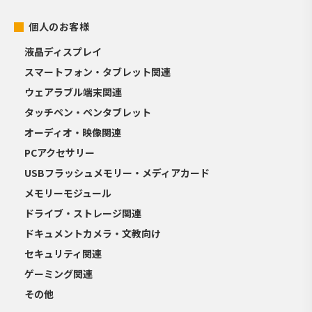
個人のお客様
液晶ディスプレイ
スマートフォン・タブレット関連
ウェアラブル端末関連
タッチペン・ペンタブレット
オーディオ・映像関連
PCアクセサリー
USBフラッシュメモリー・メディアカード
メモリーモジュール
ドライブ・ストレージ関連
ドキュメントカメラ・文教向け
セキュリティ関連
ゲーミング関連
その他