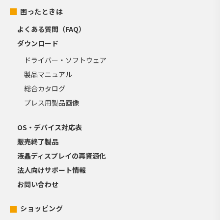
困ったときは
よくある質問（FAQ）
ダウンロード
ドライバー・ソフトウェア
製品マニュアル
総合カタログ
プレス用製品画像
OS・デバイス対応表
販売終了製品
液晶ディスプレイの再資源化
法人向けサポート情報
お問い合わせ
ショッピング