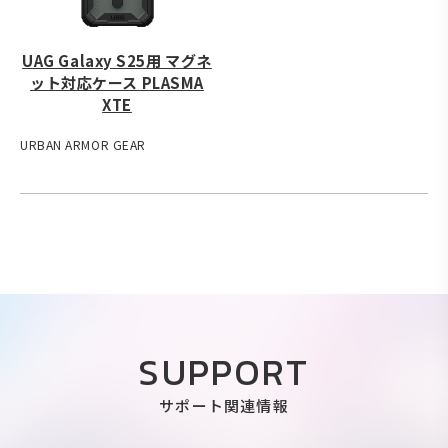
UAG Galaxy S25用 マグネ
ット対応ケース PLASMA
XTE
URBAN ARMOR GEAR
SUPPORT
サポート関連情報