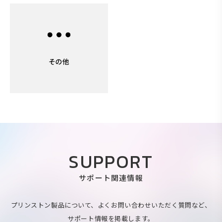
SUPPORT
サポート関連情報
プリンストン製品について、よくお問い合わせいただく質問など、
サポート情報を掲載します。