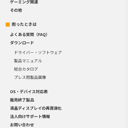
ゲーミング関連
その他
困ったときは
よくある質問（FAQ）
ダウンロード
ドライバー・ソフトウェア
製品マニュアル
総合カタログ
プレス用製品画像
OS・デバイス対応表
販売終了製品
液晶ディスプレイの再資源化
法人向けサポート情報
お問い合わせ