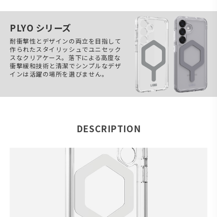
PLYO シリーズ
耐衝撃性とデザインの両立を目指して
作られたスタイリッシュでユニセック
スなクリアケース。落下による高度な
衝撃緩和技術と清潔でシンプルなデザ
インは活躍の場所を選びません。
DESCRIPTION