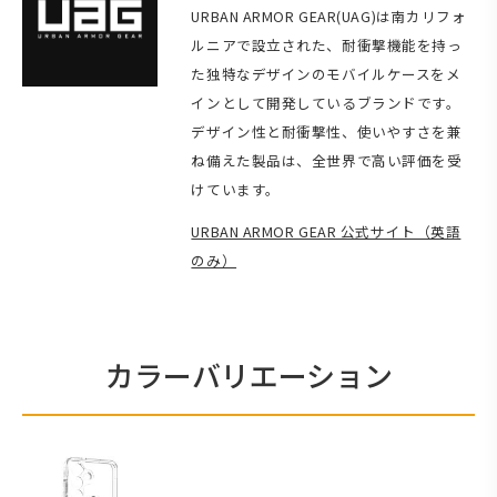
URBAN ARMOR GEAR(UAG)は南カリフォ
ルニアで設立された、耐衝撃機能を持っ
た独特なデザインのモバイルケースをメ
インとして開発しているブランドです。
デザイン性と耐衝撃性、使いやすさを兼
ね備えた製品は、全世界で高い評価を受
けています。
URBAN ARMOR GEAR 公式サイト（英語
のみ）
カラーバリエーション