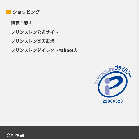
ショッピング
販売店案内
プリンストン公式サイト
プリンストン楽天市場
プリンストンダイレクトYahoo!店
会社情報