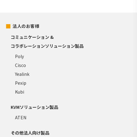
法人のお客様
コミュニケーション &
コラボレーションソリューション製品
Poly
Cisco
Yealink
Pexip
Kubi
KVMソリューション製品
ATEN
その他法人向け製品