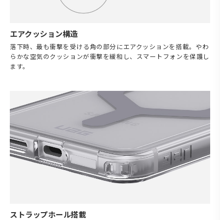
エアクッション構造
落下時、最も衝撃を受ける角の部分にエアクッションを搭載。やわ
らかな空気のクッションが衝撃を緩和し、スマートフォンを保護し
ます。
ストラップホール搭載