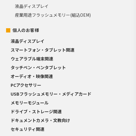
液晶ディスプレイ
産業用途フラッシュメモリー(組込OEM)
個人のお客様
液晶ディスプレイ
スマートフォン・タブレット関連
ウェアラブル端末関連
タッチペン・ペンタブレット
オーディオ・映像関連
PCアクセサリー
USBフラッシュメモリー・メディアカード
メモリーモジュール
ドライブ・ストレージ関連
ドキュメントカメラ・文教向け
セキュリティ関連