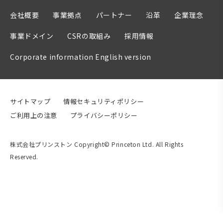
会社概要
事業拠点
パートナー
沿革
企業理念
事業ドメイン
CSRの取組み
採用情報
Corporate information English version
サイトマップ
情報セキュリティポリシー
ご利用上の注意
プライバシーポリシー
株式会社プリンストン Copyright© Princeton Ltd. All Rights
Reserved.