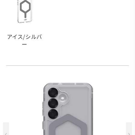
アイス/シルバ
ー
Previous