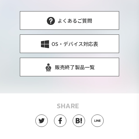
よくあるご質問
OS・デバイス対応表
販売終了製品一覧
SHARE