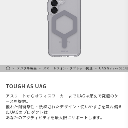
デジタル製品
スマートフォン・タブレット関連
UAG Galaxy S
HOME
TOUGH AS UAG
アスリートからオフィスワーカーまでUAGは頑丈で究極のケ
ースを提供。
優れた耐衝撃性・洗練されたデザイン・使いやすさを兼ね備え
たUAGのプロダクトは
あなたのアクティビティを最大限にサポートします。