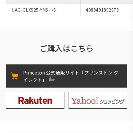
UAG-GLXS25-YMS-I/S
4988481892979
ご購入はこちら
Princeton 公式通販サイト「プリンストン ダ
イレクト」