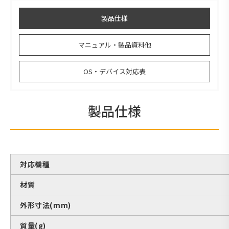
製品仕様
マニュアル・製品資料他
OS・デバイス対応表
製品仕様
対応機種
材質
外形寸法(mm)
質量(g)