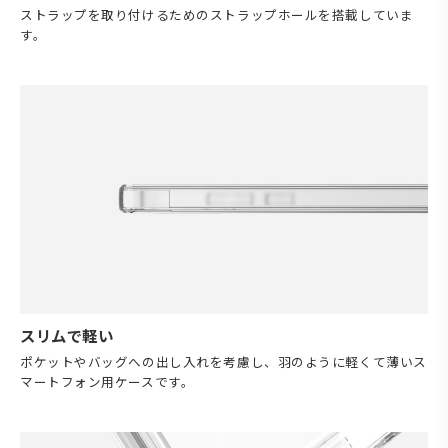
ストラップを取り付けるためのストラップホールを搭載していま
す。
スリムで軽い
ポケットやバッグへの出し入れを考慮し、羽のように軽くて薄いス
マートフォン用ケースです。