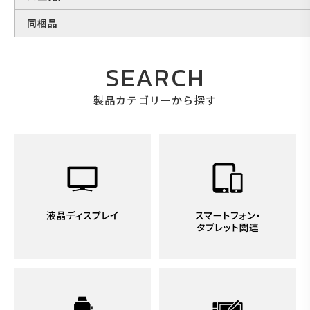
同梱品
SEARCH
製品カテゴリーから探す