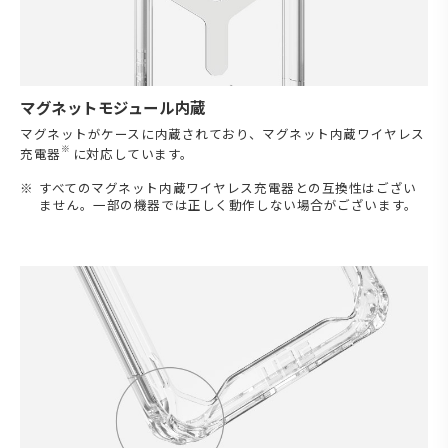
マグネットモジュール内蔵
マグネットがケースに内蔵されており、マグネット内蔵ワイヤレス
※
充電器
に対応しています。
すべてのマグネット内蔵ワイヤレス充電器との互換性はござい
ません。一部の機器では正しく動作しない場合がございます。