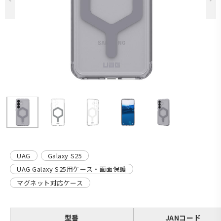
UAG
Galaxy S25
UAG Galaxy S25用ケース・画面保護
マグネット対応ケース
型番
JANコード