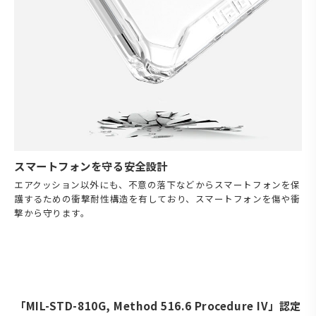
スマートフォンを守る安全設計
エアクッション以外にも、不意の落下などからスマートフォンを保
護するための衝撃耐性構造を有しており、スマートフォンを傷や衝
撃から守ります。
「MIL-STD-810G, Method 516.6 Procedure IV」認定