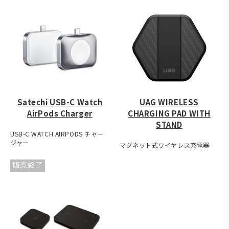
Satechi USB-C Watch
UAG WIRELESS
AirPods Charger
CHARGING PAD WITH
STAND
USB-C WATCH AIRPODS チャー
ジャー
マグネット式ワイヤレス充電器
販売終了