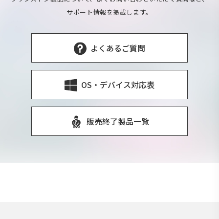
サポート情報を掲載します。
よくあるご質問
OS・デバイス対応表
販売終了製品一覧