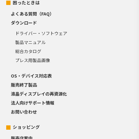
困ったときは
よくある質問（FAQ）
ダウンロード
ドライバー・ソフトウェア
製品マニュアル
総合カタログ
プレス用製品画像
OS・デバイス対応表
販売終了製品
液晶ディスプレイの再資源化
法人向けサポート情報
お問い合わせ
ショッピング
販売店案内