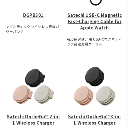
DGPB301
Satechi USB-C Magnetic
Fast-Charging Cable for
マグネティックワイヤレス充電パ
Apple Watch
ワーバンク
Apple Watch用 USB-Cマグネティ
ック高速充電ケーブル
Satechi OntheGo™ 2-in-
Satechi OntheGo™ 3-in-
1 Wireless Charger
1 Wireless Charger