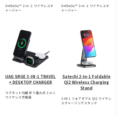
OntheGo™ 2-in -1 ワイヤレスチ
OntheGo™ 3-in -1 ワイヤレスチ
ャージャー
ャージャー
UAG SRGE 3-IN-1 TRAVEL
Satechi 2-in-1 Foldable
+ DESKTOP CHARGER
Qi2 Wireless Charging
Stand
マグネット内蔵 折り畳み式 3 in 1
ワイヤレス充電器
2-IN-1 フォアダブル QI2 ワイヤレ
スチャージングスタンド