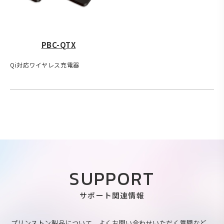
PBC-QTX
Qi対応ワイヤレス充電器
SUPPORT
サポート関連情報
プリンストン製品について、よくお問い合わせいただく質問など、