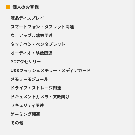
個人のお客様
液晶ディスプレイ
スマートフォン・タブレット関連
ウェアラブル端末関連
タッチペン・ペンタブレット
オーディオ・映像関連
PCアクセサリー
USBフラッシュメモリー・メディアカード
メモリーモジュール
ドライブ・ストレージ関連
ドキュメントカメラ・文教向け
セキュリティ関連
ゲーミング関連
その他