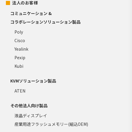
法人のお客様
コミュニケーション &
コラボレーションソリューション製品
Poly
Cisco
Yealink
Pexip
Kubi
KVMソリューション製品
ATEN
その他法人向け製品
液晶ディスプレイ
産業用途フラッシュメモリー(組込OEM)