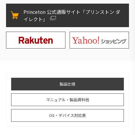
Princeton 公式通販サイト「プリンストン ダ
イレクト」
製品仕様
マニュアル・製品資料他
OS・デバイス対応表