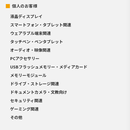
個人のお客様
液晶ディスプレイ
スマートフォン・タブレット関連
ウェアラブル端末関連
タッチペン・ペンタブレット
オーディオ・映像関連
PCアクセサリー
USBフラッシュメモリー・メディアカード
メモリーモジュール
ドライブ・ストレージ関連
ドキュメントカメラ・文教向け
セキュリティ関連
ゲーミング関連
その他