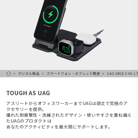
デジタル製品
スマートフォン・タブレット関連
UAG SRGE 3-IN-1
HOME
TOUGH AS UAG
アスリートからオフィスワーカーまでUAGは頑丈で究極のア
クセサリーを提供。
優れた耐衝撃性・洗練されたデザイン・使いやすさを兼ね備え
たUAGのプロダクトは
あなたのアクティビティを最大限にサポートします。