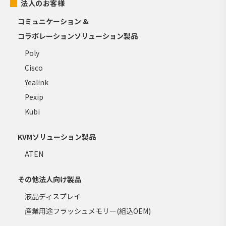
法人のお客様
コミュニケーション &
コラボレーションソリューション製品
Poly
Cisco
Yealink
Pexip
Kubi
KVMソリューション製品
ATEN
その他法人向け製品
液晶ディスプレイ
産業用途フラッシュメモリー(組込OEM)