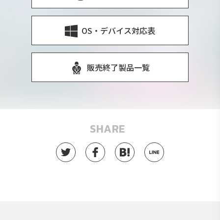
OS・デバイス対応表
販売終了製品一覧
SHARE