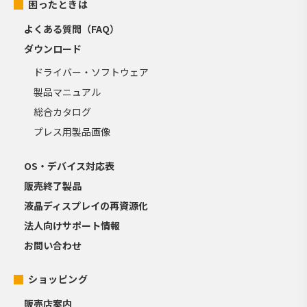
困ったときは
よくある質問（FAQ）
ダウンロード
ドライバー・ソフトウェア
製品マニュアル
総合カタログ
プレス用製品画像
OS・デバイス対応表
販売終了製品
液晶ディスプレイの再資源化
法人向けサポート情報
お問い合わせ
ショッピング
販売店案内