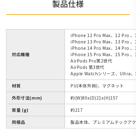
製品仕様
iPhone 12 Pro Max、12 Pro 、
iPhone 13 Pro Max、13 Pro 、
iPhone 14 Pro Max、14 Pro 、
対応機種
iPhone 15 Pro Max、15 Pro 、
AirPods Pro第2世代
AirPods 第3世代
Apple Watchシリーズ、Ultra、
材質
PU(本体外側)、マグネット
外形寸法(mm)
約(W)80x(D)21x(H)157
質量 (g)
約217
同梱品
製品本体、プレミアムテックアクセサリ