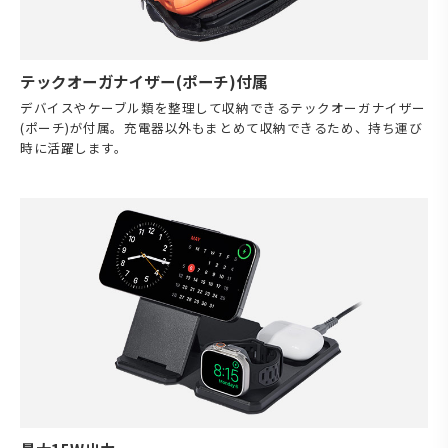
テックオーガナイザー(ポーチ)付属
デバイスやケーブル類を整理して収納できるテックオーガナイザー
(ポーチ)が付属。充電器以外もまとめて収納できるため、持ち運び
時に活躍します。