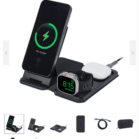
Previous