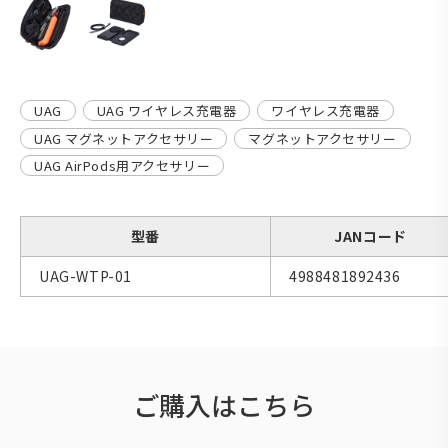
UAG
UAG ワイヤレス充電器
ワイヤレス充電器
UAG マグネットアクセサリー
マグネットアクセサリー
UAG AirPods用アクセサリー
型番
JANコード
UAG-WTP-01
4988481892436
ご購入はこちら