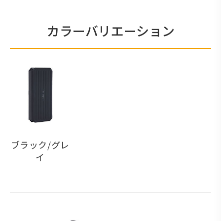
カラーバリエーション
ブラック/グレ
イ