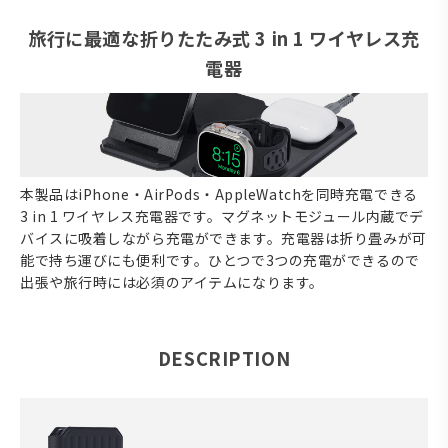
旅行に最適な折りたたみ式 3 in 1 ワイヤレス充
電器
本製品はiPhone・AirPods・AppleWatchを同時充電できる
3 in 1 ワイヤレス充電器です。マグネットモジュール内蔵でデ
バイスに吸着しながら充電ができます。充電器は折り畳みが可
能で持ち運びにも便利です。ひとつで3つの充電ができるので
出張や旅行時には必須のアイテムになります。
DESCRIPTION