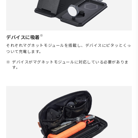
※
デバイスに吸着
それぞれマグネットモジュールを搭載し、デバイスにピタッとくっ
ついて充電します。
デバイスがマグネットモジュールに対応している必要がありま
す。