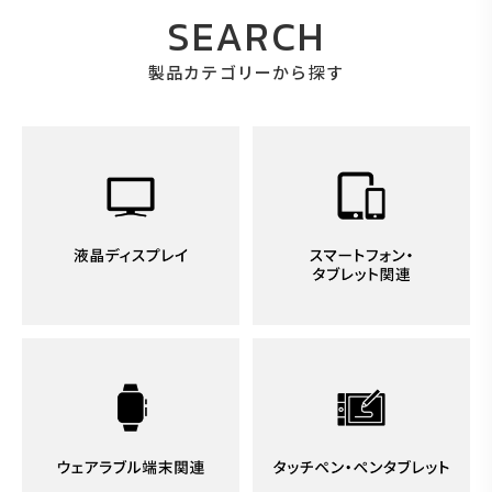
SEARCH
製品カテゴリーから探す