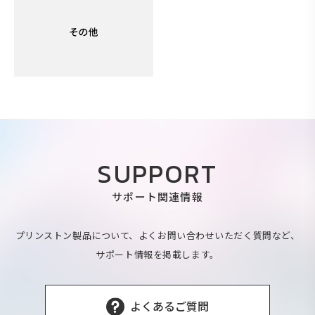
SUPPORT
サポート関連情報
プリンストン製品について、よくお問い合わせいただく質問など、
サポート情報を掲載します。
よくあるご質問