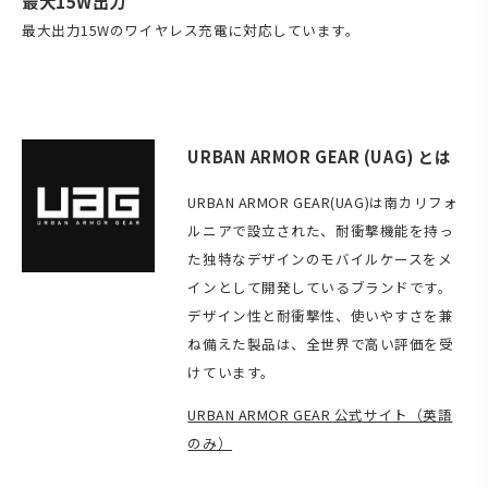
最大15W出力
最大出力15Wのワイヤレス充電に対応しています。
URBAN ARMOR GEAR (UAG) とは
URBAN ARMOR GEAR(UAG)は南カリフォ
ルニアで設立された、耐衝撃機能を持っ
た独特なデザインのモバイルケースをメ
インとして開発しているブランドです。
デザイン性と耐衝撃性、使いやすさを兼
ね備えた製品は、全世界で高い評価を受
けています。
URBAN ARMOR GEAR 公式サイト（英語
のみ）