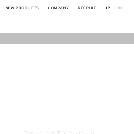
NEW PRODUCTS
COMPANY
RECRUIT
JP
EN
ファームウェアダウンロード