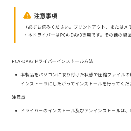
注意事項
（必ずお読みください。プリントアウト、またはメ
・本ドライバーはPCA-DAV3専用です。その他の
PCA-DAV3ドライバーインストール方法
本製品をパソコンに取り付けた状態で圧縮ファイルの解凍
インストーラにしたがってインストールを行ってくだ
注意点
ドライバーのインストール及びアンインストールは、P