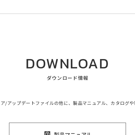
DOWNLOAD
ダウンロード情報
ェア/アップデートファイルの他に、製品マニュアル、カタログ
製品マニュアル