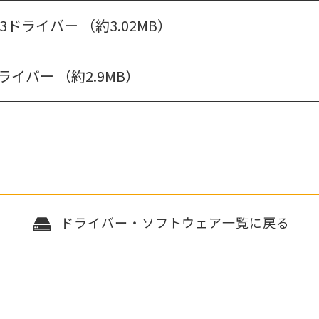
-DAV3ドライバー （約3.02MB）
V3ドライバー （約2.9MB）
ドライバー・ソフトウェア一覧に戻る