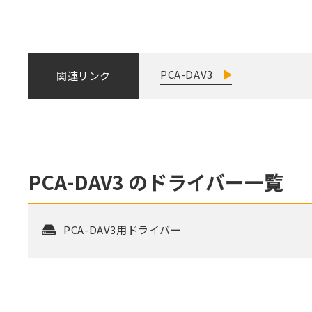
PCA-DAV3
関連リンク
PCA-DAV3
のドライバー一覧
PCA-DAV3用ドライバー