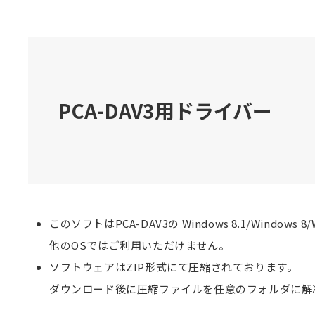
PCA-DAV3用ドライバー
このソフトはPCA-DAV3の Windows 8.1/Windows 
他のOSではご利用いただけません。
ソフトウェアはZIP形式にて圧縮されております。
ダウンロード後に圧縮ファイルを任意のフォルダに解