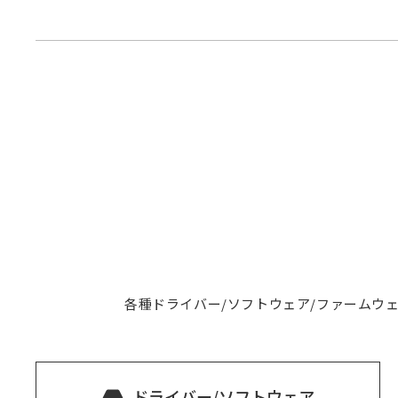
各種ドライバー/ソフトウェア/ファームウ
ドライバー/ソフトウェア