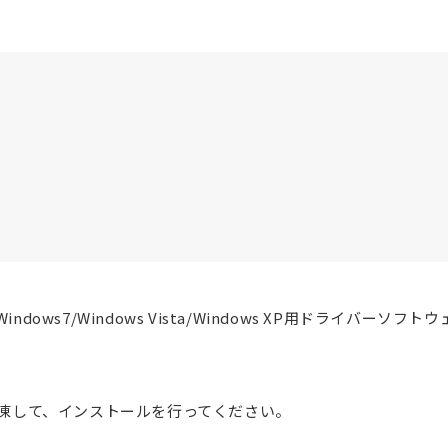
8/Windows7/Windows Vista/Windows XP用ドライバーソフ
凍して、インストールを行ってください。