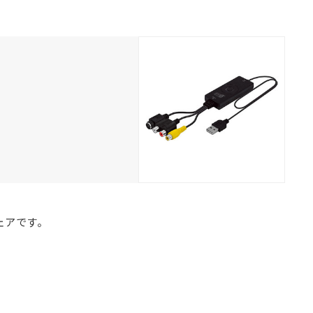
トウェアです。