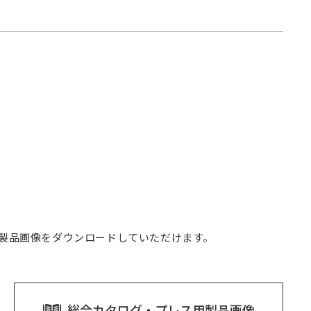
や製品画像をダウンロードしていただけます。
総合カタログ・プレス用製品画像