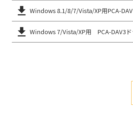
Windows 8.1/8/7/Vista/XP用PCA
Windows 7/Vista/XP用 PCA-DA