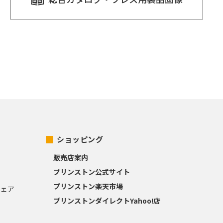
ショッピング
販売店案内
プリンストン公式サイト
プリンストン楽天市場
ウェア
プリンストンダイレクトYahoo!店