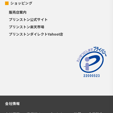
ショッピング
販売店案内
プリンストン公式サイト
プリンストン楽天市場
プリンストンダイレクトYahoo!店
会社情報