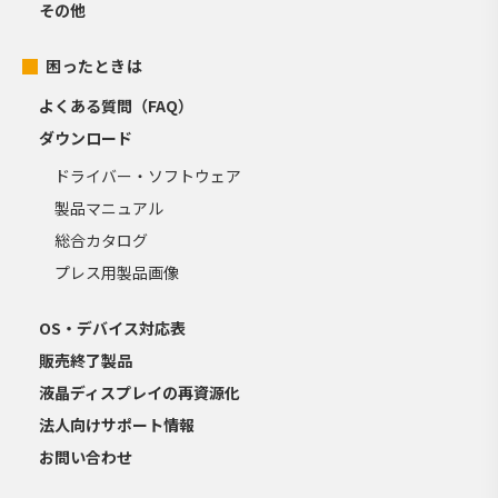
その他
困ったときは
よくある質問（FAQ）
ダウンロード
ドライバー・ソフトウェア
製品マニュアル
総合カタログ
プレス用製品画像
OS・デバイス対応表
販売終了製品
液晶ディスプレイの再資源化
法人向けサポート情報
お問い合わせ