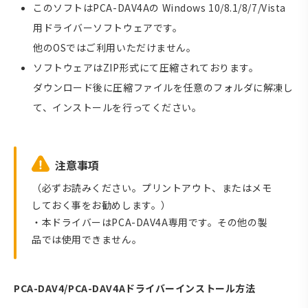
このソフトはPCA-DAV4Aの Windows 10/8.1/8/7/Vista
用ドライバーソフトウェアです。
他のOSではご利用いただけません。
ソフトウェアはZIP形式にて圧縮されております。
ダウンロード後に圧縮ファイルを任意のフォルダに解凍し
て、インストールを行ってください。
注意事項
（必ずお読みください。プリントアウト、またはメモ
しておく事をお勧めします。）
・本ドライバーはPCA-DAV4A専用です。その他の製
品では使用できません。
PCA-DAV4/PCA-DAV4Aドライバーインストール方法