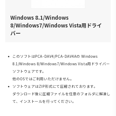
Windows 8.1/Windows
8/Windows7/Windows Vista用ドライ
バー
このソフトはPCA-DAV4/PCA-DAV4Aの Windows
8.1/Windows 8/Windows7/Windows Vista用ドライバー
ソフトウェアです。
他のOSではご利用いただけません。
ソフトウェアはZIP形式にて圧縮されております。
ダウンロード後に圧縮ファイルを任意のフォルダに解凍し
て、インストールを行ってください。