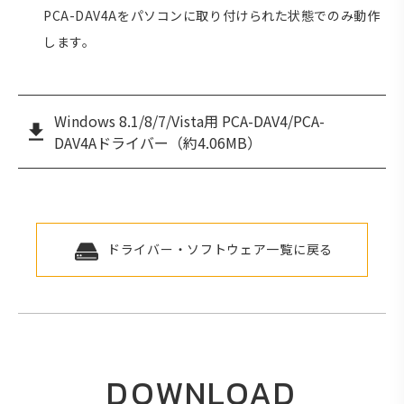
PCA-DAV4Aをパソコンに取り付けられた状態でのみ動作
します。
Windows 8.1/8/7/Vista用 PCA-DAV4/PCA-
DAV4Aドライバー（約4.06MB）
ドライバー・ソフトウェア一覧に戻る
DOWNLOAD