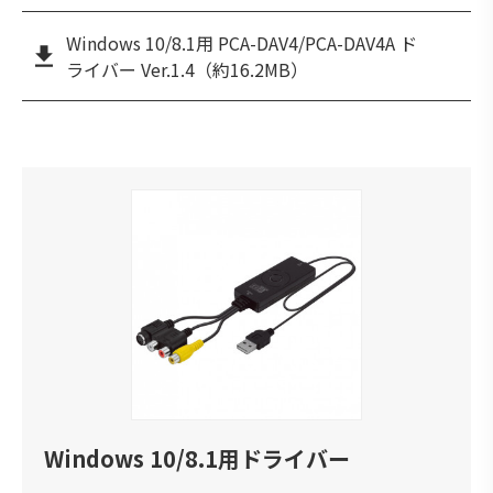
Windows 10/8.1用 PCA-DAV4/PCA-DAV4A ド
ライバー Ver.1.4（約16.2MB）
Windows 10/8.1用ドライバー