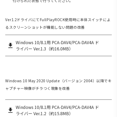
付けられた状態で行ってください。
Ver1.2ドライバにてFullPlayROCK使用時に本体スイッチによ
るスクリーンショットが機能しない問題の改善
Windows 10/8.1用 PCA-DAV4/PCA-DAV4A ド
ライバー Ver.1.3（約16.0MB）
Windows 10 May 2020 Update（バージョン 2004）以降でキ
ャプチャー映像がチラつく現象を改善
Windows 10/8.1用 PCA-DAV4/PCA-DAV4A ド
ライバー Ver.1.2（約15.8MB）