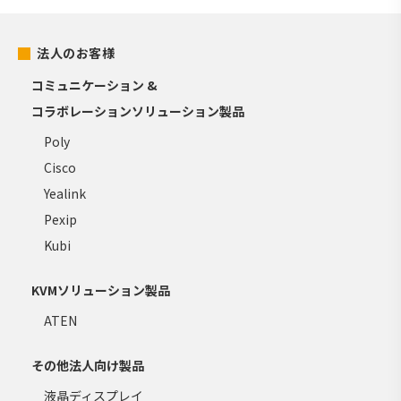
法人のお客様
コミュニケーション &
コラボレーションソリューション製品
Poly
Cisco
Yealink
Pexip
Kubi
KVMソリューション製品
ATEN
その他法人向け製品
液晶ディスプレイ