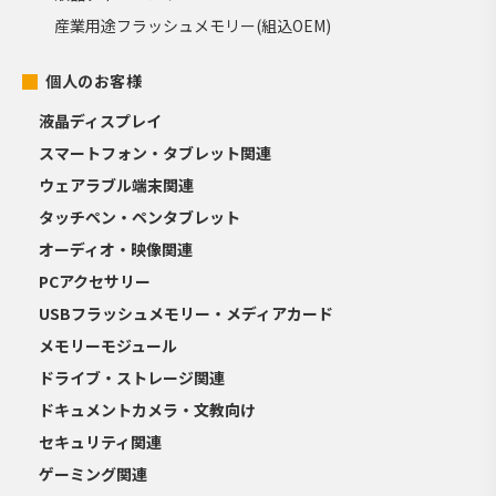
産業用途フラッシュメモリー(組込OEM)
個人のお客様
液晶ディスプレイ
スマートフォン・タブレット関連
ウェアラブル端末関連
タッチペン・ペンタブレット
オーディオ・映像関連
PCアクセサリー
USBフラッシュメモリー・メディアカード
メモリーモジュール
ドライブ・ストレージ関連
ドキュメントカメラ・文教向け
セキュリティ関連
ゲーミング関連