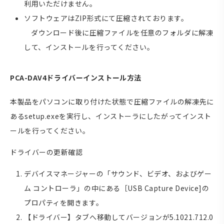
利用いただけません。
ソフトウェアはZIP形式にて圧縮されております。
ダウンロード後に圧縮ファイルを任意のフォルダに解凍
して、インストールを行ってください。
PCA-DAV4ドライバーインストール方法
本製品をパソコンに取り付けた状態で圧縮ファイルの解凍先に
あるsetup.exeを実行し、インストーラにしたがってインスト
ールを行ってください。
ドライバーの更新確認
デバイスマネージャーの「サウンド、ビデオ、およびゲー
ム コントローラ」の中にある［USB Capture Device]の
プロパティを開きます。
【ドライバー】タブへ移動してバージョンが5.1021.712.0