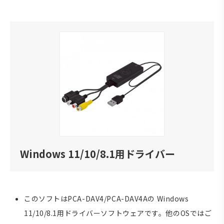
Windows 11/10/8.1用ドライバー
このソフトはPCA-DAV4/PCA-DAV4Aの Windows
11/10/8.1用ドライバーソフトウェアです。他のOSではご