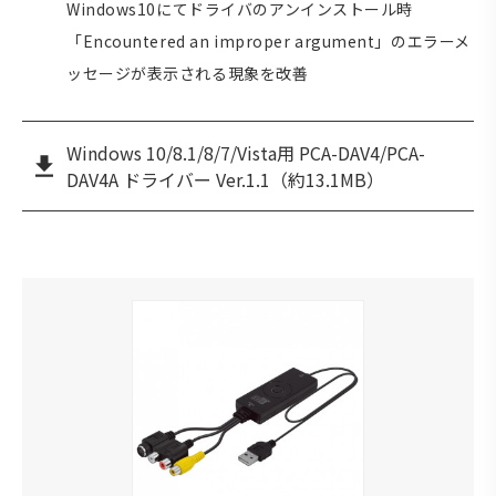
Windows10にてドライバのアンインストール時
「Encountered an improper argument」のエラーメ
ッセージが表示される現象を改善
Windows 10/8.1/8/7/Vista用 PCA-DAV4/PCA-
DAV4A ドライバー Ver.1.1（約13.1MB）