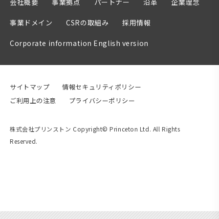
会社概要
事業拠点
パートナー
沿革
企業理念
事業ドメイン
CSRの取組み
採用情報
Corporate information English version
サイトマップ
情報セキュリティポリシー
ご利用上の注意
プライバシーポリシー
株式会社プリンストン Copyright© Princeton Ltd. All Rights
Reserved.