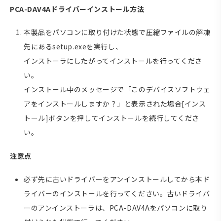
PCA-DAV4Aドライバーインストール方法
本製品をパソコンに取り付けた状態で圧縮ファイルの解凍
先にあるsetup.exeを実行し、
インストーラにしたがってインストールを行ってくださ
い。
インストール中のメッセージで「このデバイスソフトウェ
アをインストールしますか？」と表示された場合[インス
トール]ボタンを押してインストールを続行してくださ
い。
注意点
必ず先に古いドライバーをアンインストールしてから本ド
ライバーのインストールを行ってください。古いドライバ
ーのアンインストーラは、PCA-DAV4Aをパソコンに取り