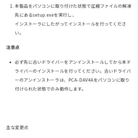
本製品をパソコンに取り付けた状態で圧縮ファイルの解凍
先にあるsetup.exeを実行し、
インストーラにしたがってインストールを行ってくださ
い。
注意点
必ず先に古いドライバーをアンインストールしてから本ド
ライバーのインストールを行ってください。古いドライバ
ーのアンインストーラは、PCA-DAV4Aをパソコンに取り
付けられた状態でのみ動作します。
主な変更点