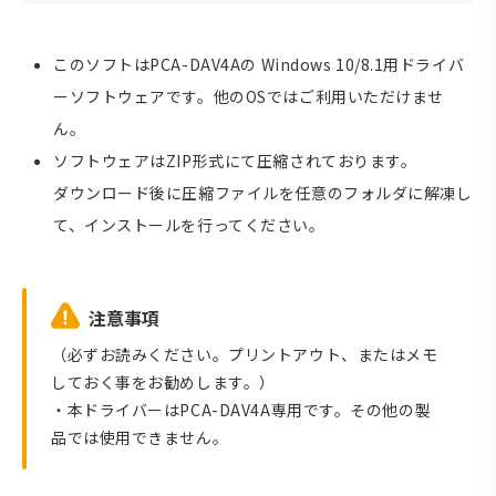
このソフトはPCA-DAV4Aの Windows 10/8.1用ドライバ
ーソフトウェアです。他のOSではご利用いただけませ
ん。
ソフトウェアはZIP形式にて圧縮されております。
ダウンロード後に圧縮ファイルを任意のフォルダに解凍し
て、インストールを行ってください。
注意事項
（必ずお読みください。プリントアウト、またはメモ
しておく事をお勧めします。）
・本ドライバーはPCA-DAV4A専用です。その他の製
品では使用できません。