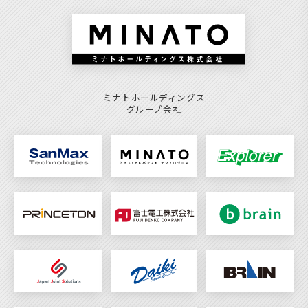
ミナトホールディングス
グループ会社