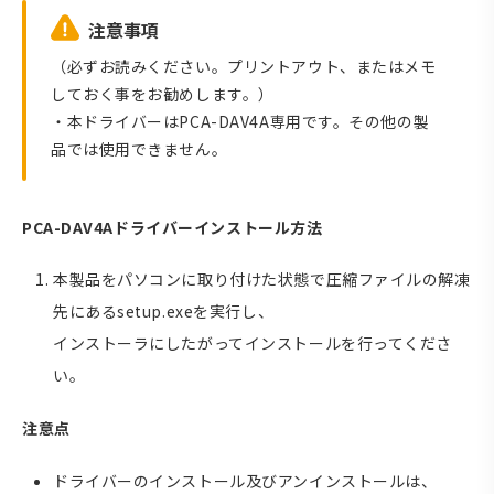
注意事項
（必ずお読みください。プリントアウト、またはメモ
しておく事をお勧めします。）
・本ドライバーはPCA-DAV4A専用です。その他の製
品では使用できません。
PCA-DAV4Aドライバーインストール方法
本製品をパソコンに取り付けた状態で圧縮ファイルの解凍
先にあるsetup.exeを実行し、
インストーラにしたがってインストールを行ってくださ
い。
注意点
ドライバーのインストール及びアンインストールは、