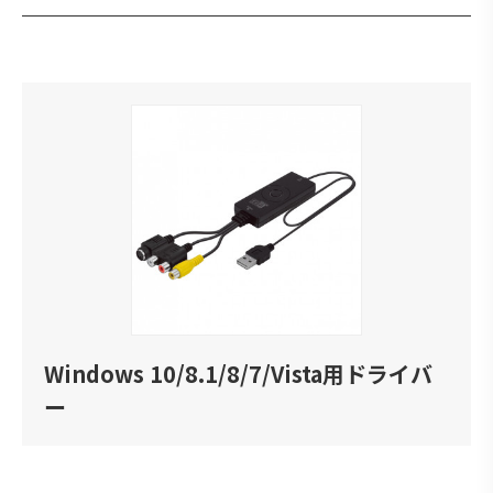
Windows 10/8.1/8/7/Vista用ドライバ
ー