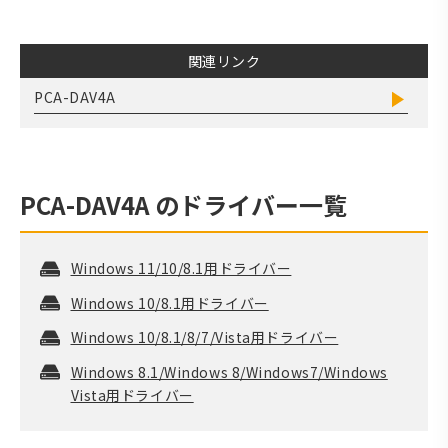
関連リンク
PCA-DAV4A
PCA-DAV4A
のドライバー一覧
Windows 11/10/8.1用ドライバー
Windows 10/8.1用ドライバー
Windows 10/8.1/8/7/Vista用ドライバー
Windows 8.1/Windows 8/Windows7/Windows
Vista用ドライバー