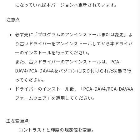
になっていれば本バージョンへ更新されています。
注意点
必ず先に「プログラムのアンインストールまたは変更」よ
り古いドライバーをアンインストールしてから本ドライバ
ーのインストールを行ってください。
また、古いドライバーのアンインストールは、PCA-
DAV4/PCA-DAV4Aをパソコンに取り付けられた状態で行
ってください。
ドライバーのインストール後、「
PCA-DAV4/PCA-DAV4A
ファームウェア
」を適用してください。
主な変更点
コントラストと輝度の規定値を変更。