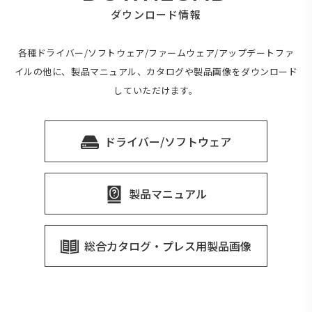
ダウンロード情報
各種ドライバー/ソフトウェア/ファームウェア/アップデートファ
イルの他に、製品マニュアル、カタログや製品画像をダウンロード
していただけます。
ドライバー/ソフトウェア
製品マニュアル
総合カタログ・プレス用製品画像