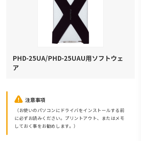
PHD-25UA/PHD-25UAU用ソフトウェ
ア
注意事項
（お使いのパソコンにドライバをインストールする前
に必ずお読みください。プリントアウト、またはメモ
しておく事をお勧めします。）