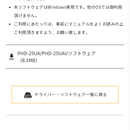
本ソフトウェアはWindows専用です。他のOSでは御利用
頂けません。
ご利用にあたっては、事前にマニュアルをよくお読みの上
ご利用頂きますよう、お願い致します。
PHD-25UA/PHD-25UAUソフトウェア
（8.3MB）
ドライバー・ソフトウェア一覧に戻る