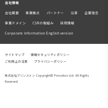
会社情報
会社概要
事業拠点
パートナー
沿革
企業理念
事業ドメイン
CSRの取組み
採用情報
Corporate information English version
サイトマップ
情報セキュリティポリシー
ご利用上の注意
プライバシーポリシー
株式会社プリンストン Copyright© Princeton Ltd. All Rights
Reserved.