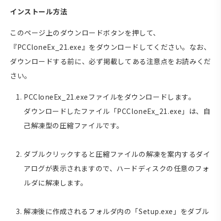
インストール方法
このページ上のダウンロードボタンを押して、
『PCCloneEx_21.exe』をダウンロードしてください。なお、
ダウンロードする前に、必ず掲載してある注意点をお読みくだ
さい。
PCCloneEx_21.exeファイルをダウンロードします。
ダウンロードしたファイル「PCCloneEx_21.exe」は、自
己解凍型の圧縮ファイルです。
ダブルクリックすると圧縮ファイルの解凍を案内するダイ
アログが表示されますので、ハードディスクの任意のフォ
ルダに解凍します。
解凍後に作成されるフォルダ内の「Setup.exe」をダブル