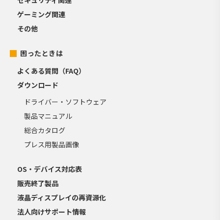
セキュリティ関連
ゲーミング関連
その他
困ったときは
よくある質問（FAQ）
ダウンロード
ドライバー・ソフトウェア
製品マニュアル
総合カタログ
プレス用製品画像
OS・デバイス対応表
販売終了製品
液晶ディスプレイの再資源化
法人向けサポート情報