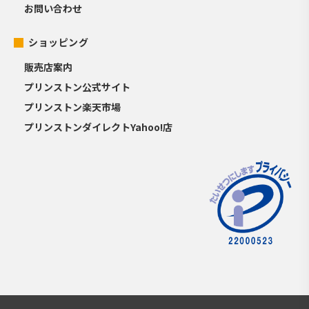
お問い合わせ
ショッピング
販売店案内
プリンストン公式サイト
プリンストン楽天市場
プリンストンダイレクトYahoo!店