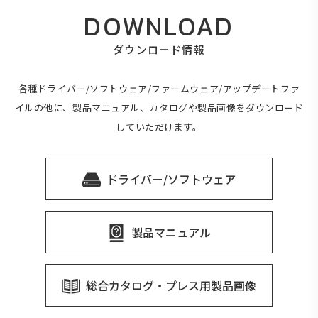
DOWNLOAD
ダウンロード情報
各種ドライバー/ソフトウェア/ファームウェア/アップデートファ
イルの他に、製品マニュアル、カタログや製品画像をダウンロード
していただけます。
ドライバー/ソフトウェア
製品マニュアル
総合カタログ・プレス用製品画像