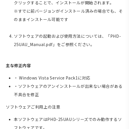
クリックすることで、インストールが開始されます。
※すでに前バージョンがインストール済みの場合でも、そ
のままインストール可能です
ソフトウェアの起動および使用方法については、「PHD-
25UAU_Manual.pdf」をご参照ください。
主な修正内容
・ Windows Vista Service Pack1に対応
・ソフトウェアのアンインストールが出来ない場合がある
不具合を修正
ソフトウェアご利用上の注意
本ソフトウェアはPHD-25UAUシリーズでのみ動作するソ
フトウェアです。