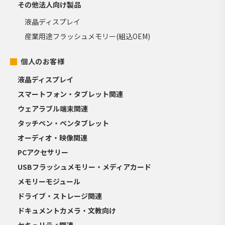
その他法人向け製品
液晶ディスプレイ
産業用途フラッシュメモリー(組込OEM)
個人のお客様
液晶ディスプレイ
スマートフォン・タブレット関連
ウェアラブル端末関連
タッチペン・ペンタブレット
オーディオ・映像関連
PCアクセサリー
USBフラッシュメモリー・メディアカード
メモリーモジュール
ドライブ・ストレージ関連
ドキュメントカメラ・文教向け