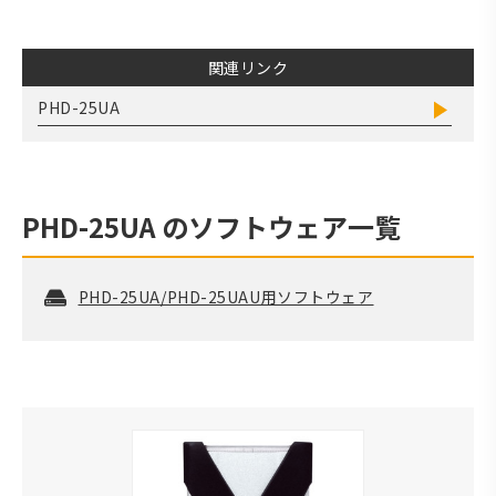
関連リンク
PHD-25UA
PHD-25UA
のソフトウェア一覧
PHD-25UA/PHD-25UAU用ソフトウェア