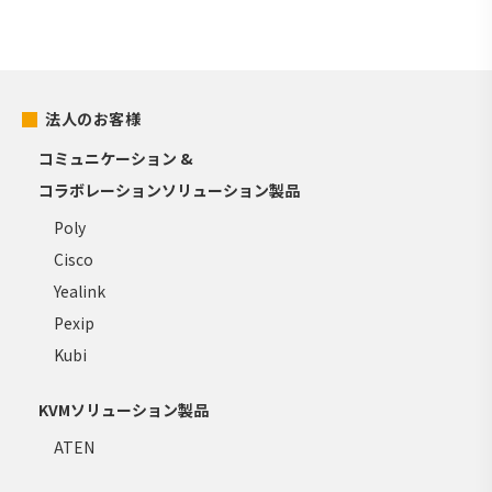
法人のお客様
コミュニケーション &
コラボレーションソリューション製品
Poly
Cisco
Yealink
Pexip
Kubi
KVMソリューション製品
ATEN