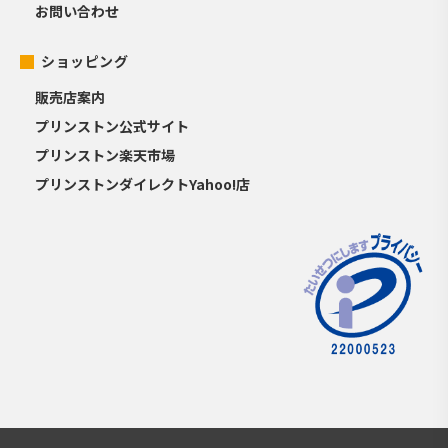
お問い合わせ
ショッピング
販売店案内
プリンストン公式サイト
プリンストン楽天市場
プリンストンダイレクトYahoo!店