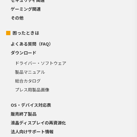
ゲーミング関連
その他
困ったときは
よくある質問（FAQ）
ダウンロード
ドライバー・ソフトウェア
製品マニュアル
総合カタログ
プレス用製品画像
OS・デバイス対応表
販売終了製品
液晶ディスプレイの再資源化
法人向けサポート情報