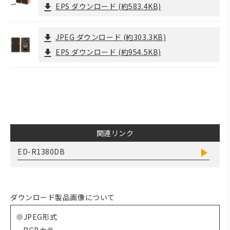
EPS ダウンロード
(約583.4KB)
JPEG ダウンロード
(約303.3KB)
EPS ダウンロード
(約954.5KB)
関連リンク
ED-R1380DB
ダウンロード製品画像について
JPEG形式