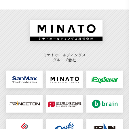
ミナトホールディングス
グループ会社