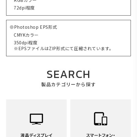
RGBカラー
72dpi程度
Photoshop EPS形式
CMYKカラー
350dpi程度
※EPSファイルはZIP形式にて圧縮されています。
SEARCH
製品カテゴリーから探す