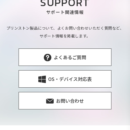
SUPPORT
サポート関連情報
プリンストン製品について、よくお問い合わせいただく質問など、
サポート情報を掲載します。
よくあるご質問
OS・デバイス対応表
お問い合わせ