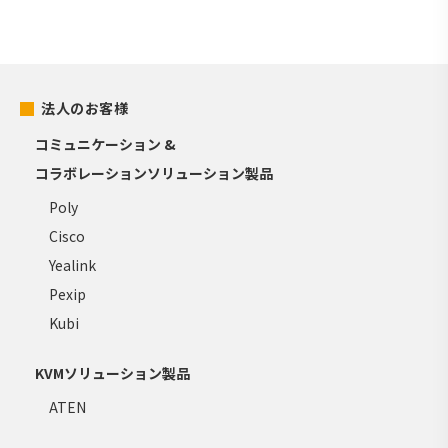
法人のお客様
コミュニケーション &
コラボレーションソリューション製品
Poly
Cisco
Yealink
Pexip
Kubi
KVMソリューション製品
ATEN