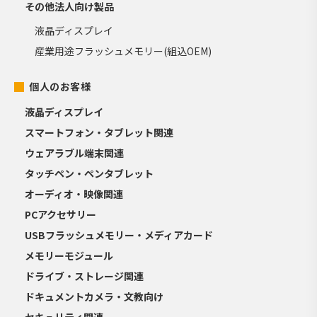
その他法人向け製品
液晶ディスプレイ
産業用途フラッシュメモリー(組込OEM)
個人のお客様
液晶ディスプレイ
スマートフォン・タブレット関連
ウェアラブル端末関連
タッチペン・ペンタブレット
オーディオ・映像関連
PCアクセサリー
USBフラッシュメモリー・メディアカード
メモリーモジュール
ドライブ・ストレージ関連
ドキュメントカメラ・文教向け
セキュリティ関連