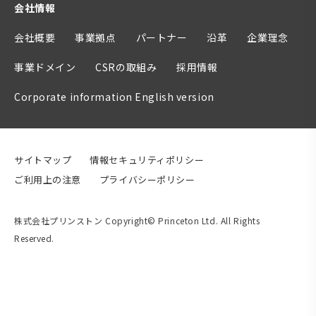
会社情報
会社概要
事業拠点
パートナー
沿革
企業理念
事業ドメイン
CSRの取組み
採用情報
Corporate information English version
サイトマップ
情報セキュリティポリシー
ご利用上の注意
プライバシーポリシー
株式会社プリンストン Copyright© Princeton Ltd. All Rights
Reserved.