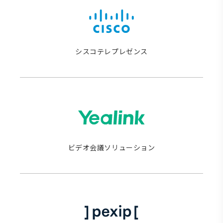
シスコテレプレゼンス
ビデオ会議ソリューション