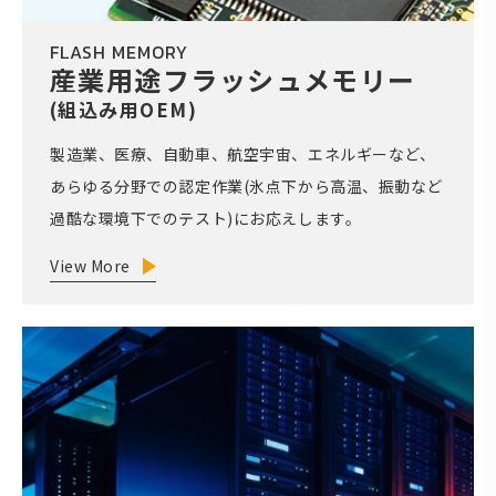
FLASH MEMORY
産業用途フラッシュメモリー
(組込み用OEM)
製造業、医療、自動車、航空宇宙、エネルギーなど、
あらゆる分野での認定作業(氷点下から高温、振動など
過酷な環境下でのテスト)にお応えします。
View More