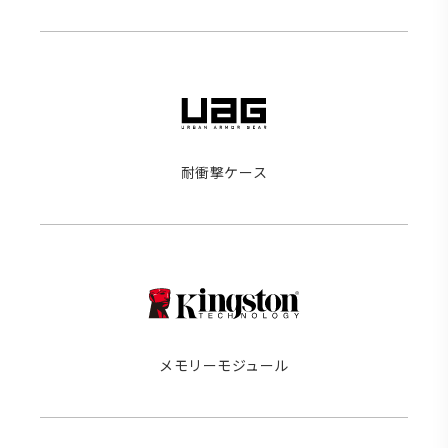
耐衝撃ケース
メモリーモジュール