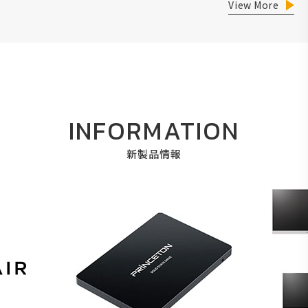
View More
INFORMATION
新製品情報