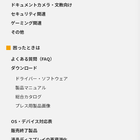
ドキュメントカメラ・文教向け
セキュリティ関連
ゲーミング関連
その他
困ったときは
よくある質問（FAQ）
ダウンロード
ドライバー・ソフトウェア
製品マニュアル
総合カタログ
プレス用製品画像
OS・デバイス対応表
販売終了製品
液晶ディスプレイの再資源化