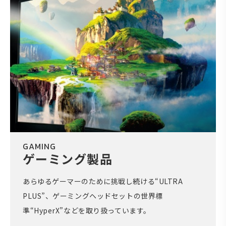
GAMING
ゲーミング製品
あらゆるゲーマーのために挑戦し続ける“ULTRA
PLUS”、ゲーミングヘッドセットの世界標
準“HyperX”などを取り扱っています。