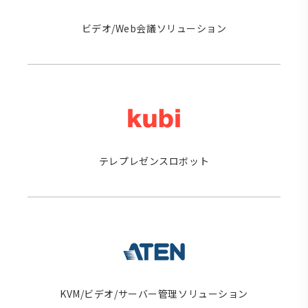
ビデオ/Web会議ソリューション
テレプレゼンスロボット
KVM/ビデオ/サーバー管理ソリューション