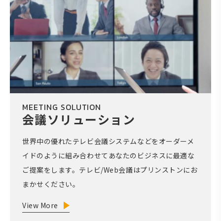
MEETING SOLUTION
会議ソリューション
世界中の優れたテレビ会議システムなどをオーダーメ
イドのように組み合わせてあなたのビジネスに最適な
ご提案をします。テレビ/Web会議はプリンストンにお
まかせください。
View More