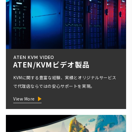
ATEN KVM VIDEO
ATEN/KVMビデオ製品
KVMに関する豊富な経験、実績とオリジナルサービス
で代理店ならではの安心サポートを実現。
View More