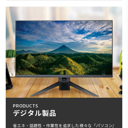
PRODUCTS
デジタル製品
省エネ・話題性・作業性を追求した様々な「パソコン/