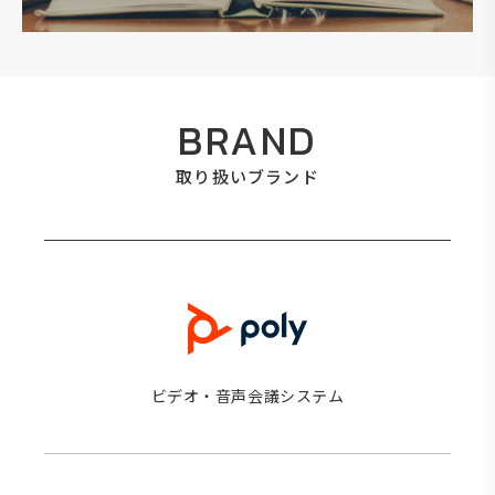
BRAND
取り扱いブランド
ビデオ・音声会議システム