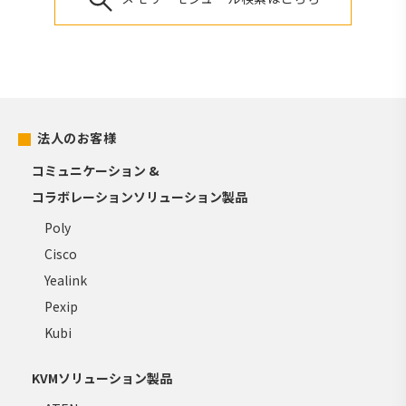
法人のお客様
コミュニケーション &
コラボレーションソリューション製品
Poly
Cisco
Yealink
Pexip
Kubi
KVMソリューション製品