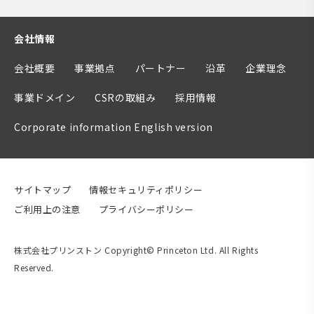
会社情報
会社概要
事業拠点
パートナー
沿革
企業理念
事業ドメイン
CSRの取組み
採用情報
Corporate information English version
サイトマップ
情報セキュリティポリシー
ご利用上の注意
プライバシーポリシー
株式会社プリンストン Copyright© Princeton Ltd. All Rights
Reserved.