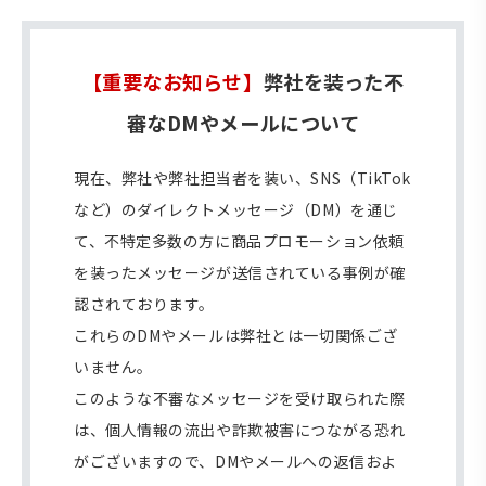
【重要なお知らせ】
弊社を装った不
審なDMやメールについて
現在、弊社や弊社担当者を装い、SNS（TikTok
など）のダイレクトメッセージ（DM）を通じ
て、不特定多数の方に商品プロモーション依頼
を装ったメッセージが送信されている事例が確
認されております。
これらのDMやメールは弊社とは一切関係ござ
いません。
このような不審なメッセージを受け取られた際
は、個人情報の流出や詐欺被害につながる恐れ
がございますので、DMやメールへの返信およ