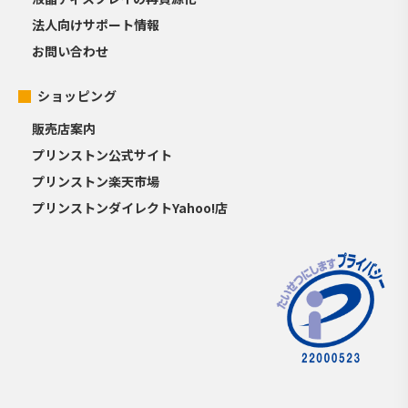
法人向けサポート情報
お問い合わせ
ショッピング
販売店案内
プリンストン公式サイト
プリンストン楽天市場
プリンストンダイレクトYahoo!店