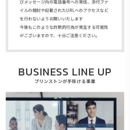
びメッセージ内の電話番号への発信、添付ファ
イルの開封や記載されたURLへのアクセスなど
を行わないようお願いいたします
今後もこのような詐欺的行為が発生する可能性
がございますので、十分ご注意ください。
BUSINESS LINE UP
プリンストンが手掛ける事業