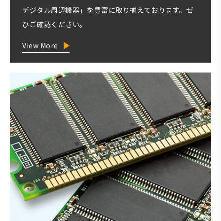
デジタル周辺機器」を豊富に取り揃えております。ぜ
ひご確認ください。
View More