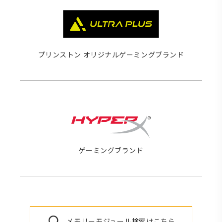
プリンストン オリジナルゲーミングブランド
ゲーミングブランド
メモリーモジュール検索はこちら