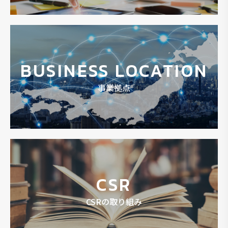
BUSINESS LOCATION
事業拠点
CSR
CSRの取り組み