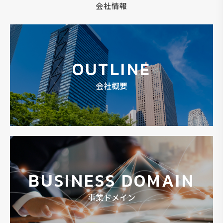
会社情報
OUTLINE
会社概要
BUSINESS DOMAIN
事業ドメイン