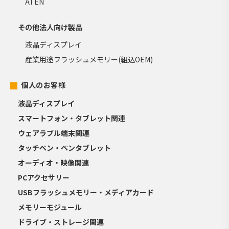
ATEN
その他法人向け製品
液晶ディスプレイ
産業用途フラッシュメモリー(組込OEM)
個人のお客様
液晶ディスプレイ
スマートフォン・タブレット関連
ウェアラブル端末関連
タッチペン・ペンタブレット
オーディオ・映像関連
PCアクセサリー
USBフラッシュメモリー・メディアカード
メモリーモジュール
ドライブ・ストレージ関連