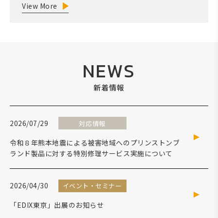
View More
NEWS
新着情報
2026/07/29
対応情報
令和８年熊本地震による被害地域へのプリンストンブ
ランド製品に対する特別修理サービス実施について
2026/04/30
イベント・セミナー
「EDIX東京」出展のお知らせ