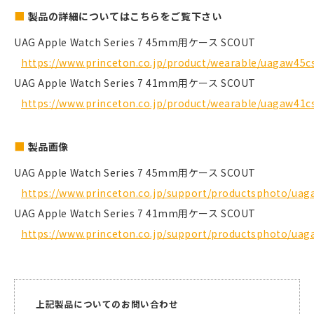
製品の詳細についてはこちらをご覧下さい
UAG Apple Watch Series 7 45mm用ケース SCOUT
https://www.princeton.co.jp/product/wearable/uagaw45c
UAG Apple Watch Series 7 41mm用ケース SCOUT
https://www.princeton.co.jp/product/wearable/uagaw41c
製品画像
UAG Apple Watch Series 7 45mm用ケース SCOUT
https://www.princeton.co.jp/support/productsphoto/uag
UAG Apple Watch Series 7 41mm用ケース SCOUT
https://www.princeton.co.jp/support/productsphoto/uag
上記製品についてのお問い合わせ