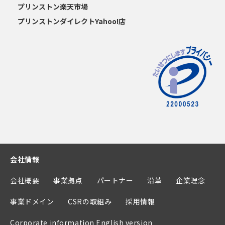
プリンストン楽天市場
プリンストンダイレクトYahoo!店
会社情報
会社概要
事業拠点
パートナー
沿革
企業理念
事業ドメイン
CSRの取組み
採用情報
Corporate information English version