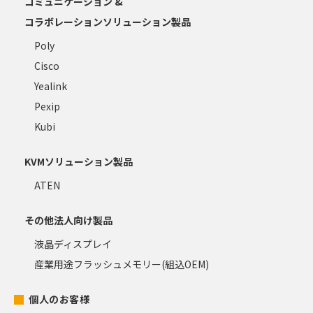
コミュニケーション &
コラボレーションソリューション製品
Poly
Cisco
Yealink
Pexip
Kubi
KVMソリューション製品
ATEN
その他法人向け製品
液晶ディスプレイ
産業用途フラッシュメモリー(組込OEM)
個人のお客様