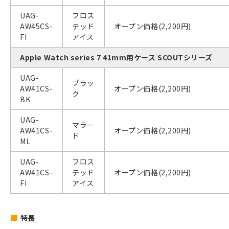
UAG-
フロス
AW45CS-
テッド
オープン価格(2,200円)
FI
アイス
Apple Watch series 7 41mm用ケース SCOUTシリーズ
UAG-
ブラッ
AW41CS-
オープン価格(2,200円)
ク
BK
UAG-
マラー
AW41CS-
オープン価格(2,200円)
ド
ML
UAG-
フロス
AW41CS-
テッド
オープン価格(2,200円)
FI
アイス
特長