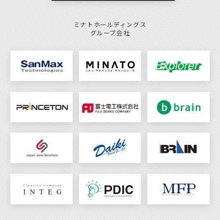
ミナトホールディングス
グループ会社