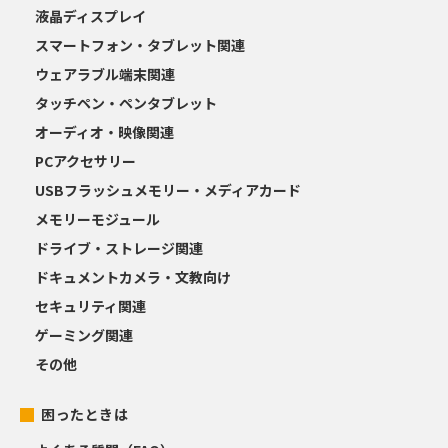
液晶ディスプレイ
スマートフォン・タブレット関連
ウェアラブル端末関連
タッチペン・ペンタブレット
オーディオ・映像関連
PCアクセサリー
USBフラッシュメモリー・メディアカード
メモリーモジュール
ドライブ・ストレージ関連
ドキュメントカメラ・文教向け
セキュリティ関連
ゲーミング関連
その他
困ったときは