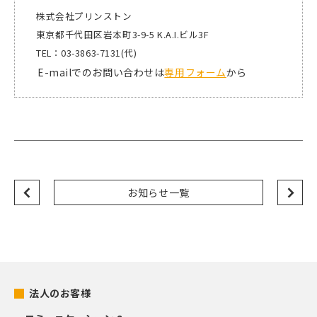
株式会社プリンストン
東京都千代田区岩本町3-9-5 K.A.I.ビル3F
TEL：03-3863-7131(代)
E-mailでのお問い合わせは
専用フォーム
から
お知らせ一覧
法人のお客様