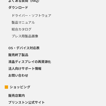
よくある質問（FAQ）
ダウンロード
ドライバー・ソフトウェア
製品マニュアル
総合カタログ
プレス用製品画像
OS・デバイス対応表
販売終了製品
液晶ディスプレイの再資源化
法人向けサポート情報
お問い合わせ
ショッピング
販売店案内
プリンストン公式サイト