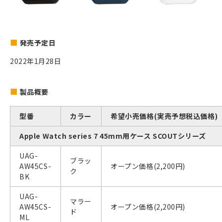
発売予定日
2022年1月28日
製品概要
型番
カラー
希望小売価格(実売予想税込価格)
Apple Watch series 7 45mm用ケース SCOUTシリーズ
UAG-
ブラッ
AW45CS-
オープン価格(2,200円)
ク
BK
UAG-
マラー
AW45CS-
オープン価格(2,200円)
ド
ML