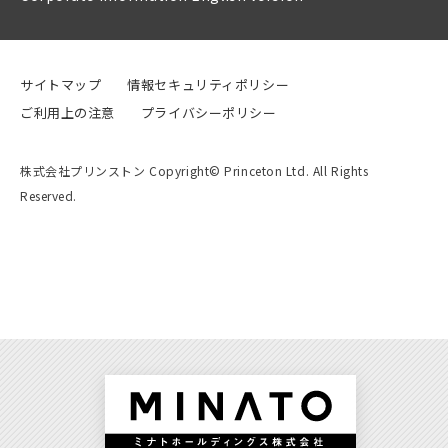
サイトマップ
情報セキュリティポリシー
ご利用上の注意
プライバシーポリシー
株式会社プリンストン Copyright© Princeton Ltd. All Rights
Reserved.