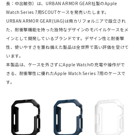
長：中出敏弥）は、URBAN ARMOR GEAR社製のApple
Watch Series 7用SCOUTケースを発売いたします。
URBAN ARMOR GEAR(UAG)は南カリフォルニアで設立され
た、耐衝撃機能を持った独特なデザインのモバイルケースをメ
インとして開発しているブランドです。デザイン性と耐衝撃
性、使いやすさを兼ね備えた製品は全世界で高い評価を受けて
います。
本製品は、ケースを外さずにApple Watchの充電や操作がで
きる、耐衝撃性に優れたApple Watch Series 7用のケースで
す。