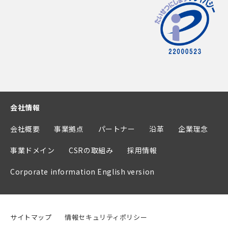
会社情報
会社概要
事業拠点
パートナー
沿革
企業理念
事業ドメイン
CSRの取組み
採用情報
Corporate information English version
サイトマップ
情報セキュリティポリシー