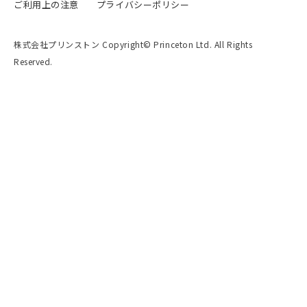
ご利用上の注意
プライバシーポリシー
株式会社プリンストン Copyright© Princeton Ltd. All Rights
Reserved.