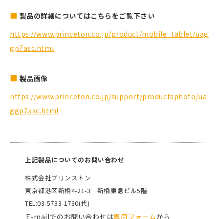
製品の詳細についてはこちらをご覧下さい
https://www.princeton.co.jp/product/mobile_tablet/uag
gp7asc.html
製品画像
https://www.princeton.co.jp/support/productsphoto/ua
ggp7asc.html
上記製品についてのお問い合わせ
株式会社プリンストン
東京都港区新橋4-21-3 新橋東急ビル5階
TEL:03-5733-1730(代)
E-mailでのお問い合わせは
専用フォーム
から