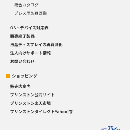
総合カタログ
プレス用製品画像
OS・デバイス対応表
販売終了製品
液晶ディスプレイの再資源化
法人向けサポート情報
お問い合わせ
ショッピング
販売店案内
プリンストン公式サイト
プリンストン楽天市場
プリンストンダイレクトYahoo!店