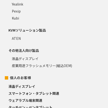
Yealink
Pexip
Kubi
KVMソリューション製品
ATEN
その他法人向け製品
液晶ディスプレイ
産業用途フラッシュメモリー(組込OEM)
個人のお客様
液晶ディスプレイ
スマートフォン・タブレット関連
ウェアラブル端末関連
タッチペン・ペンタブレット