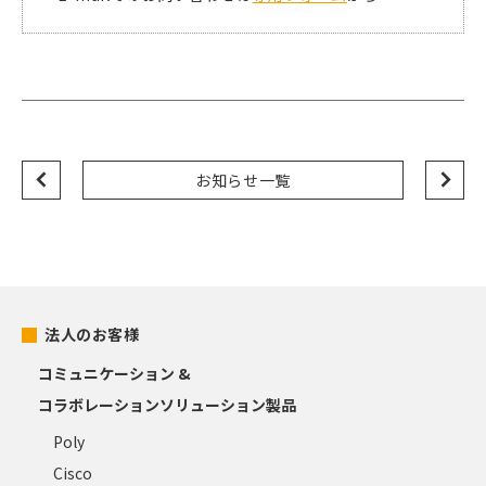
お知らせ一覧
法人のお客様
コミュニケーション &
コラボレーションソリューション製品
Poly
Cisco