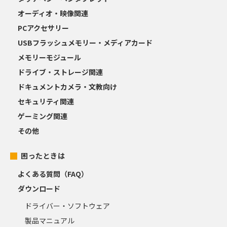
オーディオ・映像関連
PCアクセサリー
USBフラッシュメモリー・メディアカード
メモリーモジュール
ドライブ・ストレージ関連
ドキュメントカメラ・文教向け
セキュリティ関連
ゲーミング関連
その他
困ったときは
よくある質問（FAQ）
ダウンロード
ドライバー・ソフトウェア
製品マニュアル