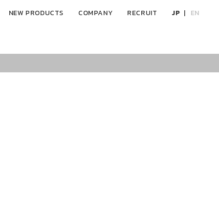
NEW PRODUCTS
COMPANY
RECRUIT
JP
EN