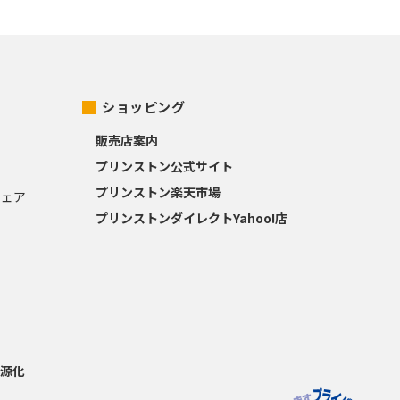
ショッピング
販売店案内
プリンストン公式サイト
プリンストン楽天市場
ウェア
プリンストンダイレクトYahoo!店
源化