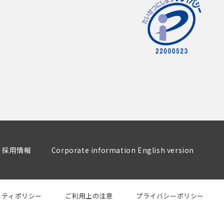
採用情報
Corporate information English version
リティポリシー
ご利用上の注意
プライバシーポリシー