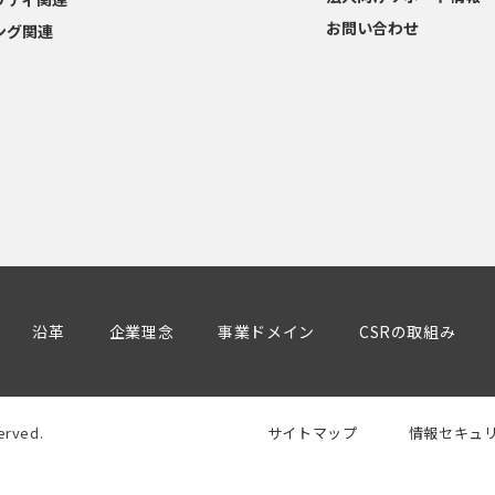
お問い合わせ
ング関連
沿革
企業理念
事業ドメイン
CSRの取組み
サイトマップ
情報セキュ
rved.