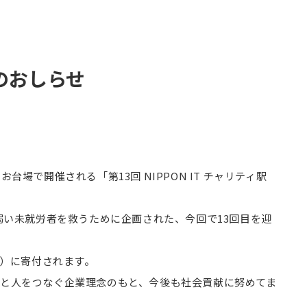
賛のおしらせ
場で開催される「第13回 NIPPON IT チャリティ駅
の弱い未就労者を救うために企画された、今回で13回目を迎
DA）に寄付されます。
と人をつなぐ企業理念のもと、今後も社会貢献に努めてま