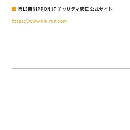
第13回NIPPON IT チャリティ駅伝 公式サイト
https://www.nit-run.com