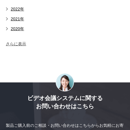
2022年
2021年
2020年
さらに表示
ビデオ会議システムに関する
お問い合わせはこちら
製品ご購入前のご相談・お問い合わせはこちらからお気軽にお寄