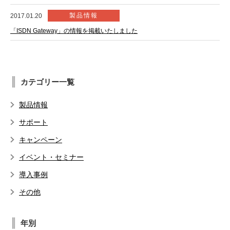
製品情報
2017.01.20
「ISDN Gateway」の情報を掲載いたしました
カテゴリー一覧
製品情報
サポート
キャンペーン
イベント・セミナー
導入事例
その他
年別