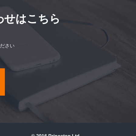
わせはこちら
ださい