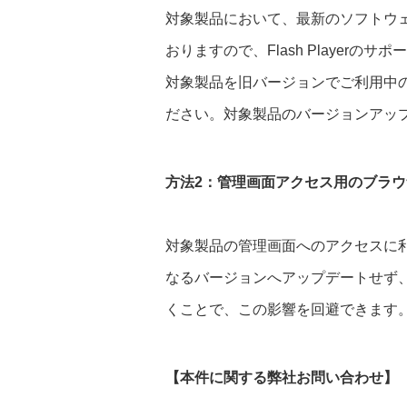
対象製品において、最新のソフトウェアバ
おりますので、Flash Player
対象製品を旧バージョンでご利用中
ださい。対象製品のバージョンアッ
方法2：管理画面アクセス用のブラ
対象製品の管理画面へのアクセスに利用され
なるバージョンへアップデートせず
くことで、この影響を回避できます
【本件に関する弊社お問い合わせ】