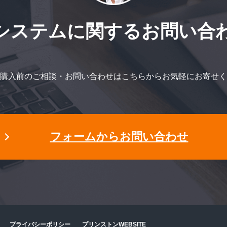
システムに関する
お問い合
購入前のご相談・お問い合わせはこちらからお気軽にお寄せく
フォームからお問い合わせ
プライバシーポリシー
プリンストンWEBSITE