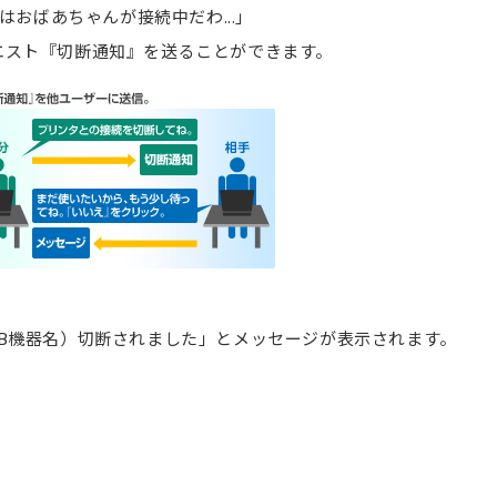
はおばあちゃんが接続中だわ...」
エスト『切断通知』を送ることができます。
B機器名）切断されました」とメッセージが表示されます。