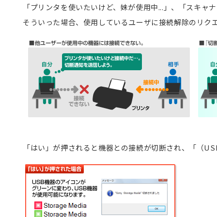
「プリンタを使いたいけど、妹が使用中...」、「スキャナ
そういった場合、使用しているユーザに接続解除のリク
「はい」が押されると機器との接続が切断され、「（US