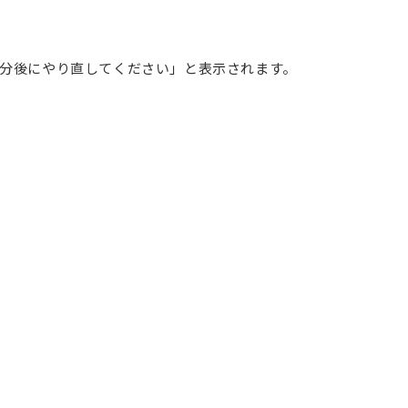
3分後にやり直してください」と表示されます。