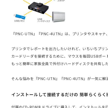
『PNC-UTN』『PNC-4UTN』は、プリンタやスキ
プリンタでレポートを出力したいけれど、いちいちプリン
カードリーダを接続するために、マウスを毎回USBポート
もっと簡単に家族全員で外付けハードディスクを共有したい
そんな悩みを『PNC-UTN』『PNC-4UTN』が一気に
インストールして接続するだけの 簡単らくらく
付属のCD-ROMをドライブに挿入して、インストール