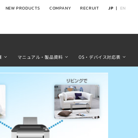
NEW PRODUCTS
COMPANY
RECRUIT
JP
EN
様
マニュアル・製品資料
OS・デバイス対応表