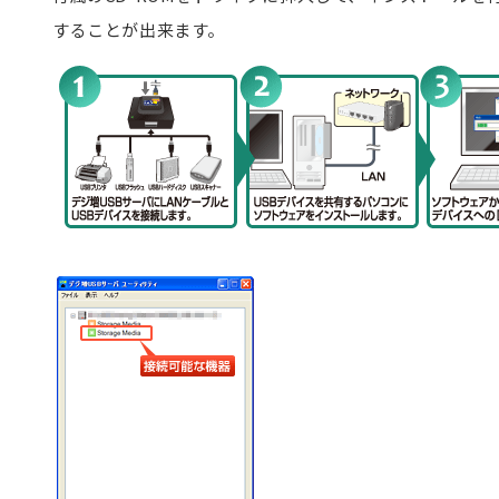
することが出来ます。