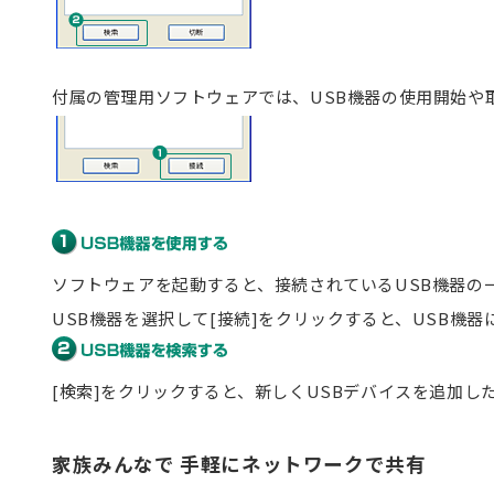
付属の管理用ソフトウェアでは、USB機器の使用開始や
ソフトウェアを起動すると、接続されているUSB機器の
USB機器を選択して[接続]をクリックすると、USB機
[検索]をクリックすると、新しくUSBデバイスを追加
家族みんなで 手軽にネットワークで共有