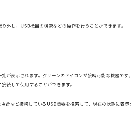
取り外し、USB機器の検索などの操作を行うことができます。
一覧が表示されます。グリーンのアイコンが接続可能な機器です
器に接続して使用することができます。
した場合など接続しているUSB機器を検索して、現在の状態に表