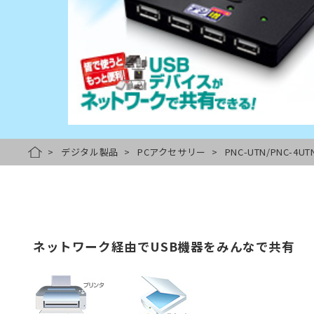
デジタル製品
PCアクセサリー
PNC-UTN/PNC-4UT
HOME
ネットワーク経由でUSB機器をみんなで共有