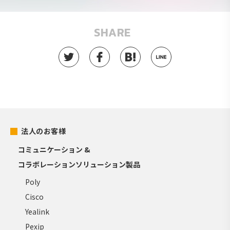
SHARE
法人のお客様
コミュニケーション &
コラボレーションソリューション製品
Poly
Cisco
Yealink
Pexip