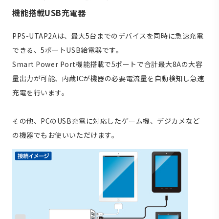
機能搭載USB充電器
PPS-UTAP2Aは、最大5台までのデバイスを同時に急速充電
できる、5ポートUSB給電器です。
Smart Power Port機能搭載で5ポートで合計最大8Aの大容
量出力が可能、内蔵ICが機器の必要電流量を自動検知し急速
充電を行います。
その他、PCのUSB充電に対応したゲーム機、デジカメなど
の機器でもお使いいただけます。