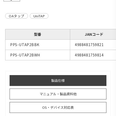
OAタップ
UniTAP
型番
JANコード
PPS-UTAP2BBK
4988481759821
PPS-UTAP2BWH
4988481759814
製品仕様
マニュアル・製品資料他
OS・デバイス対応表