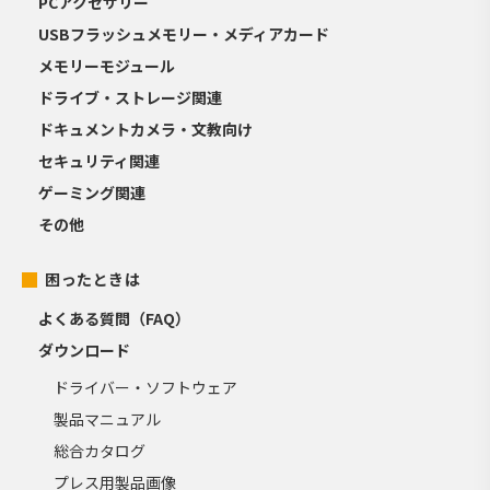
PCアクセサリー
USBフラッシュメモリー・メディアカード
メモリーモジュール
ドライブ・ストレージ関連
ドキュメントカメラ・文教向け
セキュリティ関連
ゲーミング関連
その他
困ったときは
よくある質問（FAQ）
ダウンロード
ドライバー・ソフトウェア
製品マニュアル
総合カタログ
プレス用製品画像