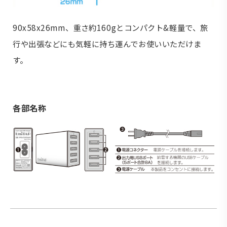
90x58x26mm、重さ約160gとコンパクト&軽量で、旅
行や出張などにも気軽に持ち運んでお使いいただけま
す。
各部名称