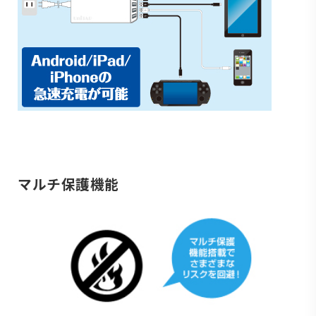
マルチ保護機能