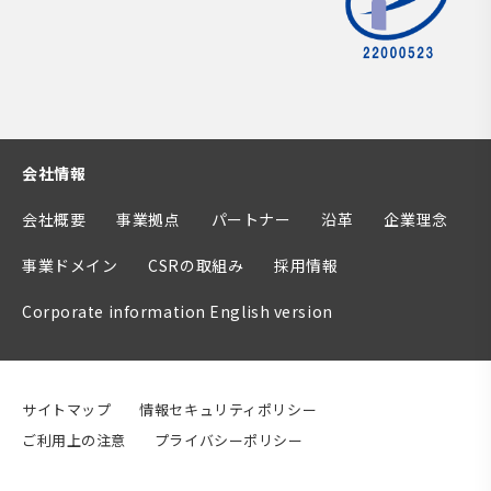
会社情報
会社概要
事業拠点
パートナー
沿革
企業理念
事業ドメイン
CSRの取組み
採用情報
Corporate information English version
サイトマップ
情報セキュリティポリシー
ご利用上の注意
プライバシーポリシー