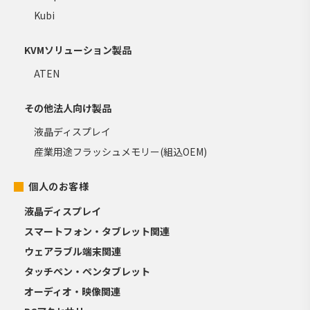
Kubi
KVMソリューション製品
ATEN
その他法人向け製品
液晶ディスプレイ
産業用途フラッシュメモリー(組込OEM)
個人のお客様
液晶ディスプレイ
スマートフォン・タブレット関連
ウェアラブル端末関連
タッチペン・ペンタブレット
オーディオ・映像関連