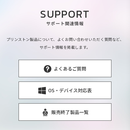
SUPPORT
サポート関連情報
プリンストン製品について、よくお問い合わせいただく質問など、
サポート情報を掲載します。
よくあるご質問
OS・デバイス対応表
販売終了製品一覧