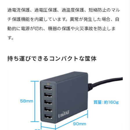
過電流保護、過電圧保護、過温度保護、短絡防止のマル
チ保護機能を内蔵しています。異常が発生した場合、自
動的に電源が切れ、機器の保護や火災事故を防止しま
す。
持ち運びできるコンパクトな筺体