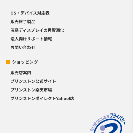
OS・デバイス対応表
販売終了製品
液晶ディスプレイの再資源化
法人向けサポート情報
お問い合わせ
ショッピング
販売店案内
プリンストン公式サイト
プリンストン楽天市場
プリンストンダイレクトYahoo!店