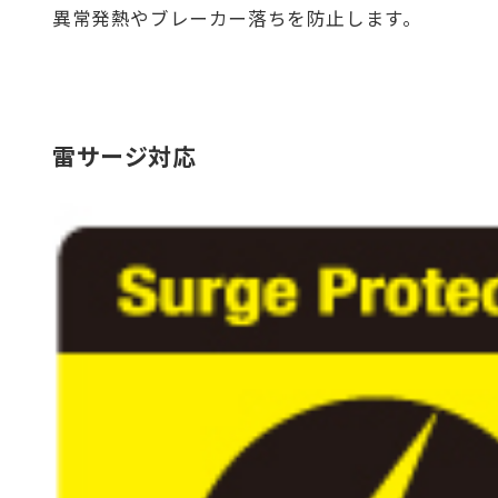
異常発熱やブレーカー落ちを防止します。
雷サージ対応