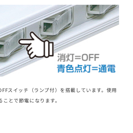
/OFFスイッチ（ランプ付）を搭載しています。使用
することで節電になります。