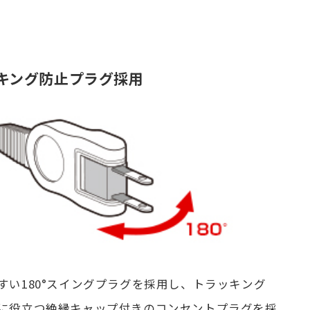
キング防止プラグ採用
すい180°スイングプラグを採用し、トラッキング
に役立つ絶縁キャップ付きのコンセントプラグを採