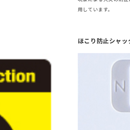
用しています。
ほこり防止シャッ