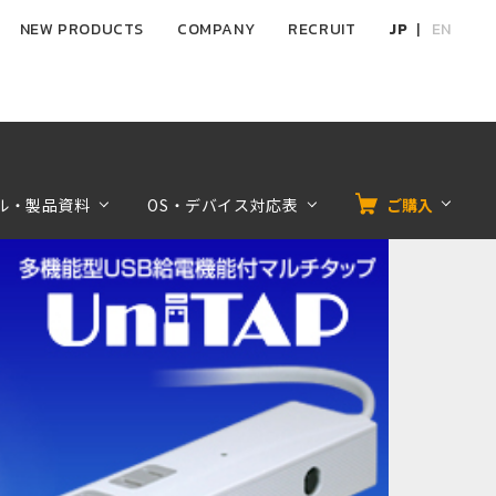
NEW PRODUCTS
COMPANY
RECRUIT
JP
EN
ル・製品資料
OS・デバイス対応表
ご購入