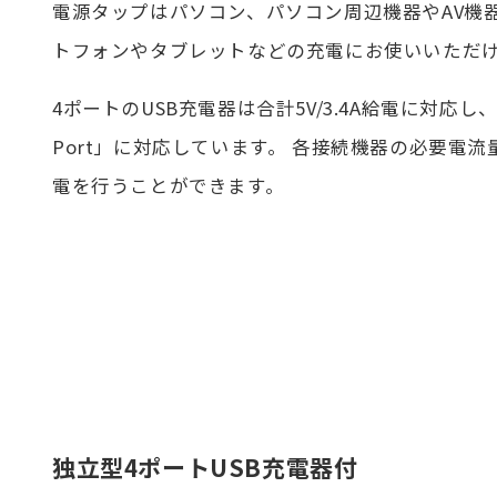
電源タップはパソコン、パソコン周辺機器やAV機器
トフォンやタブレットなどの充電にお使いいただ
4ポートのUSB充電器は合計5V/3.4A給電に対応し、「S
Port」に対応しています。 各接続機器の必要電
電を行うことができます。
独立型4ポートUSB充電器付