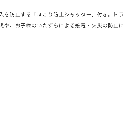
入を防止する「ほこり防止シャッター」付き。トラ
災や、お子様のいたずらによる感電・火災の防止に