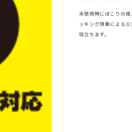
未使用時にほこりの侵
ッキング現象による火
役立ちます。