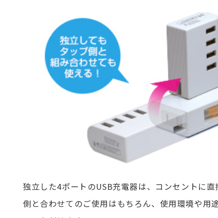
独立した4ポートのUSB充電器は、コンセントに
側と合わせてのご使用はもちろん、使用環境や用