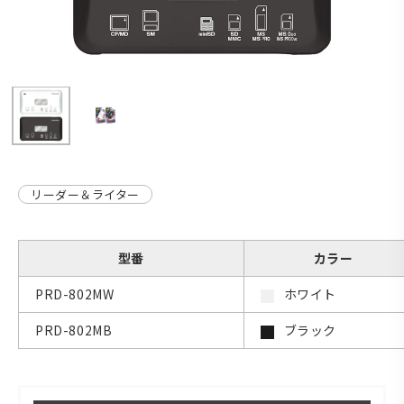
リーダー＆ライター
型番
カラー
PRD-802MW
ホワイト
PRD-802MB
ブラック