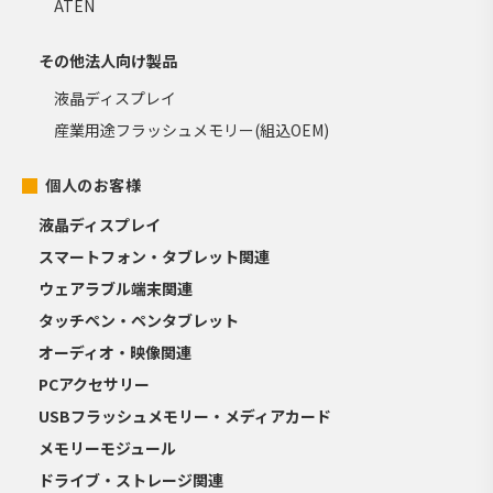
ATEN
その他法人向け製品
液晶ディスプレイ
産業用途フラッシュメモリー(組込OEM)
個人のお客様
液晶ディスプレイ
スマートフォン・タブレット関連
ウェアラブル端末関連
タッチペン・ペンタブレット
オーディオ・映像関連
PCアクセサリー
USBフラッシュメモリー・メディアカード
メモリーモジュール
ドライブ・ストレージ関連