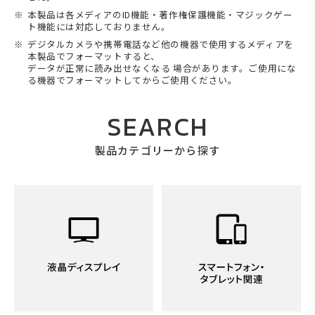
本製品は各メディアのID機能・著作権保護機能・マジックゲー
ト機能には対応しておりません。
デジタルカメラや携帯電話など他の機器で使用するメディアを
本製品でフォーマットすると、
データが正常に読み出せなくなる 場合があります。ご使用にな
る機器でフォーマットしてからご使用ください。
SEARCH
製品カテゴリーから探す