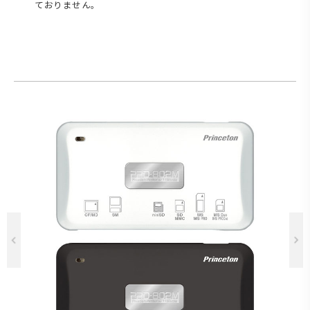
ておりません。
Previous