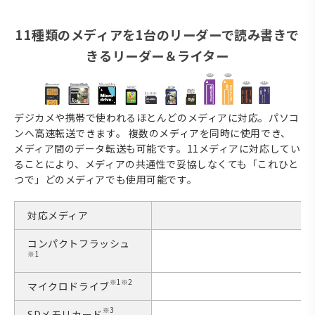
11種類のメディアを1台のリーダーで読み書きで
きるリーダー＆ライター
デジカメや携帯で使われるほとんどのメディアに対応。パソコ
ンへ高速転送できます。 複数のメディアを同時に使用でき、
メディア間のデータ転送も可能です。11メディアに対応してい
ることにより、メディアの共通性で妥協しなくても「これひと
つで」どのメディアでも使用可能です。
対応メディア
コンパクトフラッシュ
※1
※1※2
マイクロドライブ
※3
SDメモリカード