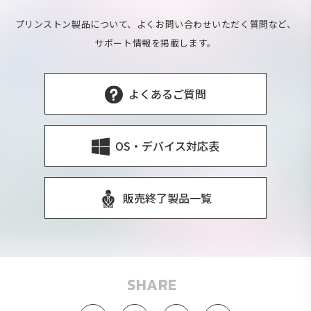
プリンストン製品について、よくお問い合わせいただく質問など、
サポート情報を掲載します。
よくあるご質問
OS・デバイス対応表
販売終了製品一覧
SHARE