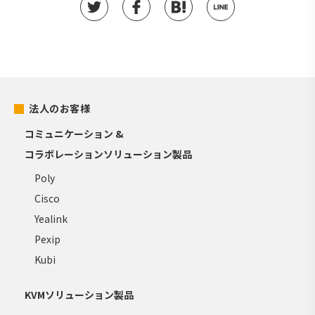
法人のお客様
コミュニケーション &
コラボレーションソリューション製品
Poly
Cisco
Yealink
Pexip
Kubi
KVMソリューション製品