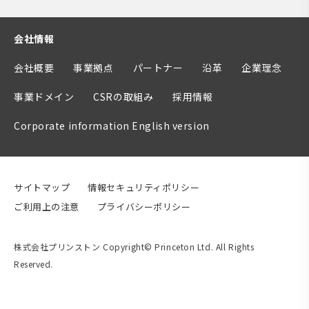
会社情報
会社概要
事業拠点
パートナー
沿革
企業理念
事業ドメイン
CSRの取組み
採用情報
Corporate information English version
サイトマップ
情報セキュリティポリシー
ご利用上の注意
プライバシーポリシー
株式会社プリンストン Copyright© Princeton Ltd. All Rights
Reserved.