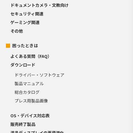
ドキュメントカメラ・文教向け
セキュリティ関連
ゲーミング関連
その他
困ったときは
よくある質問（FAQ）
ダウンロード
ドライバー・ソフトウェア
製品マニュアル
総合カタログ
プレス用製品画像
OS・デバイス対応表
販売終了製品
液晶ディスプレイの再資源化