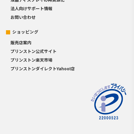
法人向けサポート情報
お問い合わせ
ショッピング
販売店案内
プリンストン公式サイト
プリンストン楽天市場
プリンストンダイレクトYahoo!店