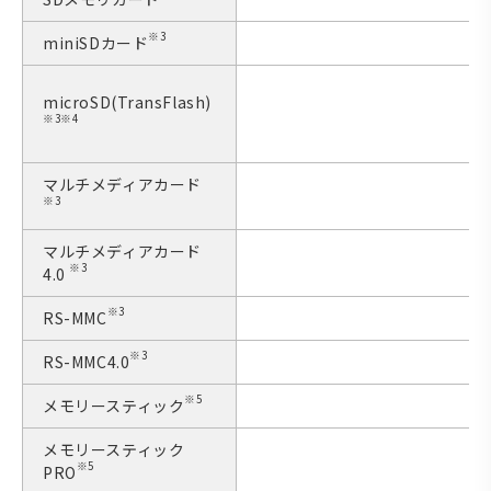
※3
miniSDカード
microSD(TransFlash)
※3※4
マルチメディアカード
※3
マルチメディアカード
※3
4.0
※3
RS-MMC
※3
RS-MMC
4.0
※5
メモリースティック
メモリースティック
※5
PRO