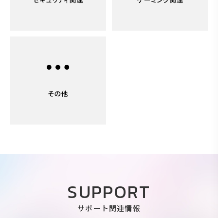
SUPPORT
サポート関連情報