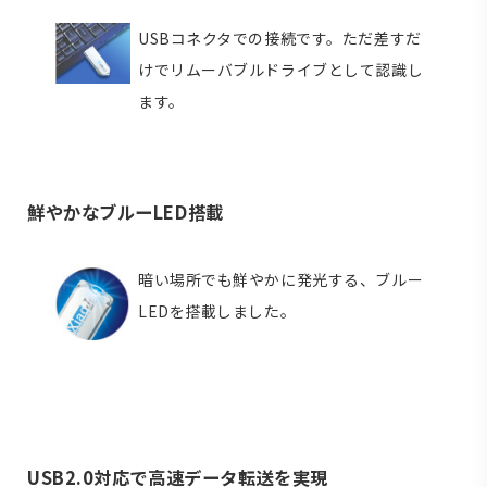
USBコネクタでの接続です。ただ差すだ
けでリムーバブルドライブとして認識し
ます。
鮮やかなブルーLED搭載
暗い場所でも鮮やかに発光する、ブルー
LEDを搭載しました。
USB2.0対応で高速データ転送を実現