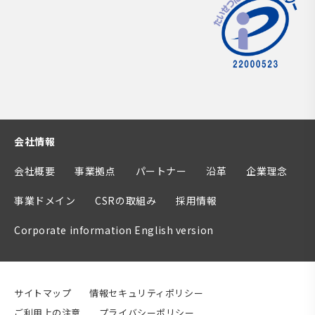
会社情報
会社概要
事業拠点
パートナー
沿革
企業理念
事業ドメイン
CSRの取組み
採用情報
Corporate information English version
サイトマップ
情報セキュリティポリシー
ご利用上の注意
プライバシーポリシー