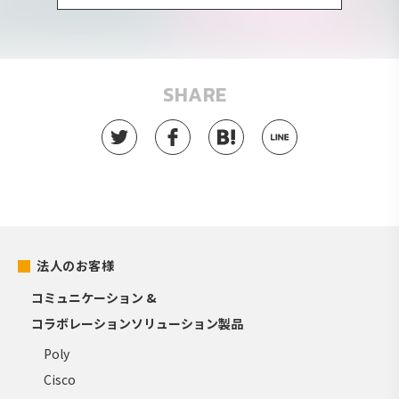
SHARE
法人のお客様
コミュニケーション &
コラボレーションソリューション製品
Poly
Cisco