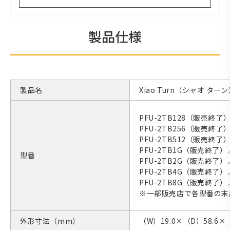
製品仕様
製品名
Xiao Turn（シャオ ター
PFU-2TB128（販売終了
PFU-2TB256（販売終了
PFU-2TB512（販売終了
PFU-2TB1G（販売終了）
型番
PFU-2TB2G（販売終了）
PFU-2TB4G（販売終了）
PFU-2TB8G（販売終了）
※一部販売店で各型番の末
外形寸法（mm）
（W）19.0×（D）58.6×（