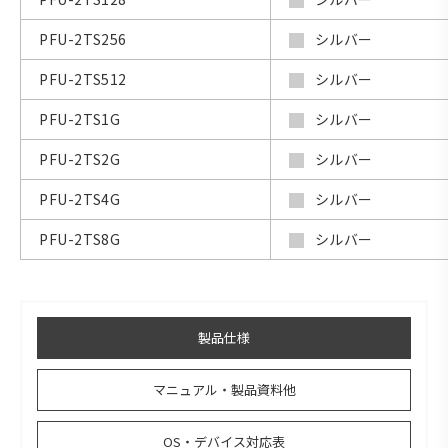
PFU-2TS256
シルバー
PFU-2TS512
シルバー
PFU-2TS1G
シルバー
PFU-2TS2G
シルバー
PFU-2TS4G
シルバー
PFU-2TS8G
シルバー
製品仕様
マニュアル・製品資料他
OS・デバイス対応表