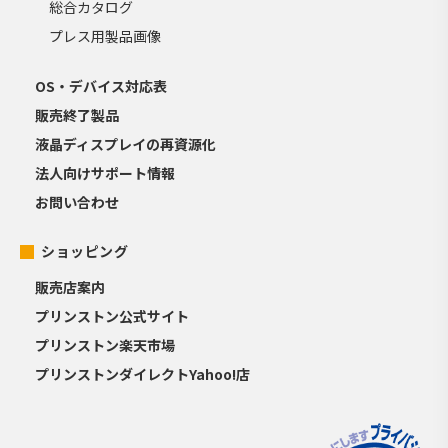
総合カタログ
プレス用製品画像
OS・デバイス対応表
販売終了製品
液晶ディスプレイの再資源化
法人向けサポート情報
お問い合わせ
ショッピング
販売店案内
プリンストン公式サイト
プリンストン楽天市場
プリンストンダイレクトYahoo!店