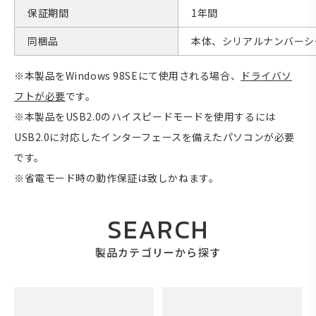
保証期間
1年間
同梱品
本体、シリアルナンバーシ
※本製品をWindows 98SEにて使用される場合、
ドライバソ
フトが必要
です。
※本製品をUSB2.0のハイスピードモードを使用するには
USB2.0に対応したインターフェースを備えたパソコンが必要
です。
※省電モード時の動作保証は致しかねます。
SEARCH
製品カテゴリーから探す