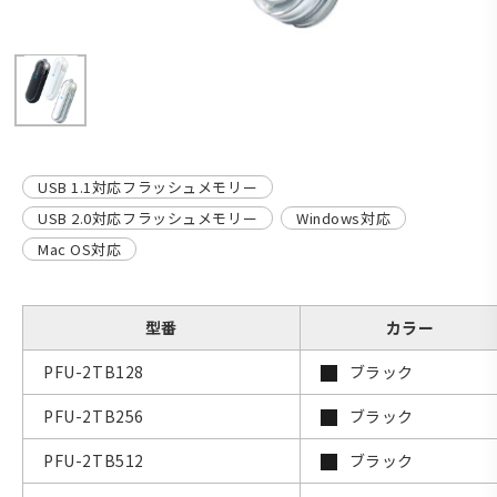
USB 1.1対応フラッシュメモリー
USB 2.0対応フラッシュメモリー
Windows対応
Mac OS対応
型番
カラー
PFU-2TB128
ブラック
PFU-2TB256
ブラック
PFU-2TB512
ブラック