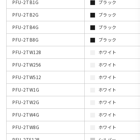
PFU-2TB1G
ブラック
PFU-2TB2G
ブラック
PFU-2TB4G
ブラック
PFU-2TB8G
ブラック
PFU-2TW128
ホワイト
PFU-2TW256
ホワイト
PFU-2TW512
ホワイト
PFU-2TW1G
ホワイト
PFU-2TW2G
ホワイト
PFU-2TW4G
ホワイト
PFU-2TW8G
ホワイト
PFU-2TS128
シルバー