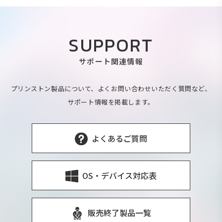
SUPPORT
サポート関連情報
プリンストン製品について、よくお問い合わせいただく質問など、
サポート情報を掲載します。
よくあるご質問
OS・デバイス対応表
販売終了製品一覧