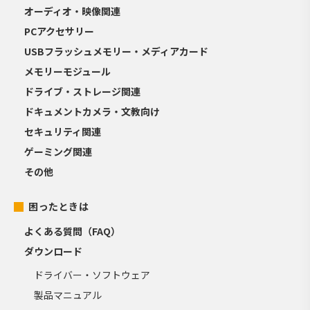
オーディオ・映像関連
PCアクセサリー
USBフラッシュメモリー・メディアカード
メモリーモジュール
ドライブ・ストレージ関連
ドキュメントカメラ・文教向け
セキュリティ関連
ゲーミング関連
その他
困ったときは
よくある質問（FAQ）
ダウンロード
ドライバー・ソフトウェア
製品マニュアル