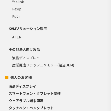
Yealink
Pexip
Kubi
KVMソリューション製品
ATEN
その他法人向け製品
液晶ディスプレイ
産業用途フラッシュメモリー(組込OEM)
個人のお客様
液晶ディスプレイ
スマートフォン・タブレット関連
ウェアラブル端末関連
タッチペン・ペンタブレット