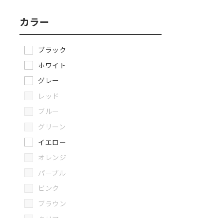
カラー
ブラック
ホワイト
グレー
レッド
ブルー
グリーン
イエロー
オレンジ
パープル
ピンク
ブラウン