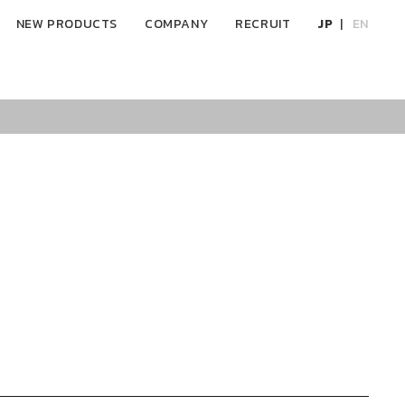
NEW PRODUCTS
COMPANY
RECRUIT
JP
EN