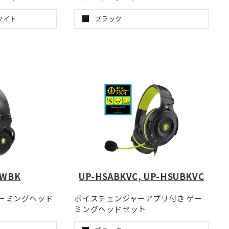
ワイト
ブラック
4WBK
UP-HSABKVC, UP-HSUBKVC
ゲーミングヘッド
ボイスチェンジャーアプリ付き ゲー
ミングヘッドセット