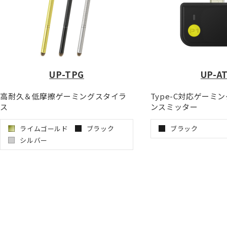
UP-TPG
UP-A
高耐久＆低摩擦ゲーミングスタイラ
Type-C対応ゲーミ
ス
ンスミッター
ライムゴールド
ブラック
ブラック
シルバー