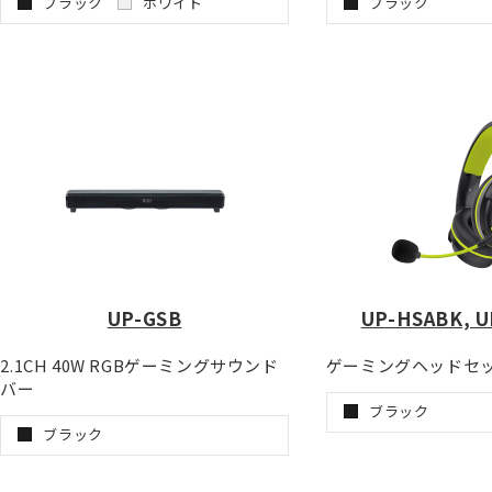
ブラック
ホワイト
ブラック
UP-GSB
UP-HSABK, 
2.1CH 40W RGBゲーミングサウンド
ゲーミングヘッドセ
バー
ブラック
ブラック