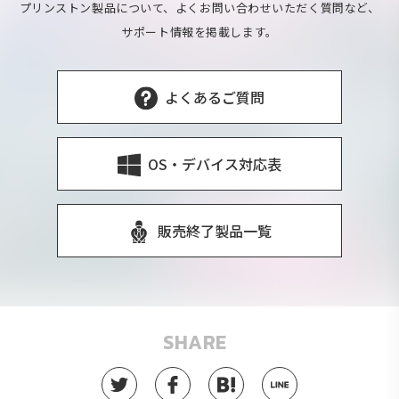
プリンストン製品について、よくお問い合わせいただく質問など、
サポート情報を掲載します。
よくあるご質問
OS・デバイス対応表
販売終了製品一覧
SHARE