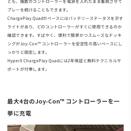
とも、複数のコントローラーを電源を入れたまま着脱させて
プレーを続けることもできます。
ChargePlay Quadのベースにはバッテリーステータスを示す
ライトがあり、どのコントローラーがすぐに使用できるのか
確認できます。すばやく、便利で簡単かつスムーズなドッキ
ングがJoy-Con™ コントローラーを安定性の高いベースにし
っかりと固定します。
HyperX ChargePlay Quadには2年保証と無料テクニカルサ
ポートが付帯します。
最大4台のJoy-Con™ コントローラーを一
挙に充電