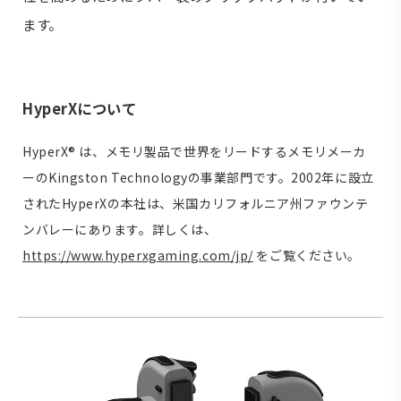
ます。
HyperXについて
HyperX® は、メモリ製品で世界をリードするメモリメーカ
ーのKingston Technologyの事業部門です。2002年に設立
されたHyperXの本社は、米国カリフォルニア州ファウンテ
ンバレーにあります。詳しくは、
https://www.hyperxgaming.com/jp/
をご覧ください。