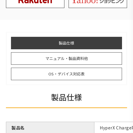
製品仕様
マニュアル・製品資料他
OS・デバイス対応表
製品仕様
製品名
HyperX Charge