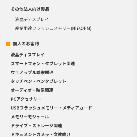
その他法人向け製品
液晶ディスプレイ
産業用途フラッシュメモリー(組込OEM)
個人のお客様
液晶ディスプレイ
スマートフォン・タブレット関連
ウェアラブル端末関連
タッチペン・ペンタブレット
オーディオ・映像関連
PCアクセサリー
USBフラッシュメモリー・メディアカード
メモリーモジュール
ドライブ・ストレージ関連
ドキュメントカメラ・文教向け