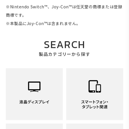
※Nintendo Switch™、Joy-Con™は任天堂の商標または登録
商標です。
※本製品にJoy-Con™は含まれません。
SEARCH
製品カテゴリーから探す