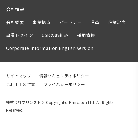
会社情報
会社概要
事業拠点
パートナー
沿革
企業理念
事業ドメイン
CSRの取組み
採用情報
Corporate information English version
サイトマップ
情報セキュリティポリシー
ご利用上の注意
プライバシーポリシー
株式会社プリンストン Copyright© Princeton Ltd. All Rights
Reserved.