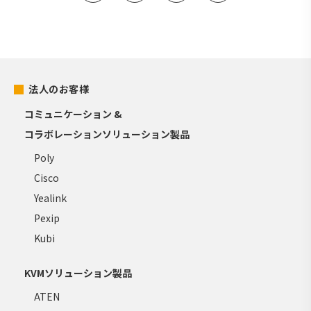
法人のお客様
コミュニケーション &
コラボレーションソリューション製品
Poly
Cisco
Yealink
Pexip
Kubi
KVMソリューション製品
ATEN