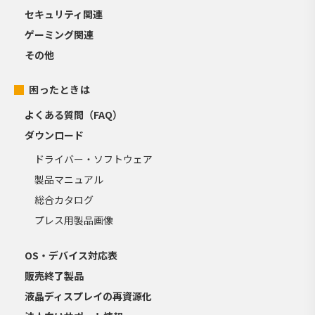
セキュリティ関連
ゲーミング関連
その他
困ったときは
よくある質問（FAQ）
ダウンロード
ドライバー・ソフトウェア
製品マニュアル
総合カタログ
プレス用製品画像
OS・デバイス対応表
販売終了製品
液晶ディスプレイの再資源化