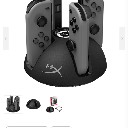
Previous