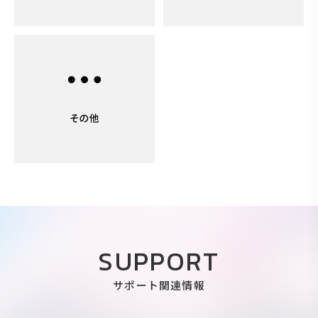
SUPPORT
サポート関連情報