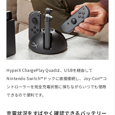
HyperX ChargePlay Quadは、USBを経由して
Nintendo Switch™ドックに直接接続し、Joy-Con™コ
ントローラーを完全充電状態に保ちながらいつでも使用
できるので便利です。
充電状況をすばやく確認できるバッテリー