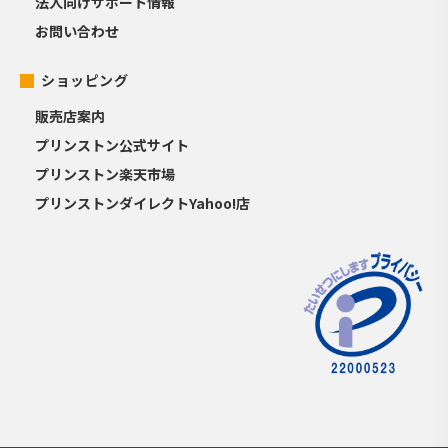
法人向けサポート情報
お問い合わせ
ショッピング
販売店案内
プリンストン公式サイト
プリンストン楽天市場
プリンストンダイレクトYahoo!店