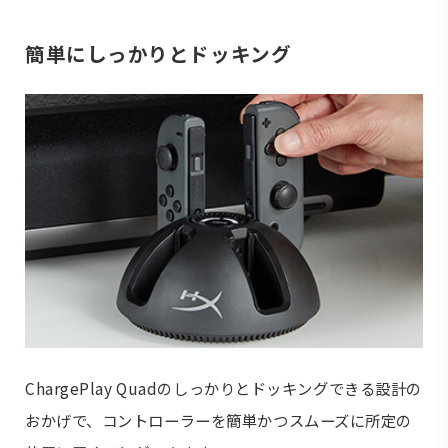
簡単にしっかりとドッキング
ChargePlay Quadのしっかりとドッキングできる設計の
おかげで、コントローラーを簡単かつスムーズに所定の