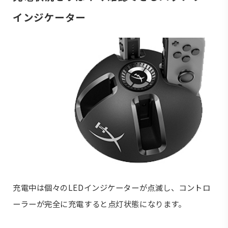
インジケーター
充電中は個々のLEDインジケーターが点滅し、コントロ
ーラーが完全に充電すると点灯状態になります。