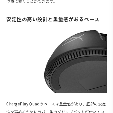
位置に置くことができます。
安定性の高い設計と重量感があるベース
ChargePlay Quadのベースは重量感があり、底部の安定
性を高めるためにラバー製のグリップパッドが付いてい