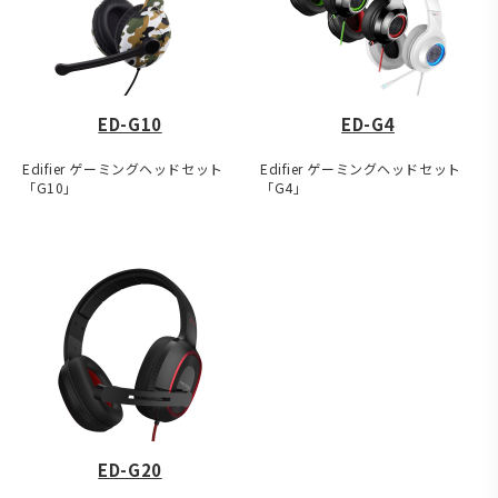
ED-G10
ED-G4
Edifier ゲーミングヘッドセット
Edifier ゲーミングヘッドセット
「G10」
「G4」
ED-G20