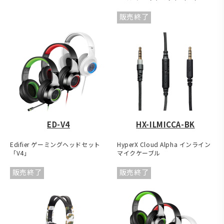
販売終了
ED-V4
HX-ILMICCA-BK
Edifier ゲーミングヘッドセット
HyperX Cloud Alpha インライン
「V4」
マイクケーブル
販売終了
販売終了