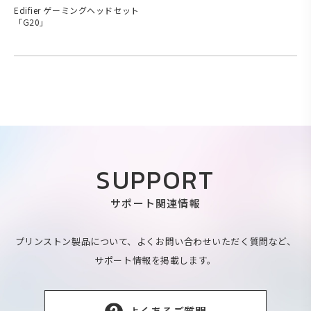
Edifier ゲーミングヘッドセット
「G20」
SUPPORT
サポート関連情報
プリンストン製品について、よくお問い合わせいただく質問など、
サポート情報を掲載します。
よくあるご質問