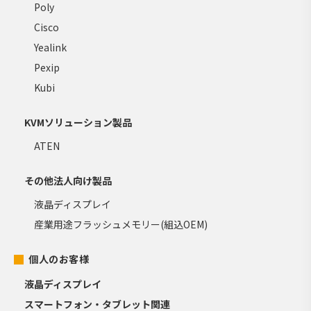
Poly
Cisco
Yealink
Pexip
Kubi
KVMソリューション製品
ATEN
その他法人向け製品
液晶ディスプレイ
産業用途フラッシュメモリー(組込OEM)
個人のお客様
液晶ディスプレイ
スマートフォン・タブレット関連