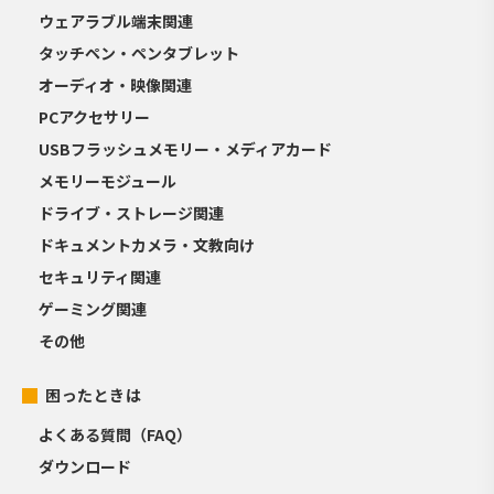
ウェアラブル端末関連
タッチペン・ペンタブレット
オーディオ・映像関連
PCアクセサリー
USBフラッシュメモリー・メディアカード
メモリーモジュール
ドライブ・ストレージ関連
ドキュメントカメラ・文教向け
セキュリティ関連
ゲーミング関連
その他
困ったときは
よくある質問（FAQ）
ダウンロード