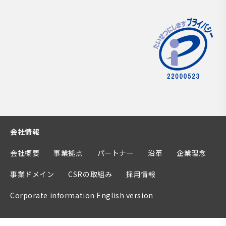
会社情報
会社概要
事業拠点
パートナー
沿革
企業理念
事業ドメイン
CSRの取組み
採用情報
Corporate information English version