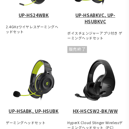
UP-HS24WBK
UP-HSABKVC, UP-
HSUBKVC
2.4GHzワイヤレスゲーミングヘ
ッドセット
ボイスチェンジャーアプリ付き ゲ
ーミングヘッドセット
販売終了
UP-HSABK, UP-HSUBK
HX-HSCSW2-BK/WW
ゲーミングヘッドセット
HyperX Cloud Stinger Wirelessゲ
ーミングヘッドセット（PC）