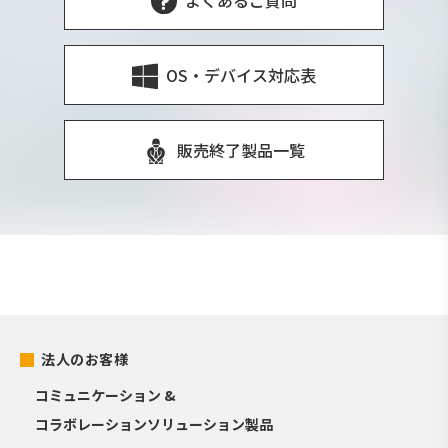
OS・デバイス対応表
販売終了製品一覧
法人のお客様
コミュニケーション &
コラボレーションソリューション製品