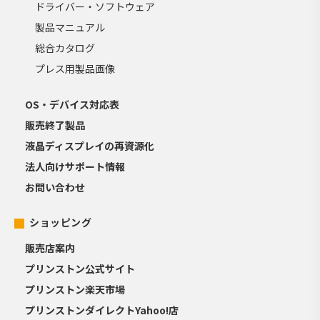
ドライバー・ソフトウェア
製品マニュアル
総合カタログ
プレス用製品画像
OS・デバイス対応表
販売終了製品
液晶ディスプレイの再資源化
法人向けサポート情報
お問い合わせ
ショッピング
販売店案内
プリンストン公式サイト
プリンストン楽天市場
プリンストンダイレクトYahoo!店