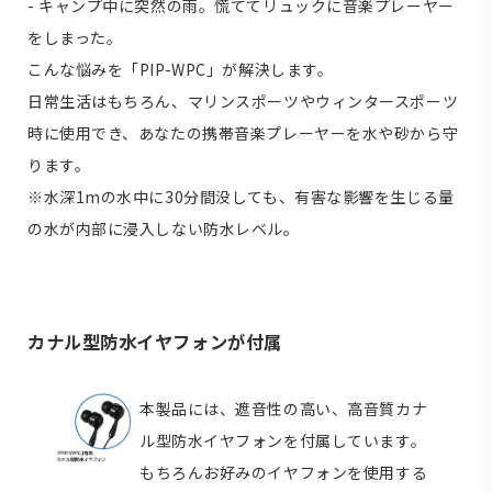
- キャンプ中に突然の雨。慌ててリュックに音楽プレーヤー
をしまった。
こんな悩みを「PIP-WPC」が解決します。
日常生活はもちろん、マリンスポーツやウィンタースポーツ
時に使用でき、あなたの携帯音楽プレーヤーを水や砂から守
ります。
※水深1mの水中に30分間没しても、有害な影響を生じる量
の水が内部に浸入しない防水レベル。
カナル型防水イヤフォンが付属
本製品には、遮音性の高い、高音質カナ
ル型防水イヤフォンを付属しています。
もちろんお好みのイヤフォンを使用する