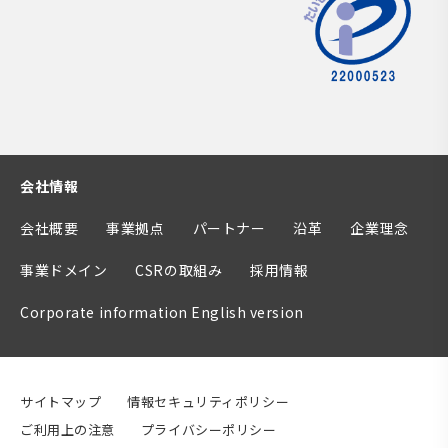
会社情報
会社概要
事業拠点
パートナー
沿革
企業理念
事業ドメイン
CSRの取組み
採用情報
Corporate information English version
サイトマップ
情報セキュリティポリシー
ご利用上の注意
プライバシーポリシー