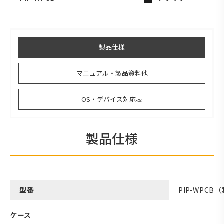
製品仕様
マニュアル・製品資料他
OS・デバイス対応表
製品仕様
型番
PIP-WPCB
ケース