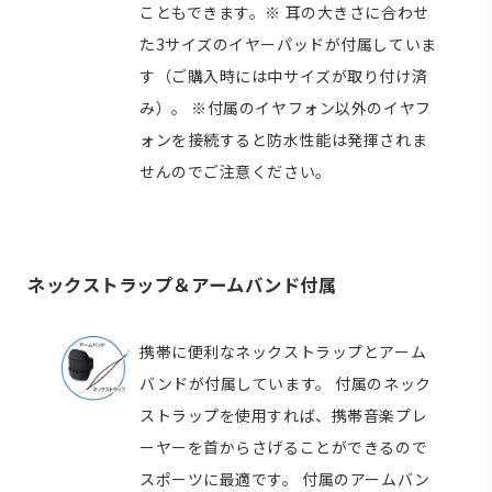
こともできます。※ 耳の大きさに合わせ
た3サイズのイヤーパッドが付属していま
す（ご購入時には中サイズが取り付け済
み）。 ※付属のイヤフォン以外のイヤフ
ォンを接続すると防水性能は発揮されま
せんのでご注意ください。
ネックストラップ＆アームバンド付属
携帯に便利なネックストラップとアーム
バンドが付属しています。 付属のネック
ストラップを使用すれば、携帯音楽プレ
ーヤーを首からさげることができるので
スポーツに最適です。 付属のアームバン