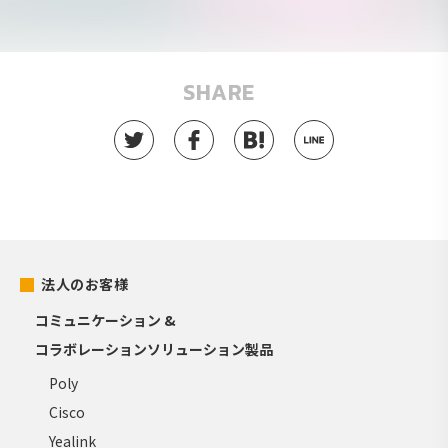
SHARE
法人のお客様
コミュニケーション &
コラボレーションソリューション製品
Poly
Cisco
Yealink