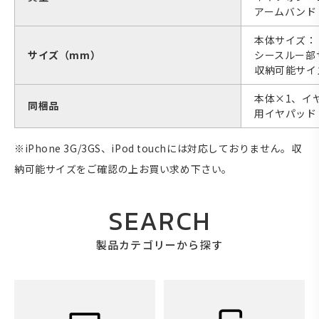
アームバンド：
本体サイズ：（
サイズ（mm）
シースルー部
収納可能サイズ
本体×1、イ
同梱品
用イヤパッド
※iPhone 3G/3GS、iPod touchには対応しておりません。収
納可能サイズをご確認の上お買い求め下さい。
SEARCH
製品カテゴリーから探す