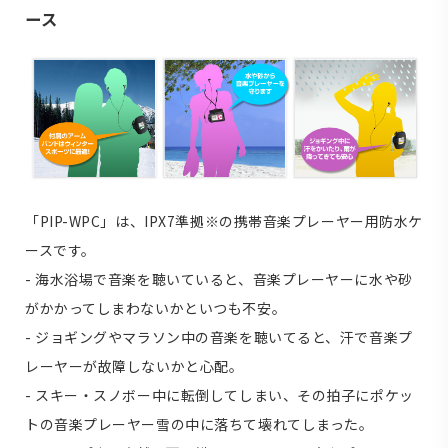
ース
「PIP-WPC」は、IPX7準拠※の携帯音楽プレーヤー用防水ケ
ースです。
- 海水浴場で音楽を聴いていると、音楽プレーヤーに水や砂
がかかってしまわないかといつも不安。
- ジョギングやマラソン中の音楽を聴いてると、汗で音楽プ
レーヤーが故障しないかと心配。
- スキー・スノボー中に転倒してしまい、その拍子にポケッ
トの音楽プレーヤー雪の中に落ちて壊れてしまった。