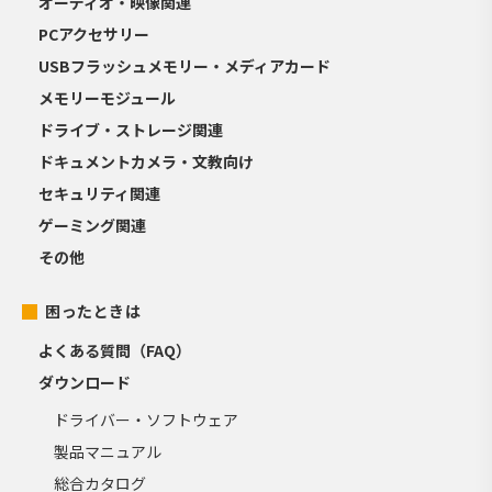
オーディオ・映像関連
PCアクセサリー
USBフラッシュメモリー・メディアカード
メモリーモジュール
ドライブ・ストレージ関連
ドキュメントカメラ・文教向け
セキュリティ関連
ゲーミング関連
その他
困ったときは
よくある質問（FAQ）
ダウンロード
ドライバー・ソフトウェア
製品マニュアル
総合カタログ