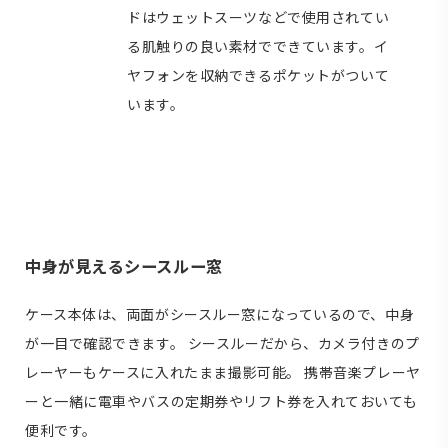
ドはウェットスーツなどで使用されてい
る肌触りの良い素材でできています。イ
ヤフォンを収納できるポケットがついて
います。
中身が見えるシースルー窓
ケース本体は、両面がシースルー窓になっているので、中身
が一目で確認できます。 シースルーだから、カメラ付きのプ
レーヤーもケースに入れたまま撮影可能。 携帯音楽プレーヤ
ーと一緒に電車やバスの定期券やリフト券を入れておいても
便利です。