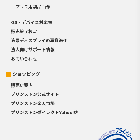
プレス用製品画像
OS・デバイス対応表
販売終了製品
液晶ディスプレイの再資源化
法人向けサポート情報
お問い合わせ
ショッピング
販売店案内
プリンストン公式サイト
プリンストン楽天市場
プリンストンダイレクトYahoo!店