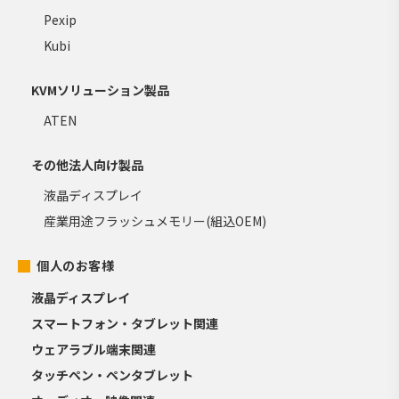
Pexip
Kubi
KVMソリューション製品
ATEN
その他法人向け製品
液晶ディスプレイ
産業用途フラッシュメモリー(組込OEM)
個人のお客様
液晶ディスプレイ
スマートフォン・タブレット関連
ウェアラブル端末関連
タッチペン・ペンタブレット