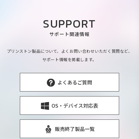
SUPPORT
サポート関連情報
プリンストン製品について、よくお問い合わせいただく質問など、
サポート情報を掲載します。
よくあるご質問
OS・デバイス対応表
販売終了製品一覧