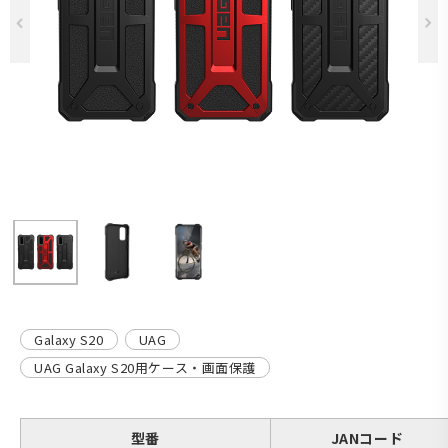
Previous
Galaxy S20
UAG
UAG Galaxy S20用ケース・画面保護
型番
JANコード