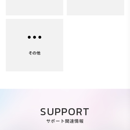
SUPPORT
サポート関連情報