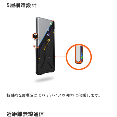
5層構造設計
特殊な5層構造によりデバイスを強力に保護します。
近距離無線通信