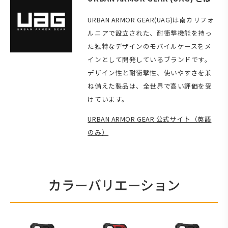
URBAN ARMOR GEAR(UAG)は南カリフォ
ルニアで設立された、耐衝撃機能を持っ
た独特なデザインのモバイルケースをメ
インとして開発しているブランドです。
デザイン性と耐衝撃性、使いやすさを兼
ね備えた製品は、全世界で高い評価を受
けています。
URBAN ARMOR GEAR 公式サイト（英語
のみ）
カラーバリエーション