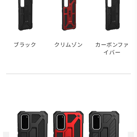
ブラック
クリムゾン
カーボンファ
イバー