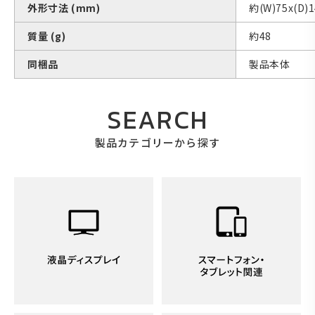
外形寸法 (mm)
約(W)75x(D)1
質量 (g)
約48
同梱品
製品本体
SEARCH
製品カテゴリーから探す