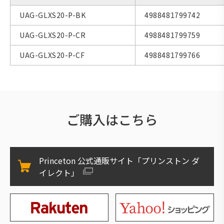
UAG-GLXS20-P-BK
4988481799742
UAG-GLXS20-P-CR
4988481799759
UAG-GLXS20-P-CF
4988481799766
ご購入はこちら
Princeton 公式通販サイト「プリンストン ダ
イレクト」