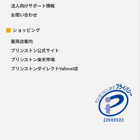
法人向けサポート情報
お問い合わせ
ショッピング
販売店案内
プリンストン公式サイト
プリンストン楽天市場
プリンストンダイレクトYahoo!店