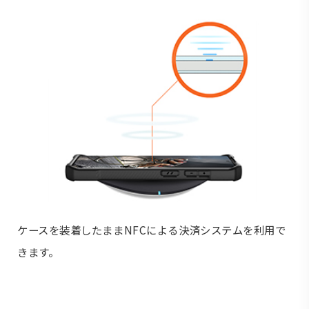
ケースを装着したままNFCによる決済システムを利用で
きます。