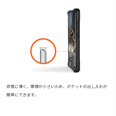
非常に薄く、摩擦が小さいため、ポケットの出し入れが
簡単にできます。