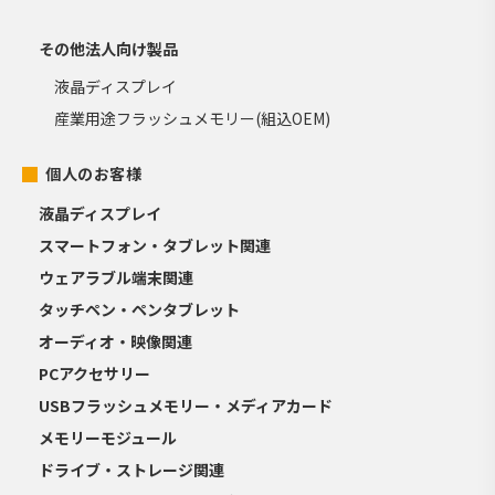
その他法人向け製品
液晶ディスプレイ
産業用途フラッシュメモリー(組込OEM)
個人のお客様
液晶ディスプレイ
スマートフォン・タブレット関連
ウェアラブル端末関連
タッチペン・ペンタブレット
オーディオ・映像関連
PCアクセサリー
USBフラッシュメモリー・メディアカード
メモリーモジュール
ドライブ・ストレージ関連