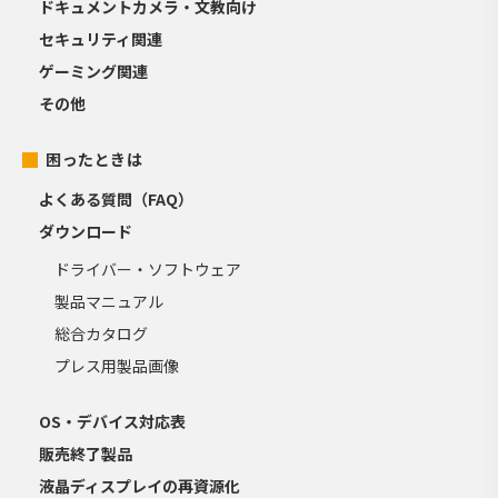
ドキュメントカメラ・文教向け
セキュリティ関連
ゲーミング関連
その他
困ったときは
よくある質問（FAQ）
ダウンロード
ドライバー・ソフトウェア
製品マニュアル
総合カタログ
プレス用製品画像
OS・デバイス対応表
販売終了製品
液晶ディスプレイの再資源化