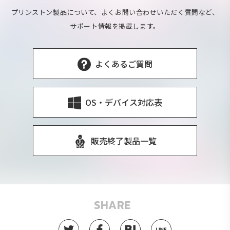
プリンストン製品について、よくお問い合わせいただく質問など、
サポート情報を掲載します。
よくあるご質問
OS・デバイス対応表
販売終了製品一覧
SHARE