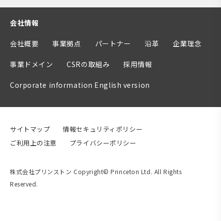
会社情報
会社概要
事業拠点
パートナー
沿革
企業理念
事業ドメイン
CSRの取組み
採用情報
Corporate information English version
サイトマップ
情報セキュリティポリシー
ご利用上の注意
プライバシーポリシー
株式会社プリンストン Copyright© Princeton Ltd. All Rights
Reserved.