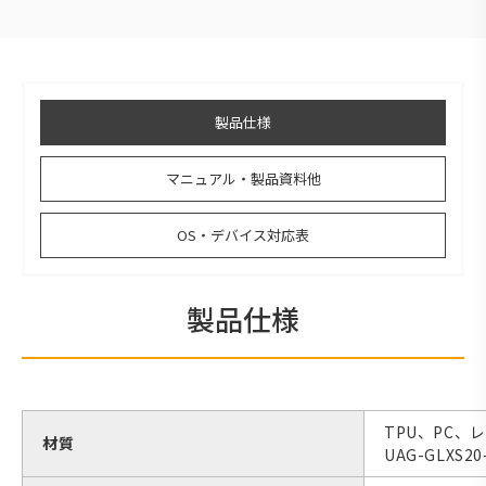
製品仕様
マニュアル・製品資料他
OS・デバイス対応表
製品仕様
TPU、PC、
材質
UAG-GLXS