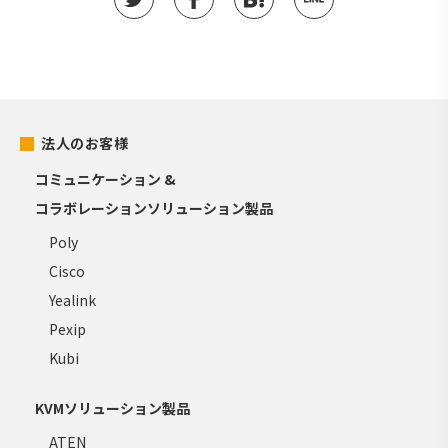
法人のお客様
コミュニケーション &
コラボレーションソリューション製品
Poly
Cisco
Yealink
Pexip
Kubi
KVMソリューション製品
ATEN