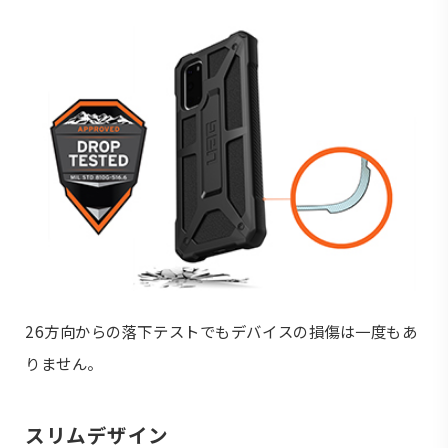
26方向からの落下テストでもデバイスの損傷は一度もあ
りません。
スリムデザイン