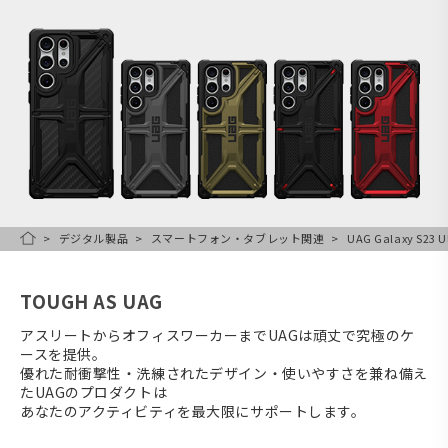
デジタル製品
スマートフォン・タブレット関連
UAG Galaxy S23
HOME
TOUGH AS UAG
アスリートからオフィスワーカーまでUAGは頑丈で究極のケ
ースを提供。
優れた耐衝撃性・洗練されたデザイン・使いやすさを兼ね備え
たUAGのプロダクトは
あなたのアクティビティを最大限にサポートします。