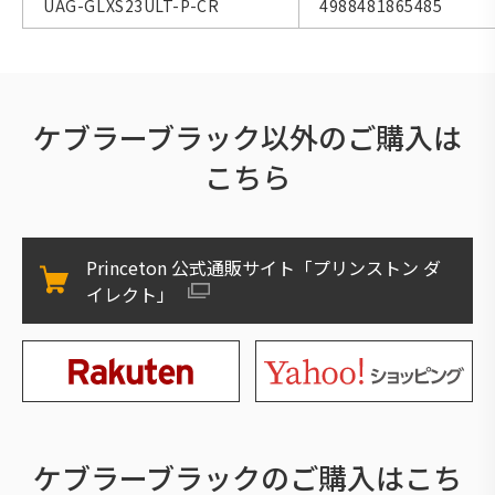
UAG-GLXS23ULT-P-CR
4988481865485
ケブラーブラック以外のご購入は
こちら
Princeton 公式通販サイト「プリンストン ダ
イレクト」
ケブラーブラックのご購入はこち