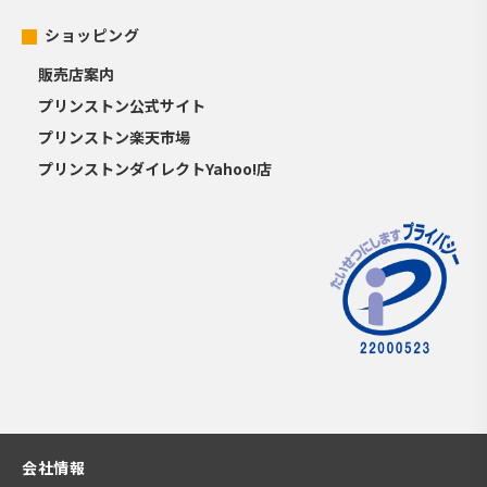
ショッピング
販売店案内
プリンストン公式サイト
プリンストン楽天市場
プリンストンダイレクトYahoo!店
会社情報