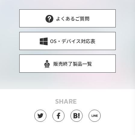
よくあるご質問
OS・デバイス対応表
販売終了製品一覧
SHARE