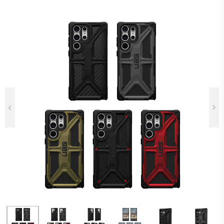
Previous