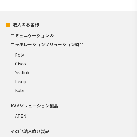
法人のお客様
コミュニケーション &
コラボレーションソリューション製品
Poly
Cisco
Yealink
Pexip
Kubi
KVMソリューション製品
ATEN
その他法人向け製品