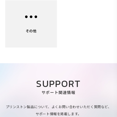
SUPPORT
サポート関連情報
プリンストン製品について、よくお問い合わせいただく質問など、
サポート情報を掲載します。