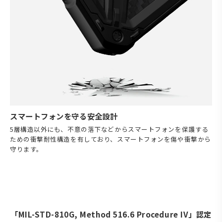
スマートフォンを守る安全設計
5層構造以外にも、不意の落下などからスマートフォンを保護する
ための衝撃耐性構造を有しており、スマートフォンを傷や衝撃から
守ります。
「MIL-STD-810G, Method 516.6 Procedure IV」認定