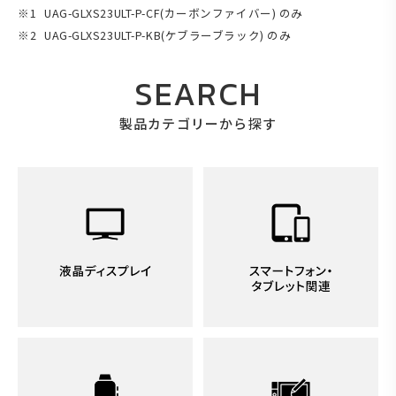
UAG-GLXS23ULT-P-CF(カーボンファイバー) のみ
UAG-GLXS23ULT-P-KB(ケブラーブラック) のみ
SEARCH
製品カテゴリーから探す