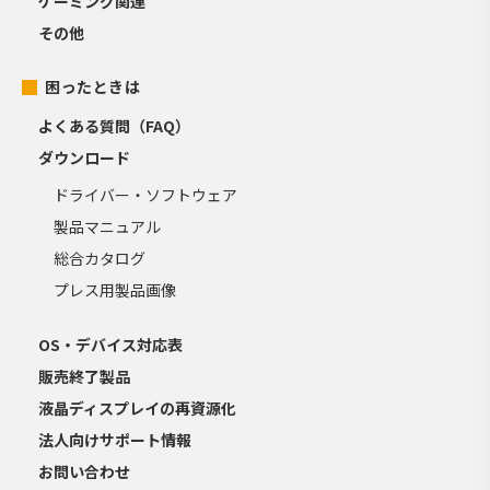
ゲーミング関連
その他
困ったときは
よくある質問（FAQ）
ダウンロード
ドライバー・ソフトウェア
製品マニュアル
総合カタログ
プレス用製品画像
OS・デバイス対応表
販売終了製品
液晶ディスプレイの再資源化
法人向けサポート情報
お問い合わせ