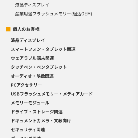
液晶ディスプレイ
産業用途フラッシュメモリー(組込OEM)
個人のお客様
液晶ディスプレイ
スマートフォン・タブレット関連
ウェアラブル端末関連
タッチペン・ペンタブレット
オーディオ・映像関連
PCアクセサリー
USBフラッシュメモリー・メディアカード
メモリーモジュール
ドライブ・ストレージ関連
ドキュメントカメラ・文教向け
セキュリティ関連