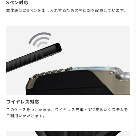
Sペン対応
本体底部にSペンを出し入れするための開口部を設置しています。
ワイヤレス対応
このケースをつけたまま、ワイヤレス充電とNFC支払いシステムを
ご利用いただけます。