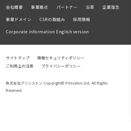
会社概要
事業拠点
パートナー
沿革
企業理念
事業ドメイン
CSRの取組み
採用情報
Corporate information English version
サイトマップ
情報セキュリティポリシー
ご利用上の注意
プライバシーポリシー
株式会社プリンストン Copyright© Princeton Ltd. All Rights
Reserved.