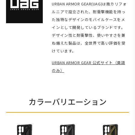
URBAN ARMOR GEAR(UAG)は南カリフォ
ルニアで設立された、耐衝撃機能を持っ
た独特なデザインのモバイルケースをメ
インとして開発しているブランドです。
デザイン性と耐衝撃性、使いやすさを兼
ね備えた製品は、全世界で高い評価を受
けています。
URBAN ARMOR GEAR 公式サイト（英語
のみ）
カラーバリエーション