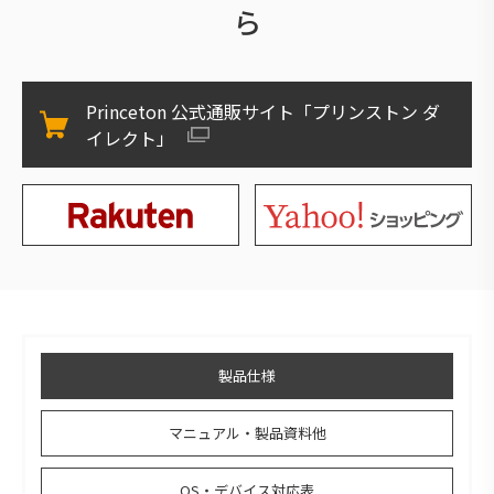
ら
Princeton 公式通販サイト「プリンストン ダ
イレクト」
製品仕様
マニュアル・製品資料他
OS・デバイス対応表