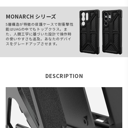
MONARCH シリーズ
5層構造が特徴の保護ケースで耐衝撃性
能はUAGの中でもトップクラス。ま
た、人間工学に基づいた設計で操作時
の使いやすさも追及。あなたのデバイ
スをグレードアップさせます。
DESCRIPTION