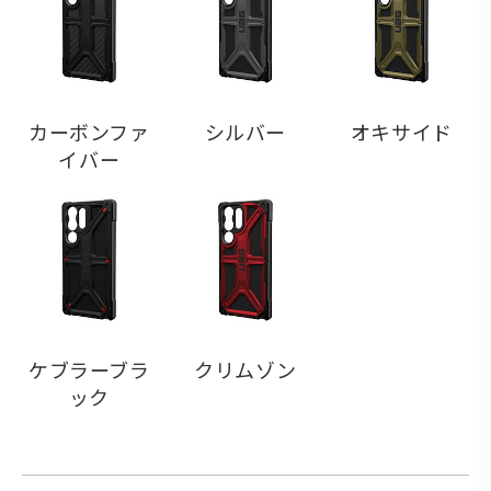
カーボンファ
シルバー
オキサイド
イバー
ケブラーブラ
クリムゾン
ック